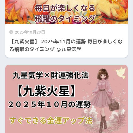
2025年10月29日
【九紫火星】 2025年11月の運勢 毎日が楽しくな
る飛躍のタイミング ＠九星気学