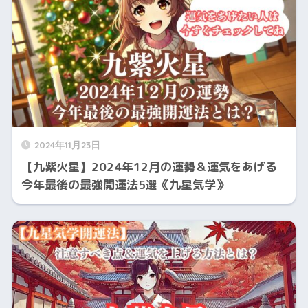
2024年11月23日
【九紫火星】2024年12月の運勢＆運気をあげる
今年最後の最強開運法5選《九星気学》