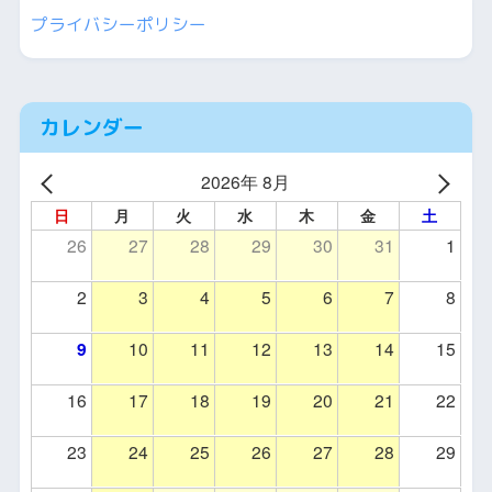
プライバシーポリシー
カレンダー
2026年 8月
日
月
火
水
木
金
土
26
27
28
29
30
31
1
2
3
4
5
6
7
8
9
10
11
12
13
14
15
16
17
18
19
20
21
22
23
24
25
26
27
28
29