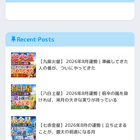
Recent Posts
【九紫火星】 2026年8月運勢｜準備してきた
人の番が、ついにやってきた
【八白土星】 2026年8月運勢｜前半の嵐を抜
ければ、来月の大きな実りが待っている
【七赤金星】2026年8月の運勢｜立ち止まる
ことが、最大の前進になる月