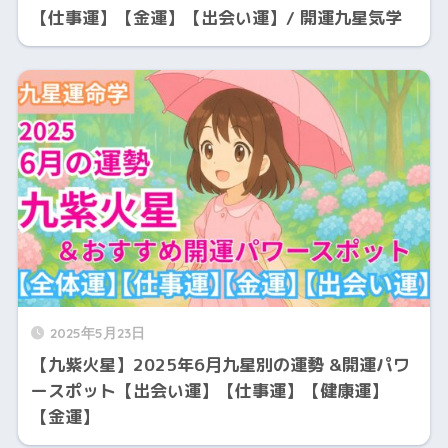
【仕事運】【金運】【出会い運】/ 開運九星気学
2025年5月23日
【九紫火星】2025年6月九星別の運勢 &開運パワ
ースポット【出会い運】【仕事運】【健康運】
【金運】