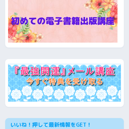
いいね！押して最新情報をGET！