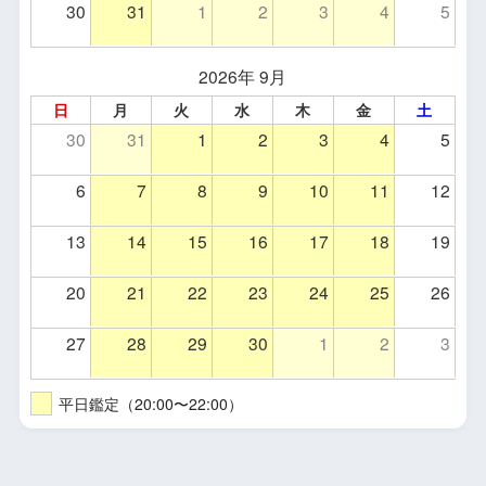
30
31
1
2
3
4
5
2026年 9月
日
月
火
水
木
金
土
30
31
1
2
3
4
5
6
7
8
9
10
11
12
13
14
15
16
17
18
19
20
21
22
23
24
25
26
27
28
29
30
1
2
3
平日鑑定（20:00〜22:00）