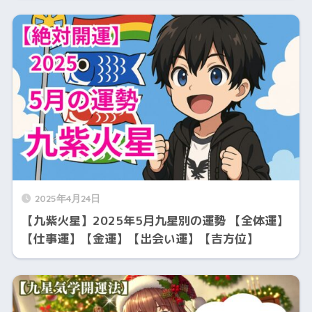
2025年4月24日
【九紫火星】2025年5月九星別の運勢 【全体運】
【仕事運】【金運】【出会い運】【吉方位】