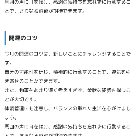
周囲の声に耳を傾け、感謝の気持ちを忘れずに行動するこ
とで、さらなる飛躍が期待できます。
開運のコツ
今月の開運のコツは、新しいことにチャレンジすることで
す。
自分の可能性を信じ、積極的に行動することで、運気を引
き寄せることができます。
また、物事をあまり深く考えすぎず、柔軟な姿勢を保つこ
とが大切です。
体調管理にも注意し、バランスの取れた生活を心がけまし
ょう。
周囲の声に耳を傾け、感謝の気持ちを忘れずに行動するこ
とで、さらなる飛躍が期待できます。