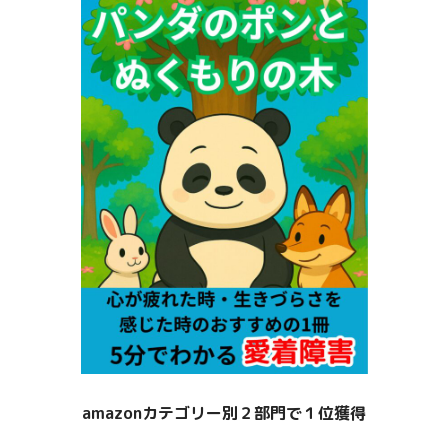
amazonカテゴリー別２部門で１位獲得