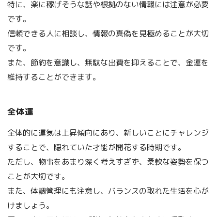
特に、楽に稼げそうな話や根拠のない情報には注意が必要
です。
信頼できる人に相談し、情報の真偽を見極めることが大切
です。
また、節約を意識し、無駄な出費を抑えることで、金運を
維持することができます。
全体運
全体的に運気は上昇傾向にあり、新しいことにチャレンジ
することで、隠れていた才能が開花する時期です。
ただし、物事をあまり深く考えすぎず、柔軟な姿勢を保つ
ことが大切です。
また、体調管理にも注意し、バランスの取れた生活を心が
けましょう。