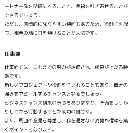
ートナー像を明確にすることで、良縁を引き寄せることが
できるでしょう。
ただし、感情的になりやすい傾向もあるため、冷静さを保
ち、相手の話に耳を傾けることが大切です。
仕事運
仕事面では、これまでの努力が評価され、成果が上がる時
期です。
新しいプロジェクトや役割を任されることもあり、自分の
強みをアピールするチャンスとなるでしょう。
ビジネスチャンス到来の予感もありますが、準備をしっか
りしてから行動することが成功の鍵です。
また、周囲の意見を尊重し、我を通さない姿勢が信頼を築
くポイントとなります。