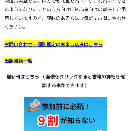
開運吉業塾では、自分でも九星で占ったり、易占いができ
るようになりたいという方向けに初心者向けの講座もご用
意していますので、興味のある方はお気軽にお問い合わせ
ください。
お問い合わせ・個別鑑定のお申し込みはこちら
出版書籍一覧
最新刊はこちら （画像をクリックすると書籍の詳細を確
認する事
ができます）