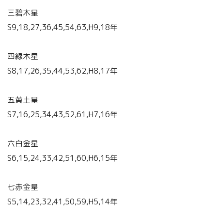
三碧木星
S9,18,27,36,45,54,63,H9,18年
四緑木星
S8,17,26,35,44,53,62,H8,17年
五黄土星
S7,16,25,34,43,52,61,H7,16年
六白金星
S6,15,24,33,42,51,60,H6,15年
七赤金星
S5,14,23,32,41,50,59,H5,14年