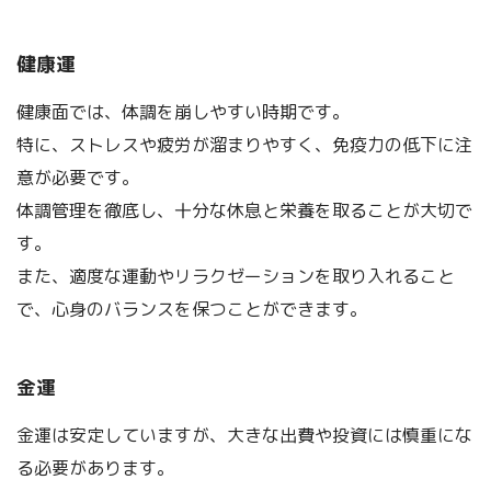
健康運
健康面では、体調を崩しやすい時期です。
特に、ストレスや疲労が溜まりやすく、免疫力の低下に注
意が必要です。
体調管理を徹底し、十分な休息と栄養を取ることが大切で
す。
また、適度な運動やリラクゼーションを取り入れること
で、心身のバランスを保つことができます。
金運
金運は安定していますが、大きな出費や投資には慎重にな
る必要があります。