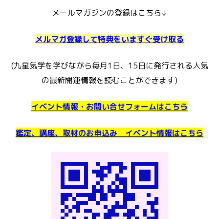
メールマガジンの登録はこちら↓
メルマガ登録して特典をいますぐ受け取る
(九星気学を学びながら毎月1日、15日に発行される人気
の最新開運情報を読むことができます)
イベント情報・お問い合せフォームはこちら
鑑定、講座、取材のお申込み イベント情報はこちら