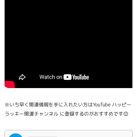
※いち早く開運情報を手に入れたい方はYouTube ハッピー
ラッキー開運チャンネル
に登録するのがおすすめです😊