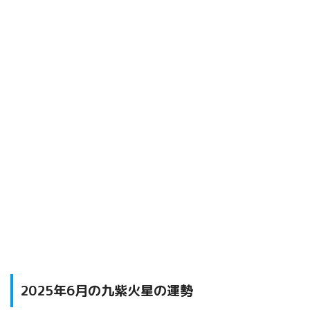
2025年6月の九紫火星の運勢