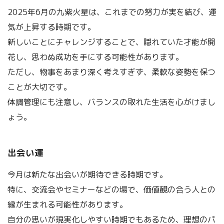
2025年6月の九紫火星は、これまでの努力が実を結び、運
気が上昇する時期です。
新しいことにチャレンジすることで、隠れていた才能が開
花し、思わぬ成功を手にする可能性があります。
ただし、物事をあまり深く考えすぎず、柔軟な姿勢を保つ
ことが大切です。
体調管理にも注意し、バランスの取れた生活を心がけまし
ょう。
出会い運
今月は新たな出会いが期待できる時期です。
特に、交流会やセミナーなどの場で、価値観の合う人との
縁が生まれる可能性があります。
自分の思いが現実化しやすい時期でもあるため、理想のパ