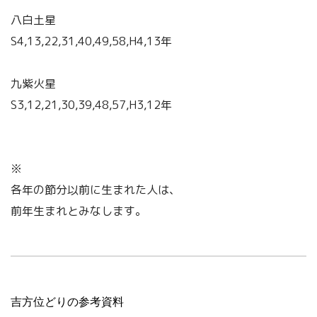
八白土星
S4,13,22,31,40,49,58,H4,13年
九紫火星
S3,12,21,30,39,48,57,H3,12年
※
各年の節分以前に生まれた人は、
前年生まれとみなします。
吉方位どりの参考資料