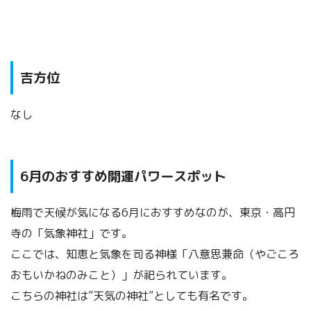
吉方位
なし
6月のおすすめ開運パワースポット
梅雨で天候が気になる6月におすすめなのが、東京・高円
寺の「気象神社」です。
ここでは、知恵と気象を司る神様「八意思兼命（やごころ
おもいかねのみこと）」が祀られています。
こちらの神社は”天気の神社”としても有名です。