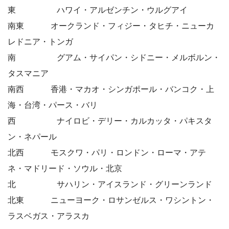
東 ハワイ・アルゼンチン・ウルグアイ
南東 オークランド・フィジー・タヒチ・ニューカ
レドニア・トンガ
南 グアム・サイパン・シドニー・メルボルン・
タスマニア
南西 香港・マカオ・シンガポール・バンコク・上
海・台湾・パース・バリ
西 ナイロビ・デリー・カルカッタ・パキスタ
ン・ネパール
北西 モスクワ・パリ・ロンドン・ローマ・アテ
ネ・マドリード・ソウル・北京
北 サハリン・アイスランド・グリーンランド
北東 ニューヨーク・ロサンゼルス・ワシントン・
ラスベガス・アラスカ