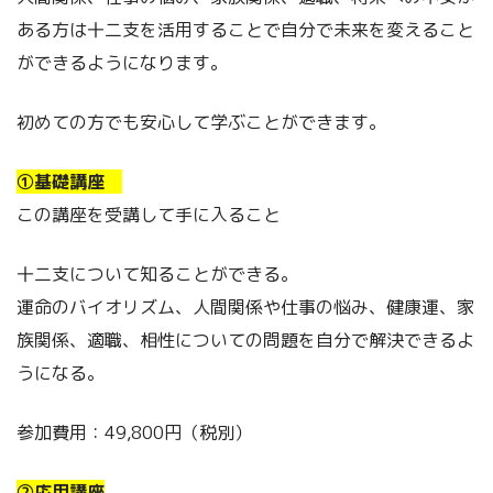
ある方は十二支を活用することで自分で未来を変えること
ができるようになります。
初めての方でも安心して学ぶことができます。
①基礎講座
この講座を受講して手に入ること
十二支について知ることができる。
運命のバイオリズム、人間関係や仕事の悩み、健康運、家
族関係、適職、相性についての問題を自分で解決できるよ
うになる。
参加費用：49,800円（税別）
②応用講座