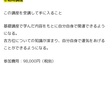
この講座を受講して手に入ること
基礎講座で学んだ内容をもとに自分自身で開運できるよう
になる。
吉方位についての知識が深まり、自分自身で運気をあげる
ことができるようになる。
参加費用：98,000円（税別）