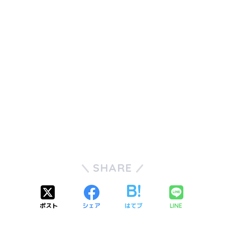
SHARE
ポスト
シェア
はてブ
LINE