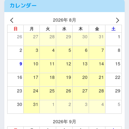
カレンダー
2026年 8月
日
月
火
水
木
金
土
26
27
28
29
30
31
1
2
3
4
5
6
7
8
9
10
11
12
13
14
15
16
17
18
19
20
21
22
23
24
25
26
27
28
29
30
31
1
2
3
4
5
2026年 9月