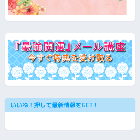
いいね！押して最新情報をGET！