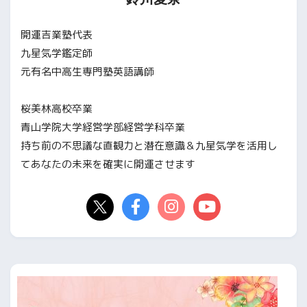
開運吉業塾代表
九星気学鑑定師
元有名中高生専門塾英語講師
桜美林高校卒業
青山学院大学経営学部経営学科卒業
持ち前の不思議な直観力と潜在意識＆九星気学を活用し
てあなたの未来を確実に開運させます