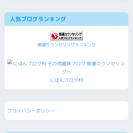
人気ブログランキング
開運カウンセリングランキング
にほんブログ村
プライバシーポリシー