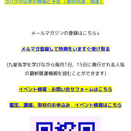
コハクの日本の神秘と予言 【都市伝説・開運】
メールマガジンの登録はこちら↓
メルマガ登録して特典をいますぐ受け取る
(九星気学を学びながら毎月1日、15日に発行される人気
の最新開運情報を読むことができます)
イベント情報・お問い合せフォームはこちら
鑑定、講座、取材のお申込み イベント情報はこちら