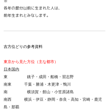
※
各年の節分以前に生まれた人は、
前年生まれとみなします。
吉方位どりの参考資料
東京から見た方位（主な都市）
日本国内
東 銚子・成田・船橋・習志野
南東 千葉・勝浦・木更津・鴨川
南 横須賀・館山・小笠原諸島
南西 横浜・伊豆・静岡・奈良・高知・宮崎・鹿児
島・那覇