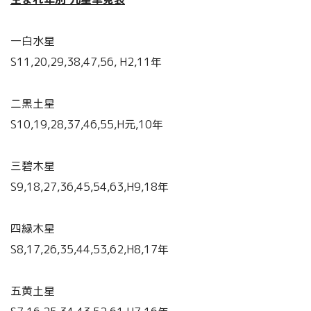
一白水星
S11,20,29,38,47,56, H2,11年
二黒土星
S10,19,28,37,46,55,H元,10年
三碧木星
S9,18,27,36,45,54,63,H9,18年
四緑木星
S8,17,26,35,44,53,62,H8,17年
五黄土星