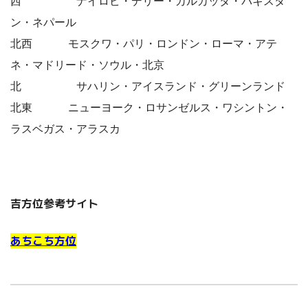
西 ナイロビ・デリー・カルカッタ・パキスタ
ン・ネパール
北西 モスクワ・パリ・ロンドン・ローマ・アテ
ネ・マドリード・ソウル・北京
北 サハリン・アイスランド・グリーンランド
北東 ニューヨーク・ロサンゼルス・ワシントン・
ラスベガス・アラスカ
吉方位参考サイト
あちこち方位