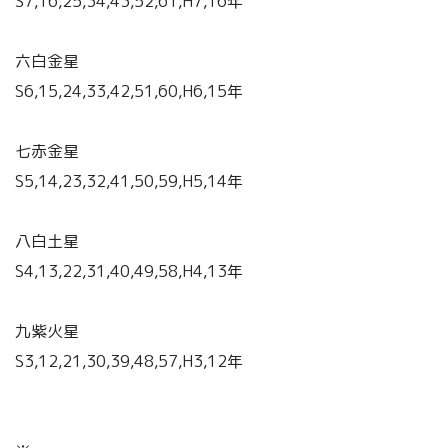
S7,16,25,34,43,52,61,H7,16年
六白金星
S6,15,24,33,42,51,60,H6,15年
七赤金星
S5,14,23,32,41,50,59,H5,14年
八白土星
S4,13,22,31,40,49,58,H4,13年
九紫火星
S3,12,21,30,39,48,57,H3,12年