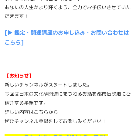
あなたの人生がより輝くよう、全力でお手伝いさせていた
だきます！
[▶ 鑑定・開運講座のお申し込み・お問い合わせは
こちら]
【お知らせ】
新しいチャンネルがスタートしました。
今回は日本の文化や開運にまつわるお話を都市伝説風にご
紹介する番組です。
詳しい内容はこちらから
ぜひチャンネル登録をしてお楽しみください！