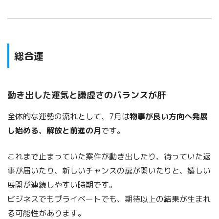
総合運
動き出した運気と謙虚さのバランスが肝
全体的な運勢の流れとして、7月は
物事が良い方向へ発展
し始める、解放と前進の月
です。
これまで止まっていた案件が動き出したり、待っていた返
事が届いたり、新しいチャンスの扉が開いたりと、嬉しい
展開が連続しやすい時期です。
ビジネスでもプライベートでも、期待以上の結果が生まれ
る可能性があります。