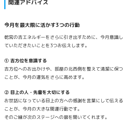
開運アドバイス
今月を最大限に活かす3つの行動
乾宮の吉エネルギーをさらに引き出すために、今月意識し
ていただきたいことを3つお伝えします。
① 吉方位を意識する
吉方位へのお出かけや、部屋の北西側を整えて清潔に保つ
ことが、今月の運気をさらに高めます。
② 目上の人・先輩を大切にする
お世話になっている目上の方への感謝を言葉にして伝える
ことが、今月の大きな開運行動です。
そのご縁が次のステージへの扉を開いてくれます。