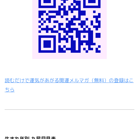
読むだけで運気があがる開運メルマガ（無料）の登録はこ
ちら
生まれ年別 九星早見表