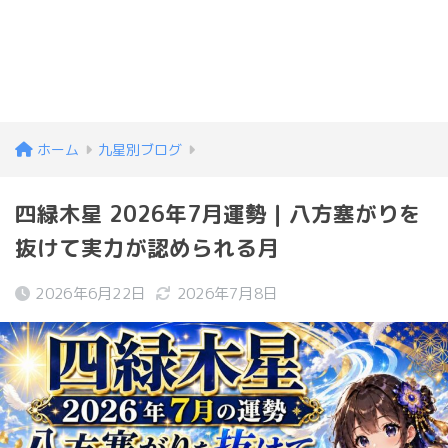
ホーム
九星別ブログ
四緑木星 2026年7月運勢｜八方塞がりを
抜けて実力が認められる月
2026年6月22日
2026年7月8日