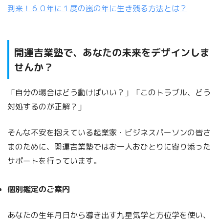
到来！６０年に１度の嵐の年に生き残る方法とは？
開運吉業塾で、あなたの未来をデザインしま
せんか？
「自分の場合はどう動けばいい？」「このトラブル、どう
対処するのが正解？」
そんな不安を抱えている起業家・ビジネスパーソンの皆さ
まのために、開運吉業塾ではお一人おひとりに寄り添った
サポートを行っています。
個別鑑定のご案内
あなたの生年月日から導き出す九星気学と方位学を使い、