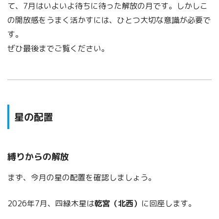
て、7月はいよいよ待ちに待った解放の月です。しかしこ
の開放感をうまく活かすには、ひとつ大切な意識が必要で
す。
ぜひ最後までご覧ください。
星の配置
縛りからの解放
まず、今月の星の配置を確認しましょう。
2026年7月、四緑木星は
乾宮（北西）
に回座します。