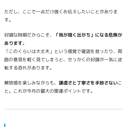
ただし、ここで一点だけ強くお伝えしたいことがありま
す。
好調な時期だからこそ、
「我が強く出がち」になる危険が
あります
。
「このくらいは大丈夫」という感覚で確認を怠ったり、周
囲の意見を軽く見てしまうと、せっかくの好調が一気に逆
転する恐れがあります。
解放感を楽しみながらも、
謙虚さと丁寧さを手放さない
こ
と。これが今月の最大の開運ポイントです。