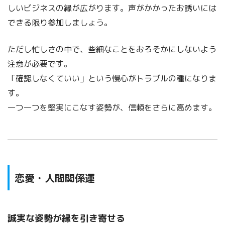
しいビジネスの縁が広がります。声がかかったお誘いには
できる限り参加しましょう。
ただし忙しさの中で、些細なことをおろそかにしないよう
注意が必要です。
「確認しなくていい」という慢心がトラブルの種になりま
す。
一つ一つを堅実にこなす姿勢が、信頼をさらに高めます。
恋愛・人間関係運
誠実な姿勢が縁を引き寄せる