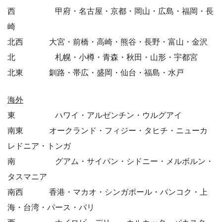
西 甲府・名古屋・京都・岡山・広島・福岡・長
崎
北西 大宮・前橋・高崎・熊谷・長野・富山・金沢
北 札幌・小樽・青森・秋田・山形・宇都宮
北東 釧路・帯広・盛岡・仙台・福島・水戸
海外
東 ハワイ・アルゼンチン・ウルグアイ
南東 オークランド・フィジー・タヒチ・ニューカ
レドニア・トンガ
南 グアム・サイパン・シドニー・メルボルン・
タスマニア
南西 香港・マカオ・シンガポール・バンコク・上
海・台湾・パース・バリ