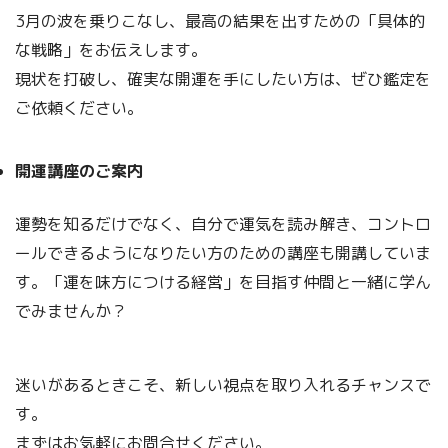
3月の波を乗りこなし、最高の結果を出すための「具体的
な戦略」をお伝えします。
現状を打破し、確実な開運を手にしたい方は、ぜひ鑑定を
ご依頼ください。
開運講座のご案内
運勢を知るだけでなく、自分で運気を読み解き、コントロ
ールできるようになりたい方のための講座も開講していま
す。「運を味方につける経営」を目指す仲間と一緒に学ん
でみませんか？
迷いがあるときこそ、新しい視点を取り入れるチャンスで
す。
まずはお気軽にお問合せください。