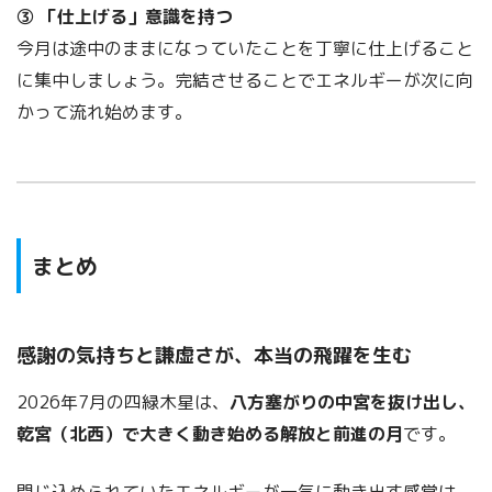
③ 「仕上げる」意識を持つ
今月は途中のままになっていたことを丁寧に仕上げること
に集中しましょう。完結させることでエネルギーが次に向
かって流れ始めます。
まとめ
感謝の気持ちと謙虚さが、本当の飛躍を生む
2026年7月の四緑木星は、
八方塞がりの中宮を抜け出し、
乾宮（北西）で大きく動き始める解放と前進の月
です。