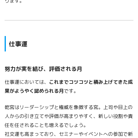
ります。
仕事運
努力が実を結び、評価される月
仕事運においては、
これまでコツコツと積み上げてきた成
果がようやく認められる月
です。
乾宮はリーダーシップと権威を象徴する宮。上司や目上の
人からの引き立てや評価が高まりやすく、新しい役割や責
任を任されることも増えるでしょう。
社交運も高まっており、セミナーやイベントへの参加で新