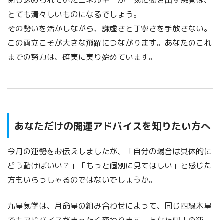
閉じ込められていたエネルギーが一気に動き出す感覚は、
とても清々しいものになるでしょう。
その勢いを活かしながら、謙虚さと丁寧さを手放さない。
この両立こそが大きな飛躍につながります。あなたのこれ
までの努力は、確実に実り始めています。
あなただけの開運アドバイスを知りたい方へ
今月の運勢をお伝えしましたが、「自分の場合は具体的に
どう動けばいい？」「もっと個別に見てほしい」と感じた
方もいらっしゃるのではないでしょうか。
九星気学は、月命星の組み合わせによって、同じ四緑木星