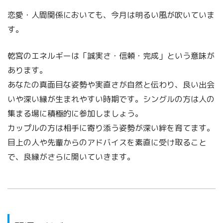
恋愛・人間関係においても、今月は明るい風が吹いていま
す。
乾宮のエネルギーは「誠実さ・信頼・完成」という意味が
あります。
あなたの真面目な姿勢や実直さが自然と伝わり、良い出会
いや深い縁が生まれやすい時期です。シングルの方は人の
集まる場に積極的に参加しましょう。
カップルの方は相手に寄り添う姿勢が深い絆を育てます。
目上の人や先輩からのアドバイスを素直に受け取ること
で、良縁がさらに開いていきます。