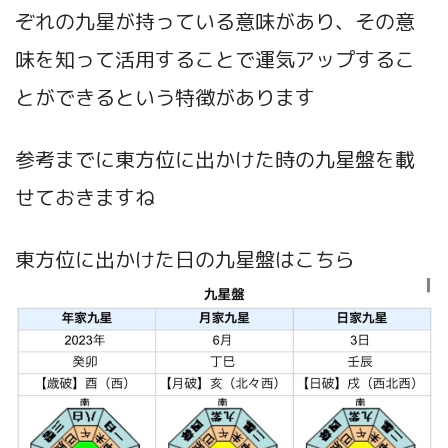
ぞれの九星が持っている意味があり、その意
味を知って活用することで運気アップするこ
とができるという特徴があります
参考までに東方位に出かけた時の九星盤を載
せておきますね
東方位に出かけた日の九星盤はこちら