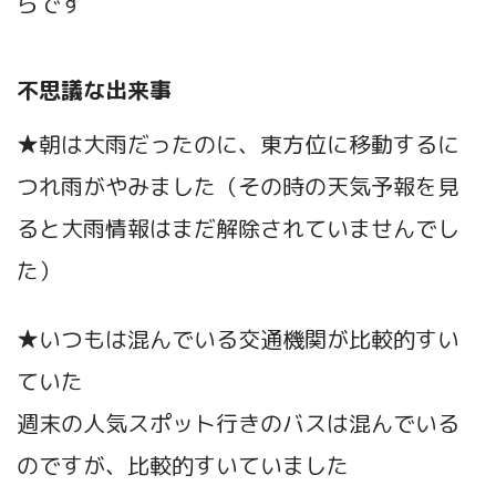
らです
不思議な出来事
★朝は大雨だったのに、東方位に移動するに
つれ雨がやみました（その時の天気予報を見
ると大雨情報はまだ解除されていませんでし
た）
★いつもは混んでいる交通機関が比較的すい
ていた
週末の人気スポット行きのバスは混んでいる
のですが、比較的すいていました