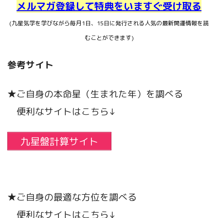
メルマガ登録して特典をいますぐ受け取る
(九星気学を学びながら毎月1日、15日に発行される人気の最新開運情報を読
むことができます)
参考サイト
★ご自身の本命星（生まれた年）を調べる
便利なサイトはこちら↓
九星盤計算サイト
★ご自身の最適な方位を調べる
便利なサイトはこちら↓