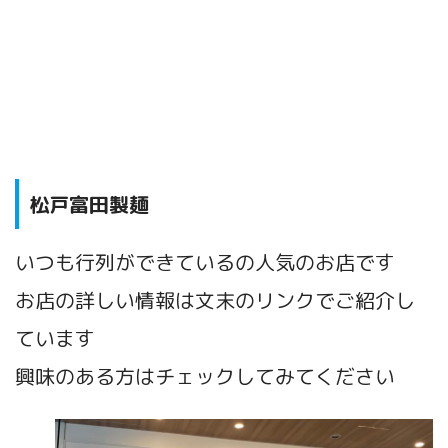
松戸富田製麺
いつも行列ができているの人気のお店です
お店の詳しい情報は文末のリンクでご紹介し
ています
興味のある方はチェックしてみてください