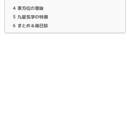
4
東方位の意味
5
九星気学の特徴
6
まとめ＆後日談