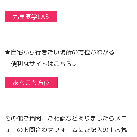
九星気学LAB
★自宅から行きたい場所の方位がわかる
便利なサイトはこちら↓
あちこち方位
その他ご質問、ご相談などありましたらメニ
ューのお問合わせフォームにご記入の上お気