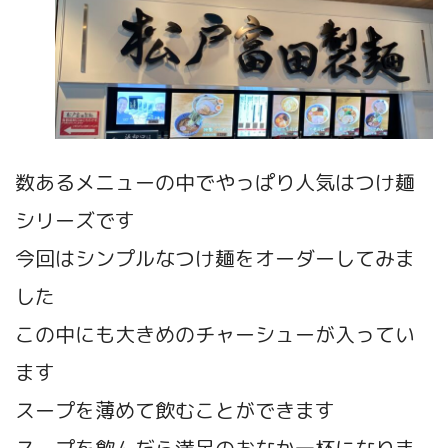
数あるメニューの中でやっぱり人気はつけ麺
シリーズです
今回はシンプルなつけ麺をオーダーしてみま
した
この中にも大きめのチャーシューが入ってい
ます
スープを薄めて飲むことができます