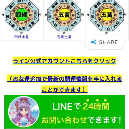
ライン公式アカウントこちらをクリック
（お友達追加で最新の開運情報を手に入れる
ことができます）