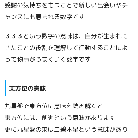
感謝の気持ちをもつことで新しい出会いやチ
ャンスにも恵まれる数字です
３３３
という数字の意味は、自分が生まれて
きたことの役割を理解して行動することによ
って物事がうまくいく数字です
東方位の意味
九星盤で東方位に意味を読み解くと
東方位には、前進という意味があります
更に九星盤の東は三碧木星という意味があり