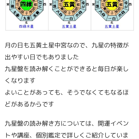
月の日も五黄土星中宮なので、九星の特徴が
出やすい日でもありました
九星盤を読み解くことができると毎日が楽し
くなります
よいことがあっても、そうでなくてもなるほ
どがあるからです
九星盤の読み解き方については、開運イベン
トや講座、個別鑑定で詳しくご紹介していま