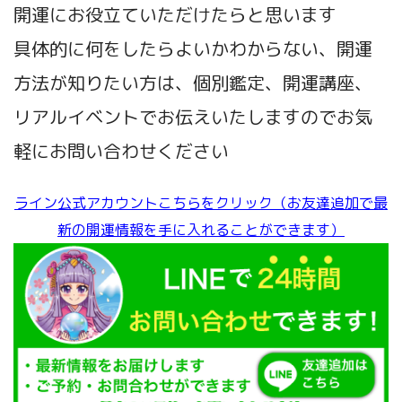
開運にお役立ていただけたらと思います
具体的に何をしたらよいかわからない、開運
方法が知りたい方は、個別鑑定、開運講座、
リアルイベントでお伝えいたしますのでお気
軽にお問い合わせください
ライン公式アカウントこちらをクリック（お友達追加で最
新の開運情報を手に入れることができます）