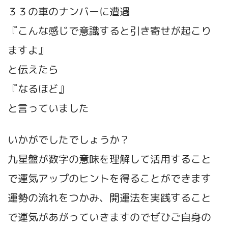
３３の車のナンバーに遭遇
『こんな感じで意識すると引き寄せが起こり
ますよ』
と伝えたら
『なるほど』
と言っていました
いかがでしたでしょうか？
九星盤が数字の意味を理解して活用すること
で運気アップのヒントを得ることができます
運勢の流れをつかみ、開運法を実践すること
で運気があがっていきますのでぜひご自身の