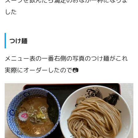
スープを飲んだら満足のおなか一杯になりま
した
つけ麺
メニュー表の一番右側の写真のつけ麺がこれ
実際にオーダーしたので📷