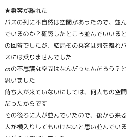
★乗客が離れた
バスの列に不自然は空間があったので、並ん
でいるのか？確認したところ並んでいいると
の回答でしたが、結局その乗客は列を離れバ
スには乗りませんでした
あの不思議な空間はなんだったんだろう？と
思いました
待ち人が来ていないにしては、何人もの空間
だったからです
その後ろに人が並んでいたので、後から来る
人が横入りしてもいけないと思い並んでいる