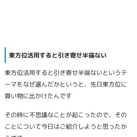
東方位活用すると引き寄せ半端ない
東方位活用すると引き寄せ半端ないというテ
ーマをなぜ選んだかというと、先日東方位に
買い物に出かけたんです
その時に不思議なことが起こったので、その
ことについて今日はご紹介しようと思ったか