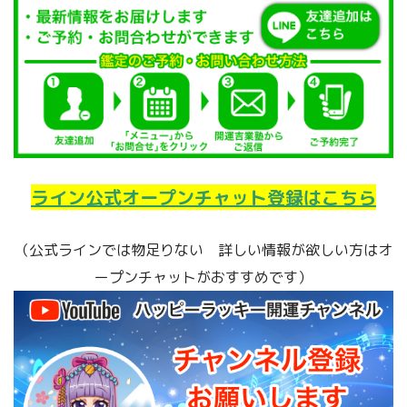
ライン公式オープンチャット登録はこちら
（公式ラインでは物足りない 詳しい情報が欲しい方はオ
ープンチャットがおすすめです）