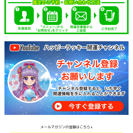
メールマガジンの登録はこちら↓