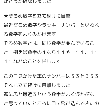
かどうか確認しました
★ぞろめ数字を立て続けに目撃
最近ぞろめ数字やラッキーナンバーといわれ
る数字をよくみかけます
ぞろめ数字とは、同じ数字が並んでいるこ
と 例えば数字の１なら１１や１１１、１１
１１などのことを指します
この日見かけた車のナンバーは３３と３３３
それも立て続けに目撃しました
頭にふと最近３という数字がよく浮かぶな
と思っていたところに目に飛び込んできたの