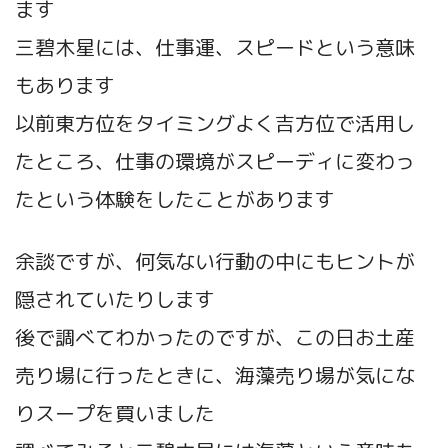
ます
三碧木星には、仕事運、スピードという意味
もあります
以前東方位をタイミングよく吉方位で活用し
たところ、仕事の環境がスピーディに変わっ
たという体験をしたことがあります
余談ですが、何気ない行動の中にもヒントが
隠されていたりします
後で調べてわかったのですが、この日お土産
売り場に行ったときに、海藻売り場が気にな
りスープを買いました