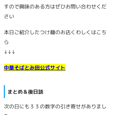
すので興味のある方はぜひお問い合わせくだ
さい
本日ご紹介したつけ麺のお店くわしくはこち
ら
↓↓↓
中華そばとみ田公式サイト
まとめ＆後日談
次の日にも３３の数字の引き寄せがありまし