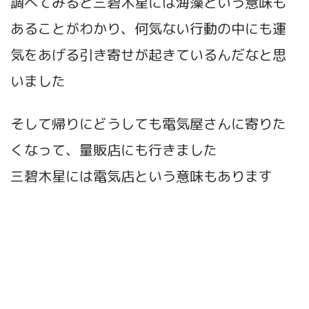
調べてみると三碧木星には海藻という意味も
あることがわかり、何気ない行動の中にも運
気をあげる引き寄せが起きているんだなと思
いました
そして帰りにどうしても電気屋さんに寄りた
くなって、量販店にも行きました
三碧木星には電気店という意味もあります