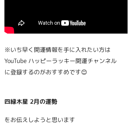
※いち早く開運情報を手に入れたい方は
YouTube ハッピーラッキー開運チャンネル
に登録するのがおすすめです😊
四緑木星 2月の運勢
をお伝えしようと思います