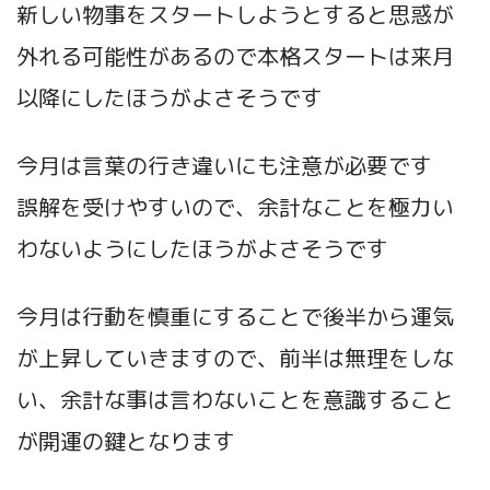
新しい物事をスタートしようとすると思惑が
外れる可能性があるので本格スタートは来月
以降にしたほうがよさそうです
今月は言葉の行き違いにも注意が必要です
誤解を受けやすいので、余計なことを極力い
わないようにしたほうがよさそうです
今月は行動を慎重にすることで後半から運気
が上昇していきますので、前半は無理をしな
い、余計な事は言わないことを意識すること
が開運の鍵となります