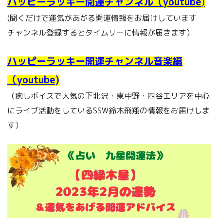
ハッピーラッキー開運チャンネル（youtube
)
(聞くだけで運気があがる開運情報をお届けしています
チャンネル登録するとタイムリーに情報が届きます）
ハッピーラッキー開運チャンネル音楽編
（youtube)
（癒しボイスで人気の下北沢・東中野・四谷エリアを中心
にライブ活動をしているSSW鈴木飛翔の情報をお届けしま
す）