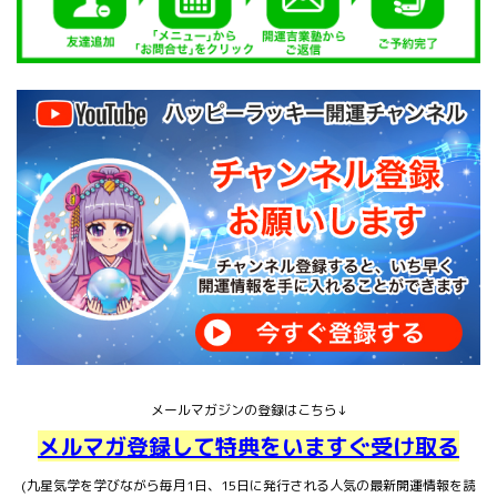
メールマガジンの登録はこちら↓
メルマガ登録して特典をいますぐ受け取る
(九星気学を学びながら毎月1日、15日に発行される人気の最新開運情報を読