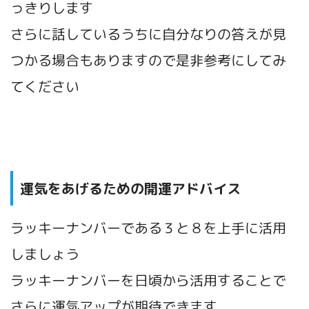
っきりします
さらに話しているうちに自分なりの答えが見
つかる場合もありますので是非参考にしてみ
てください
運気をあげるための開運アドバイス
ラッキーナンバーである３と８を上手に活用
しましょう
ラッキーナンバーを日頃から活用することで
さらに運気アップが期待できます