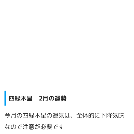
四緑木星 2月
の運勢
今月の四緑木星の運気は、全体的に下降気味
なので注意が必要です