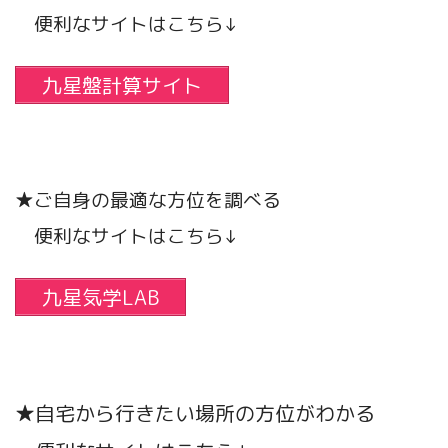
便利なサイトはこちら↓
九星盤計算サイト
★ご自身の最適な方位を調べる
便利なサイトはこちら↓
九星気学LAB
★自宅から行きたい場所の方位がわかる