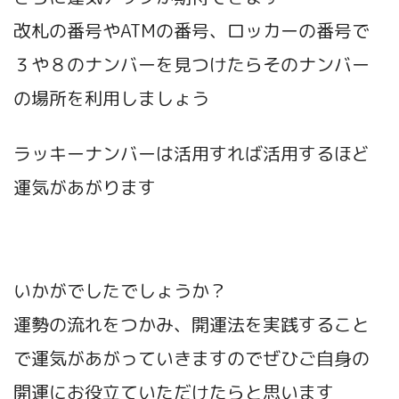
改札の番号やATMの番号、ロッカーの番号で
３や８のナンバーを見つけたらそのナンバー
の場所を利用しましょう
ラッキーナンバーは活用すれば活用するほど
運気があがります
いかがでしたでしょうか？
運勢の流れをつかみ、開運法を実践すること
で運気があがっていきますのでぜひご自身の
開運にお役立ていただけたらと思います