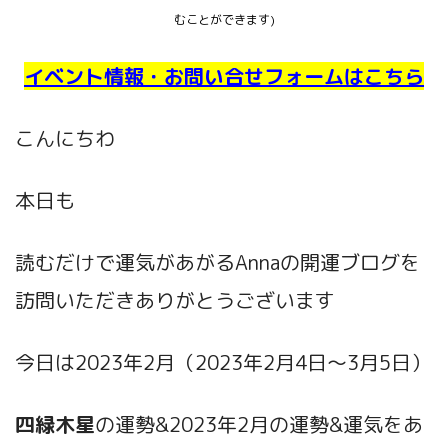
むことができます)
イベント情報・お問い合せフォームはこちら
こんにちわ
本日も
読むだけで運気があがるAnnaの開運ブログ
を
訪問いただきありがとうございます
今日は2023年2月
（2023年2月4日～3月5日）
四緑木星
の運勢&2023年2月の運勢&運気をあ