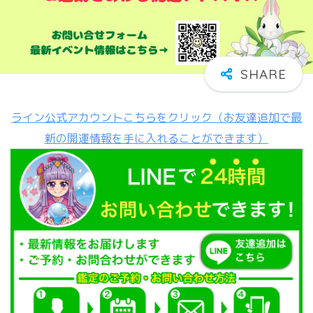
ライン公式アカウントこちらをクリック（お友達追加で最
新の開運情報を手に入れることができます）