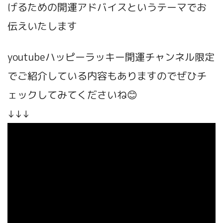
げるための開運アドバイスというテーマで
お
伝えいたします
youtubeハッピーラッキー開運チャンネル限定
でご紹介している内容もありますのでぜひチ
ェックしてみてくださいね😊
↓↓↓