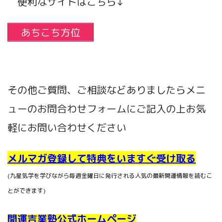
便利なサイトはこちら↓
あちこち方位
その他ご質問、ご相談などありましたらメニ
ューのお問合わせフォームにご記入の上お気
軽にお問い合わせください
メルマガ登録して特典をいますぐ受け取る
(九星気学を学びながら毎週金曜日に発行される人気の最新開運情報を読むこ
とができます)
開運吉業塾公式ホームページ