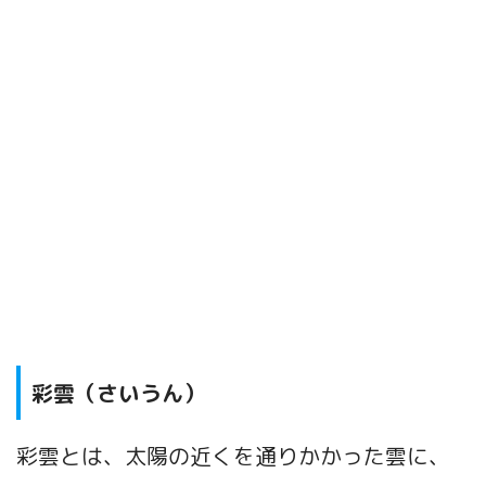
彩雲（さいうん）
彩雲とは、太陽
の近くを通りかかった雲に、