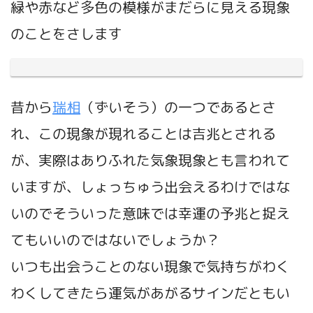
緑や赤など多色の模様がまだらに見える現象
のことをさします
昔から
瑞相
（ずいそう）の一つであるとさ
れ、この現象が現れることは吉兆とされる
が、実際はありふれた気象現象とも言われて
いますが、しょっちゅう出会えるわけではな
いのでそういった意味では幸運の予兆と捉え
てもいいのではないでしょうか？
いつも出会うことのない現象で気持ちがわく
わくしてきたら運気があがるサインだともい