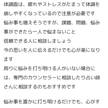
体調面は、疲れやストレスがたまって体調を
崩しやすくなっているので注意が必要です
悩み事も増えそうですが、課題、問題、悩み
事ができたら一人で悩まないこと
信頼できる人に相談しましょう
今の思いを人に伝えるだけでも心が楽になり
ます
周りに悩みを打ち明ける人がいない場合に
は、専門のカウンセラーに相談したり占い師
さんに相談するのもおすすめです
悩み事を誰かに打ち明けるだけでも、心がす