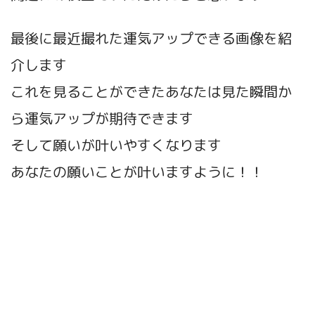
最後に最近撮れた運気アップできる画像を紹
介します
これを見ることができたあなたは見た瞬間か
ら運気アップが期待できます
そして願いが叶いやすくなります
あなたの願いことが叶いますように！！