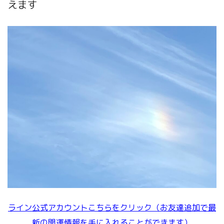
えます
ライン公式アカウントこちらをクリック（お友達追加で最
新の開運情報を手に入れることができます）