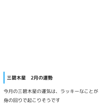
三碧木星
2月
の運勢
今月の三碧木星の運気は、ラッキーなことが
身の回りで起こりそうです