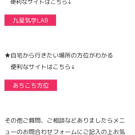
便利なサイトはこちら↓
九星気学LAB
★自宅から行きたい場所の方位がわかる
便利なサイトはこちら↓
あちこち方位
その他ご質問、ご相談などありましたらメニ
ューのお問合わせフォームにご記入の上お気