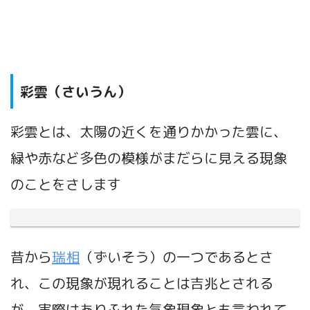
彩雲（さいうん
）
彩雲とは、太陽
の近くを通りかかった雲に、
緑や赤など多色の模様がまだらに見える現象
のことをさします
昔から
瑞相
（ずいそう）の一つであるとさ
れ、この現象が現れることは吉兆とされる
が、実際はありふれた気象現象とも言われて