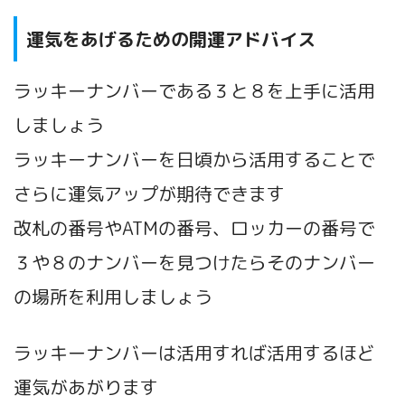
運気をあげるための開運アドバイス
ラッキーナンバーである３と８を上手に活用
しましょう
ラッキーナンバーを日頃から活用することで
さらに運気アップが期待できます
改札の番号やATMの番号、ロッカーの番号で
３や８のナンバーを見つけたらそのナンバー
の場所を利用しましょう
ラッキーナンバーは活用すれば活用するほど
運気があがります