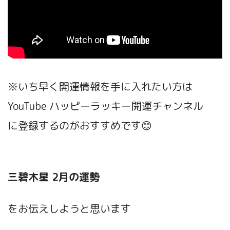
※いち早く開運情報を手に入れたい方は
YouTube ハッピーラッキー開運チャンネル
に登録するのがおすすめです😊
三碧木星 2月の運勢
をお伝えしようと思います