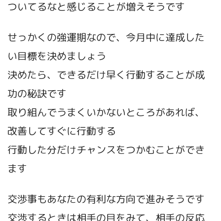
ついてるなと感じることが増えそうです
せっかくの強運期なので、今月中に達成した
い目標を決めましょう
決めたら、できるだけ早く行動することが成
功の秘訣です
取り組んでうまくいかないところがあれば、
改善してすぐに行動する
行動した分だけチャンスをつかむことができ
ます
交渉事もあなたの有利な方向で進みそうです
交渉するときは相手の目をみて、相手の反応