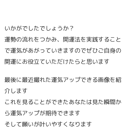
いかがでしたでしょうか？
運勢の流れをつかみ、開運法を実践すること
で運気があがっていきますのでぜひご自身の
開運にお役立ていただけたらと思います
最後に最近撮れた運気アップできる画像を紹
介します
これを見ることができたあなたは見た瞬間か
ら運気アップが期待できます
そして願いが叶いやすくなります