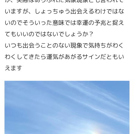
いますが、しょっちゅう出会えるわけではな
いのでそういった意味では幸運の予兆と捉え
てもいいのではないでしょうか？
いつも出会うことのない現象で気持ちがわく
わくしてきたら運気があがるサインだともい
えます