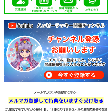
メールマガジンの登録はこちら↓
メルマガ登録して特典をいますぐ受け取る
(九星気学を学びながら毎月1日、15日に発行される人気の最新開運情報を読