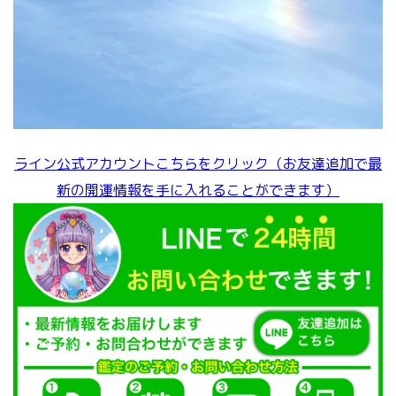
ライン公式アカウントこちらをクリック（お友達追加で最
新の開運情報を手に入れることができます）