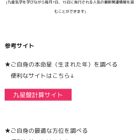
(九星気学を学びながら毎月1日、15日に発行される人気の最新開運情報を読
むことができます)
参考サイト
★ご自身の本命星（生まれた年）を調べる
便利なサイトはこちら↓
九星盤計算サイト
★ご自身の最適な方位を調べる