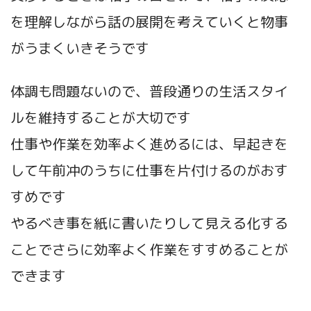
を理解しながら話の展開を考えていくと物事
がうまくいきそうです
体調も問題ないので、普段通りの生活スタイ
ルを維持することが大切です
仕事や作業を効率よく進めるには、早起きを
して午前冲のうちに仕事を片付けるのがおす
すめです
やるべき事を紙に書いたりして見える化する
ことでさらに効率よく作業をすすめることが
できます