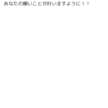
あなたの願いことが叶いますように！！