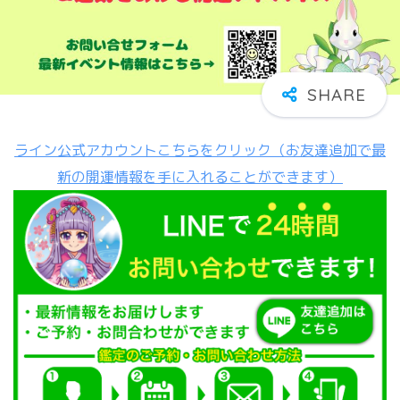
ライン公式アカウントこちらをクリック（お友達追加で最
新の開運情報を手に入れることができます）