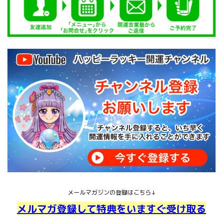
メールマガジンの登録はこちら↓
メルマガ登録して特典をいますぐ受け取る