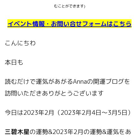
むことができます)
イベント情報・お問い合せフォームはこちら
こんにちわ
本日も
読むだけで運気があがるAnnaの開運ブログ
を
訪問いただきありがとうございます
今日は2023年2月
（2023年2月4日～3月5日）
三碧木星
の運勢&2023年2月の運勢&運気をあ