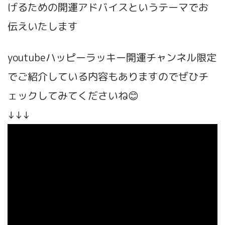
げるための開運アドバイスというテーマで
お
伝えいたします
youtubeハッピーラッキー開運チャンネル限定
でご紹介している内容もありますのでぜひチ
ェックしてみてくださいね😊
↓↓↓