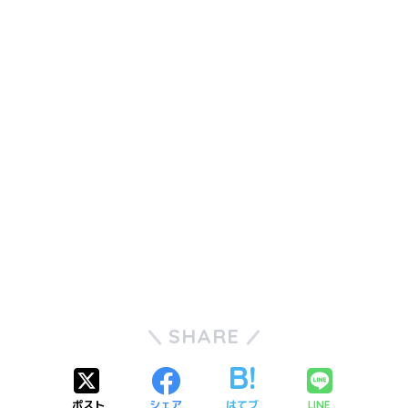
SHARE
ポスト
シェア
はてブ
LINE