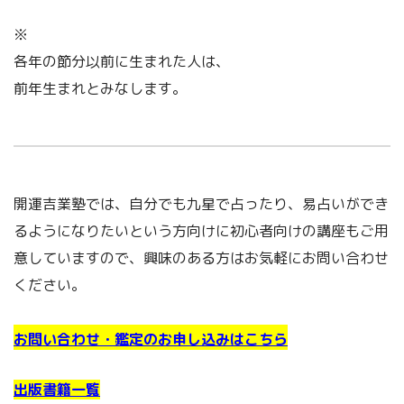
※
各年の節分以前に生まれた人は、
前年生まれとみなします。
開運吉業塾では、自分でも九星で占ったり、易占いができ
るようになりたいという方向けに初心者向けの講座もご用
意していますので、興味のある方はお気軽にお問い合わせ
ください。
お問い合わせ・鑑定のお申し込みはこちら
出版書籍一覧