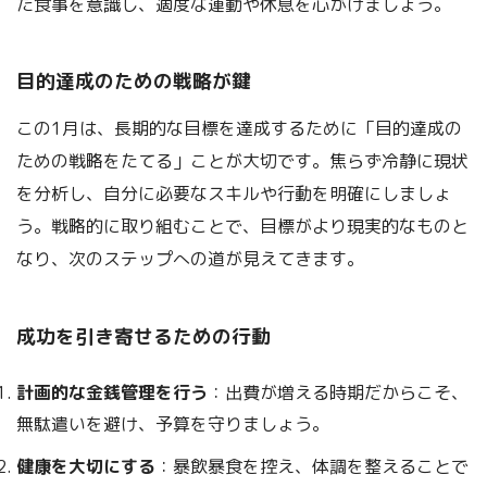
た食事を意識し、適度な運動や休息を心がけましょう。
目的達成のための戦略が鍵
この1月は、長期的な目標を達成するために「目的達成の
ための戦略をたてる」ことが大切です。焦らず冷静に現状
を分析し、自分に必要なスキルや行動を明確にしましょ
う。戦略的に取り組むことで、目標がより現実的なものと
なり、次のステップへの道が見えてきます。
成功を引き寄せるための行動
計画的な金銭管理を行う
：出費が増える時期だからこそ、
無駄遣いを避け、予算を守りましょう。
健康を大切にする
：暴飲暴食を控え、体調を整えることで