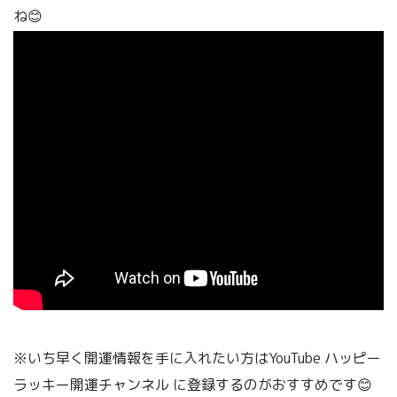
ね😊
※いち早く開運情報を手に入れたい方はYouTube ハッピー
ラッキー開運チャンネル
に登録するのがおすすめです😊