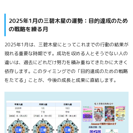
2025年1月の三碧木星の運勢：目的達成のため
の戦略を練る月
2025年1月は、三碧木星にとってこれまでの行動の結果が
現れる重要な時期です。成功を収める人とそうでない人の
違いは、過去にどれだけ努力を積み重ねてきたかに大きく
依存します。このタイミングでの「目的達成のための戦略
をたてる」ことが、今後の成長と成果に直結します。