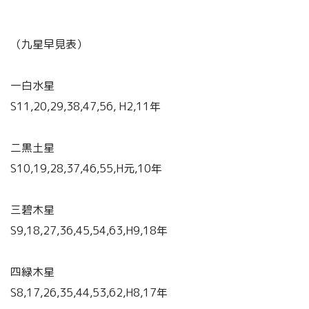
（九星早見表）
一白水星
S11,20,29,38,47,56, H2,11年
二黒土星
S10,19,28,37,46,55,H元,10年
三碧木星
S9,18,27,36,45,54,63,H9,18年
四緑木星
S8,17,26,35,44,53,62,H8,17年