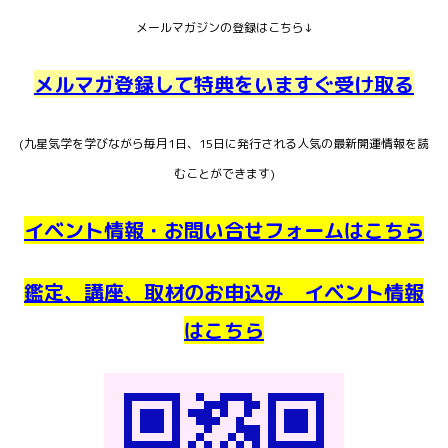
メールマガジンの登録はこちら↓
メルマガ登録して特典をいますぐ受け取る
(九星気学を学びながら毎月1日、15日に発行される人気の最新開運情報を読
むことができます)
イベント情報・お問い合せフォームはこちら
鑑定、講座、取材のお申込み イベント情報
はこちら