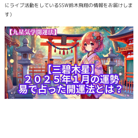
にライブ活動をしているSSW鈴木飛翔の情報をお届けしま
す）