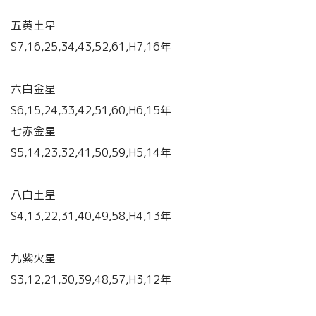
五黄土星
S7,16,25,34,43,52,61,H7,16年
六白金星
S6,15,24,33,42,51,60,H6,15年
七赤金星
S5,14,23,32,41,50,59,H5,14年
八白土星
S4,13,22,31,40,49,58,H4,13年
九紫火星
S3,12,21,30,39,48,57,H3,12年