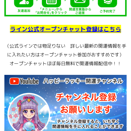
ライン公式オープンチャット登録はこちら
（公式ラインでは物足りない 詳しい最新の開運情報を手
に入れたい方はオープンチャット参加がおすすめです）
オープンチャットほぼ毎日無料で開運情報配信中！！