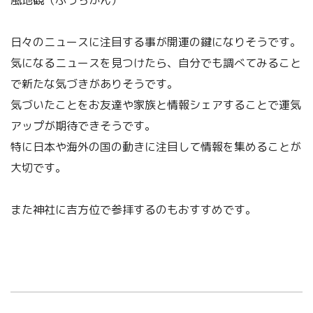
風地観（ふうちかん）
日々のニュースに注目する事が開運の鍵になりそうです。
気になるニュースを見つけたら、自分でも調べてみること
で新たな気づきがありそうです。
気づいたことをお友達や家族と情報シェアすることで運気
アップが期待できそうです。
特に日本や海外の国の動きに注目して情報を集めることが
大切です。
また神社に吉方位で参拝するのもおすすめです。