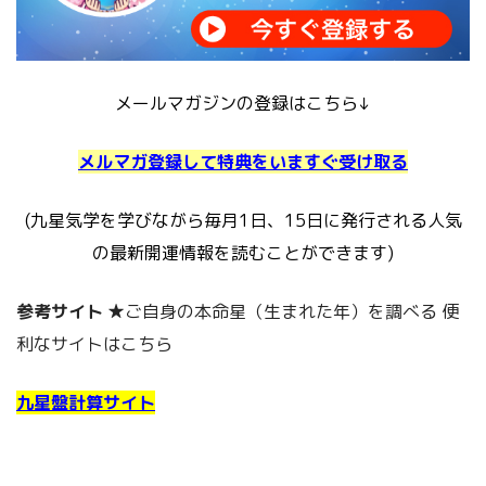
メールマガジンの登録はこちら↓
メルマガ登録して特典をいますぐ受け取る
(九星気学を学びながら毎月1日、15日に発行される人気
の最新開運情報を読むことができます)
参考サイト
★ご自身の本命星（生まれた年）を調べる 便
利なサイトはこちら
九星盤計算サイト