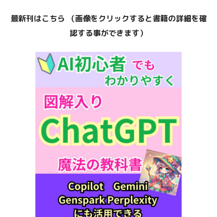
最新刊はこちら （画像をクリックすると書籍の詳細を確
認する事
ができます）