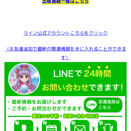
出版書籍一覧はこちら
ライン公式アカウントこちらをクリック
（お友達追加で最新の開運情報を手に入れることができま
す）