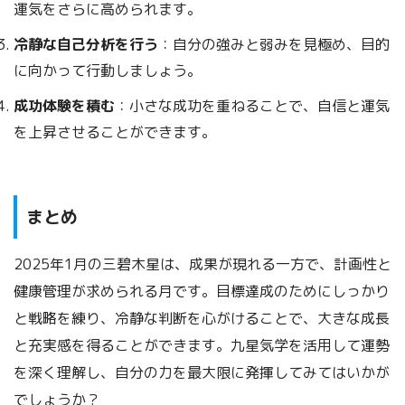
運気をさらに高められます。
冷静な自己分析を行う
：自分の強みと弱みを見極め、目的
に向かって行動しましょう。
成功体験を積む
：小さな成功を重ねることで、自信と運気
を上昇させることができます。
まとめ
2025年1月の三碧木星は、成果が現れる一方で、計画性と
健康管理が求められる月です。目標達成のためにしっかり
と戦略を練り、冷静な判断を心がけることで、大きな成長
と充実感を得ることができます。九星気学を活用して運勢
を深く理解し、自分の力を最大限に発揮してみてはいかが
でしょうか？