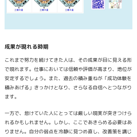
成果が現れる時期
これまで努力を続けてきた人は、その成果が目に見える形
で現れます。仕事においては信頼や評価が高まり、地位が
安定するでしょう。また、過去の積み重ねが「成功体験を
積みあげる」きっかけとなり、さらなる自信へとつながり
ます。
一方で、怠けていた人にとっては厳しい現実が突きつけら
れるかもしれません。しかし、ここであきらめる必要はあ
りません。自分の弱点を冷静に見つめ直し、改善策を講じ