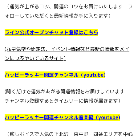
（運気が上がるコツ、開運のコツをお届けいたします フ
ォローしていただくと最新情報が手に入ります）
ライン公式オープンチャット登録はこちら
(九星気学や開運法、イベント情報など最新の情報をメイ
ンにつぶやいているサイト)
ハッピーラッキー開運チャンネル（youtube
)
(聞くだけで運気があがる開運情報をお届けしています
チャンネル登録するとタイムリーに情報が届きます）
ハッピーラッキー開運チャンネル音楽編（youtube)
（癒しボイスで人気の下北沢・東中野・四谷エリアを中心