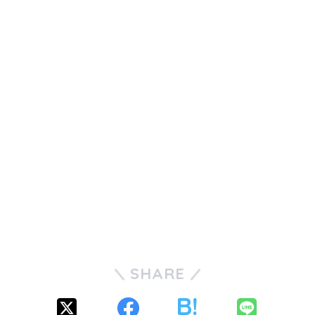
SHARE