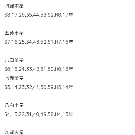
四緑木星
S8,17,26,35,44,53,62,H8,17年
五黄土星
S7,16,25,34,43,52,61,H7,16年
六白金星
S6,15,24,33,42,51,60,H6,15年
七赤金星
S5,14,23,32,41,50,59,H5,14年
八白土星
S4,13,22,31,40,49,58,H4,13年
九紫火星