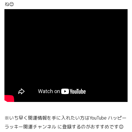
ね😊
※いち早く開運情報を手に入れたい方はYouTube ハッピー
ラッキー開運チャンネル
に登録するのがおすすめです😊