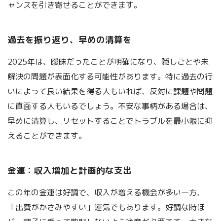
ャンスを引き寄せることができます。
過去を振り返り、早めの清算を
2025年は、曖昧だったことが明確になり、隠しごとや未
解決の問題が表面化する可能性があります。特に過去の行
いによって良い結果を得る人もいれば、反対に課題や問題
に直面する人もいるでしょう。不安な事柄がある場合は、
早めに清算し、リセットすることでトラブルを最小限に抑
えることができます。
金運：収入増加と計画的な支出
この年の金運は好調で、収入が増える機会が多い一方、
「出費がかさみやすい」運気でもあります。好調な時ほ