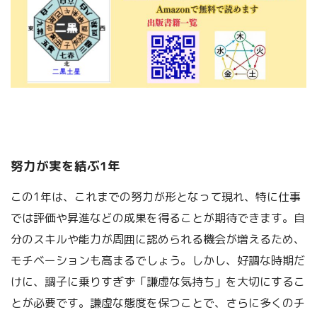
努力が実を結ぶ1年
この1年は、これまでの努力が形となって現れ、特に仕事
では評価や昇進などの成果を得ることが期待できます。自
分のスキルや能力が周囲に認められる機会が増えるため、
モチベーションも高まるでしょう。しかし、好調な時期だ
けに、調子に乗りすぎず「謙虚な気持ち」を大切にするこ
とが必要です。謙虚な態度を保つことで、さらに多くのチ