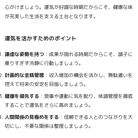
心がけましょう。運気が好調な時期だからこそ、健康な体
が充実した生活を支える土台となります。
運気を活かすためのポイント
謙虚な姿勢を持つ
：成果が現れる時期だからこそ、調子に
乗りすぎず冷静に行動しましょう。
計画的な金銭管理
：収入増加の機会を活かし、無駄遣いを
控えて将来の安定を目指しましょう。
健康を優先する
：食事や運動に気を配り、体調管理を徹底
することで運気をさらに高めましょう。
人間関係の見極めをする
：信頼できる人とのつながりを大
切にし、不要な関係は整理しましょう。