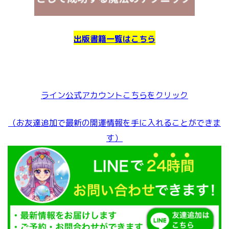
出版書籍一覧はこちら
ライン公式アカウントこちらをクリック
（お友達追加で最新の開運情報を手に入れることができま
す）