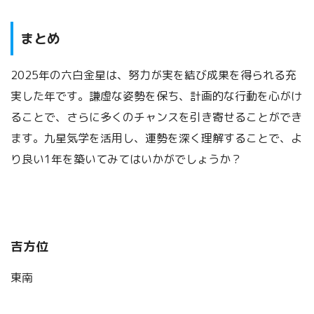
まとめ
2025年の六白金星は、努力が実を結び成果を得られる充
実した年です。謙虚な姿勢を保ち、計画的な行動を心がけ
ることで、さらに多くのチャンスを引き寄せることができ
ます。九星気学を活用し、運勢を深く理解することで、よ
り良い1年を築いてみてはいかがでしょうか？
吉方位
東南