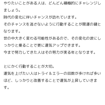
やりたいことがある人は、どんどん積極的にチャレンジし
ましょう。
時代の変化に伴いチャンスが訪れています。
そのチャンスを逃さないように行動することが開運の鍵と
なります。
世の中大きく変わる可能性があるので、その変化の波にし
っかりと乗ることで更に運気アップできます。
今まで努力してきた人はその努力が実る年となります。
とにかく行動することが大切。
運気を上げたい人はトライ＆エラーの回数が多ければ多い
ほど、しっかりと改善することで運気が上昇していきま
す。