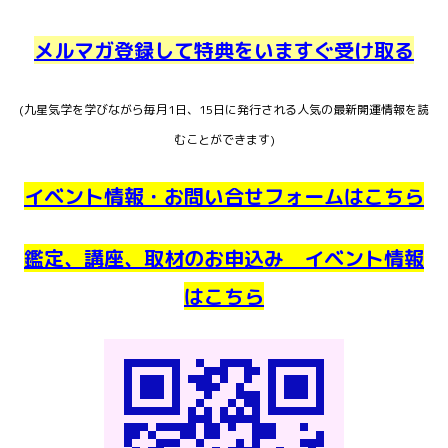
メルマガ登録して特典をいますぐ受け取る
(九星気学を学びながら毎月1日、15日に発行される人気の最新開運情報を読
むことができます)
イベント情報・お問い合せフォームはこちら
鑑定、講座、取材のお申込み イベント情報
はこちら