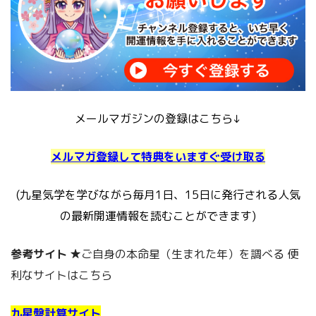
メールマガジンの登録はこちら↓
メルマガ登録して特典をいますぐ受け取る
(九星気学を学びながら毎月1日、15日に発行される人気
の最新開運情報を読むことができます)
参考サイト
★ご自身の本命星（生まれた年）を調べる 便
利なサイトはこちら
九星盤計算サイト