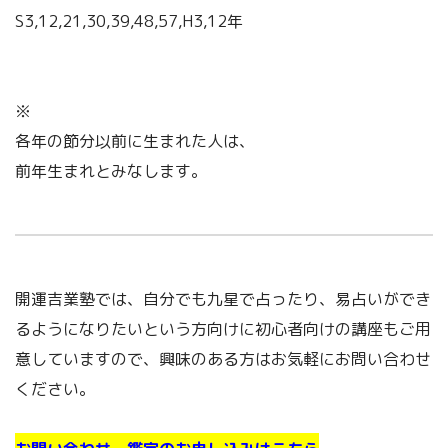
S3,12,21,30,39,48,57,H3,12年
※
各年の節分以前に生まれた人は、
前年生まれとみなします。
開運吉業塾では、自分でも九星で占ったり、易占いができ
るようになりたいという方向けに初心者向けの講座もご用
意していますので、興味のある方はお気軽にお問い合わせ
ください。