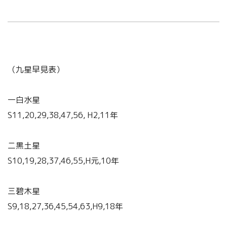
（九星早見表）
一白水星
S11,20,29,38,47,56, H2,11年
二黒土星
S10,19,28,37,46,55,H元,10年
三碧木星
S9,18,27,36,45,54,63,H9,18年