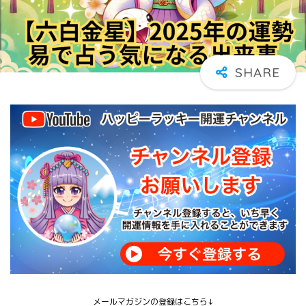
メールマガジンの登録はこちら↓