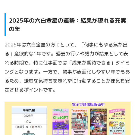
2025年の六白金星の運勢：結果が現れる充実
の年
2025年は六白金星の方にとって、「何事にもやる気が出
る」意欲的な1年です。過去の行いや努力が結果として表
れる時期で、特に仕事面では「成果が期待できる」タイミ
ングとなります。一方で、物事が表面化しやすい年でもあ
るため、謙虚な気持ちを忘れずに行動することが運気を安
定させるポイントです。