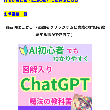
お問い合わせ・鑑定のお申し込みはこちら
出版書籍一覧
最新刊はこちら （画像をクリックすると書籍の詳細を確
認する事
ができます）