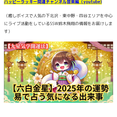
ハッピーラッキー開運チャンネル音楽編（youtube)
（癒しボイスで人気の下北沢・東中野・四谷エリアを中心
にライブ活動をしているSSW鈴木飛翔の情報をお届けしま
す）