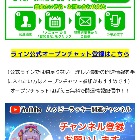
ライン公式オープンチャット登録はこちら
（公式ラインでは物足りない 詳しい最新の開運情報を手
に入れたい方はオープンチャット参加がおすすめです）
オープンチャットほぼ毎日無料で開運情報配信中！！