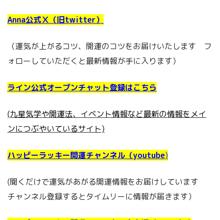
Anna公式Ⅹ（旧twitter）
（運気が上がるコツ、開運のコツをお届けいたします フ
ォローしていただくと最新情報が手に入ります）
ライン公式オープンチャット登録はこちら
(九星気学や開運法、イベント情報など最新の情報をメイ
ンにつぶやいているサイト)
ハッピーラッキー開運チャンネル（youtube
)
(聞くだけで運気があがる開運情報をお届けしています
チャンネル登録するとタイムリーに情報が届きます）