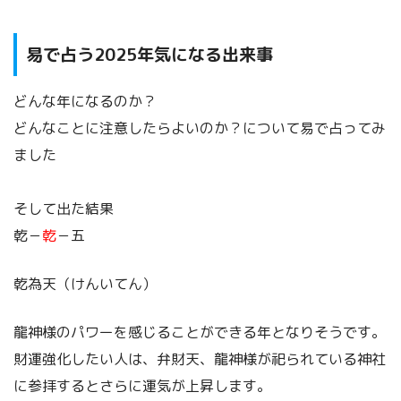
易で占う2025年気になる出来事
どんな年になるのか？
どんなことに注意したらよいのか？について易で占ってみ
ました
そして出た結果
乾－
乾
－五
乾為天（けんいてん）
龍神様のパワーを感じることができる年となりそうです。
財運強化したい人は、弁財天、龍神様が祀られている神社
に参拝するとさらに運気が上昇します。