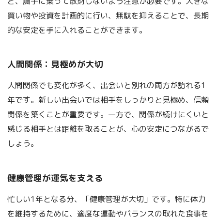
ど、調子に乗って散財しないよう注意が必要です。大きな
買い物や投資を計画的に行い、無駄を抑えることで、長期
的な安定を手に入れることができます。
人間関係：見極めが大切
人間関係でも変化が多く、出会いと別れの両方が訪れる1
年です。新しい出会いでは相手をしっかりと見極め、信頼
関係を築くことが重要です。一方で、関係が続けにくいと
感じる相手とは距離を取ることが、心の安定につながるで
しょう。
健康管理が運気を支える
忙しい1年となる分、「健康管理が大切」です。特に体力
を維持するために、適度な運動やバランスの取れた食事を