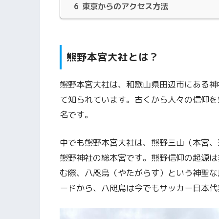
6
東京からのアクセス方法
熊野本宮大社とは？
熊野本宮大社は、和歌山県田辺市にある神
て知られています。古くから人々の信仰を
名です。
中でも熊野本宮大社は、熊野三山（本宮、
熊野神社の総本宮です。熊野信仰の起源は
む際、八咫烏（やたがらす）という神聖な
ードから、八咫烏は今でもサッカー日本代