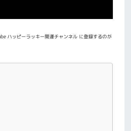
ube ハッピーラッキー開運チャンネル
に登録するのが