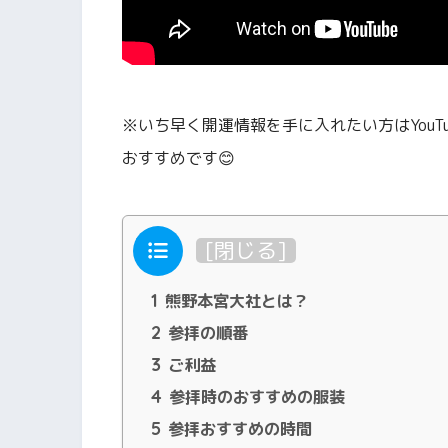
※いち早く開運情報を手に入れたい方はYouT
おすすめです😊
目次
[
閉じる
]
1
熊野本宮大社とは？
2
参拝の順番
3
ご利益
4
参拝時のおすすめの服装
5
参拝おすすめの時間