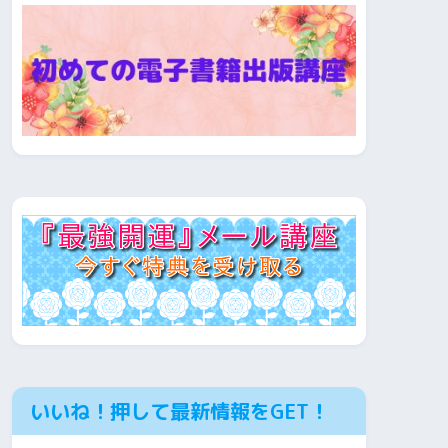
いいね！押して最新情報をGET！