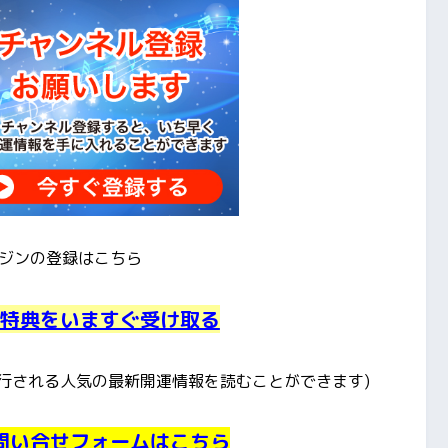
ジンの登録はこちら
特典をいますぐ受け取る
発行される人気の最新開運情報を読むことができます)
問い合せフォームはこちら