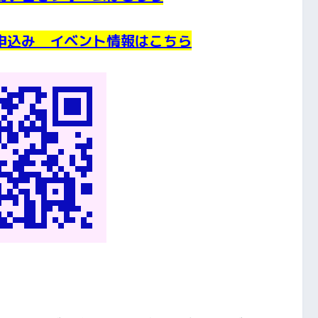
申込み イベント情報はこちら