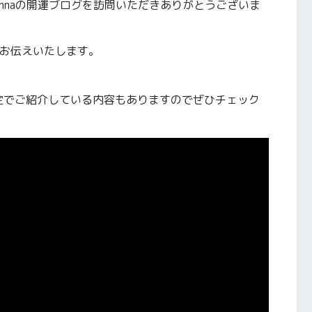
nnaの開運ブログを訪問いただきありがとうございま
お伝えいたします。
ル限定でご紹介している内容もありますのでぜひチェック