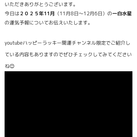
いただきありがとうございます。
今日は
２０２５年11月
（11月8日～12
月6日）の
一白水星
の運気予報についてお伝えいたします。
youtubeハッピーラッキー開運チャンネル限定でご紹介し
ている内容もありますのでぜひチェックしてみてください
ね😊