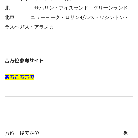
北 サハリン・アイスランド・グリーンランド
北東 ニューヨーク・ロサンゼルス・ワシントン・
ラスベガス・アラスカ
吉方位参考サイト
あちこち方位
方位・後天定位 象