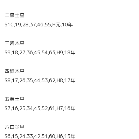
二黒土星
S10,19,28,37,46,55,H元,10年
三碧木星
S9,18,27,36,45,54,63,H9,18年
四緑木星
S8,17,26,35,44,53,62,H8,17年
五黄土星
S7,16,25,34,43,52,61,H7,16年
六白金星
S6,15,24,33,42,51,60,H6,15年