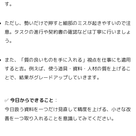
す。
ただし、勢いだけで押すと細部のミスが起きやすいので注
意。タスクの進行や契約書の確認などは丁寧に行いましょ
う。
また、「質の良いものを手に入れる」視点を仕事にも適用
すると吉。例えば、使う道具・資料・人材の質を上げるこ
とで、結果がグレードアップしていきます。
✅
今日からできること
：
今日扱う資料を一つだけ見直して精度を上げる、小さな改
善を一つ取り入れることを意識してみてください。