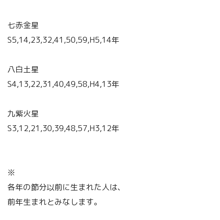
七赤金星
S5,14,23,32,41,50,59,H5,14年
八白土星
S4,13,22,31,40,49,58,H4,13年
九紫火星
S3,12,21,30,39,48,57,H3,12年
※
各年の節分以前に生まれた人は、
前年生まれとみなします。