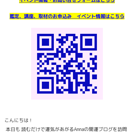
鑑定、講座、取材のお申込み イベント情報はこちら
こんにちは！
本日も
読むだけで運気があがるAnnaの開運ブログを訪問