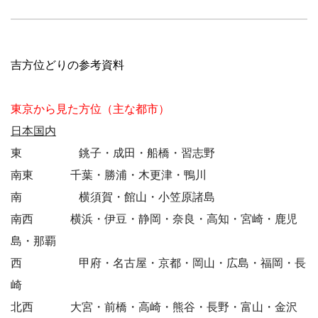
吉方位どりの参考資料
東京から見た方位（主な都市）
日本国内
東 銚子・成田・船橋・習志野
南東 千葉・勝浦・木更津・鴨川
南 横須賀・館山・小笠原諸島
南西 横浜・伊豆・静岡・奈良・高知・宮崎・鹿児
島・那覇
西 甲府・名古屋・京都・岡山・広島・福岡・長
崎
北西 大宮・前橋・高崎・熊谷・長野・富山・金沢