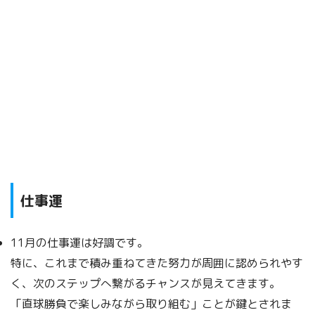
仕事運
11月の仕事運は好調です。
特に、これまで積み重ねてきた努力が周囲に認められやす
く、次のステップへ繋がるチャンスが見えてきます。
「直球勝負で楽しみながら取り組む」ことが鍵とされま