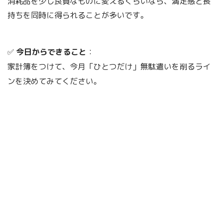
消耗品を少し良質なものに変えるくらいなら、満足感と長
持ちを同時に得られることが多いです。
✅
今日からできること
：
家計簿をつけて、今月「ひとつだけ」無駄遣いを削るライ
ンを決めてみてください。