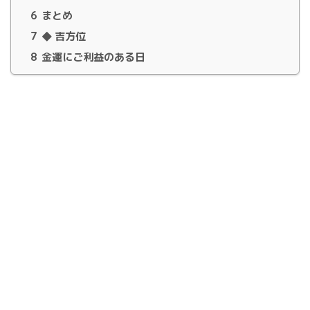
6
まとめ
7
◆ 吉方位
8
金運にご利益のある日