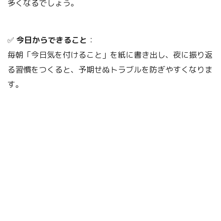
多くなるでしょう。
✅
今日からできること
：
毎朝「今日気を付けること」を紙に書き出し、夜に振り返
る習慣をつくると、予期せぬトラブルを防ぎやすくなりま
す。