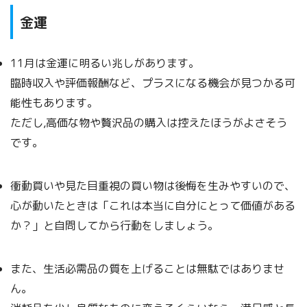
金運
11月は金運に明るい兆しがあります。
臨時収入や評価報酬など、プラスになる機会が見つかる可
能性もあります。
ただし,高価な物や贅沢品の購入は控えたほうがよさそう
です。
衝動買いや見た目重視の買い物は後悔を生みやすいので、
心が動いたときは「これは本当に自分にとって価値がある
か？」と自問してから行動をしましょう。
また、生活必需品の質を上げることは無駄ではありませ
ん。