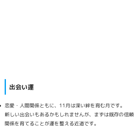
出会い運
恋愛・人間関係ともに、11月は深い絆を育む月です。
新しい出会いもあるかもしれませんが、まずは既存の信頼
関係を育てることが運を整える近道です。