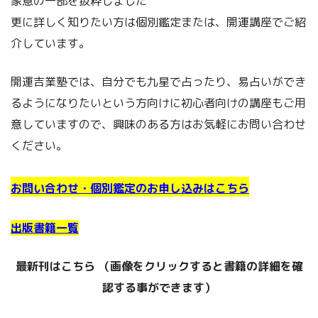
象意の一部を抜粋しました
更に詳しく知りたい方は個別鑑定または、開運講座でご紹
介しています。
開運吉業塾では、自分でも九星で占ったり、易占いができ
るようになりたいという方向けに初心者向けの講座もご用
意していますので、興味のある方はお気軽にお問い合わせ
ください。
お問い合わせ・個別鑑定のお申し込みはこちら
出版書籍一覧
最新刊はこちら （画像をクリックすると書籍の詳細を確
認する事
ができます）