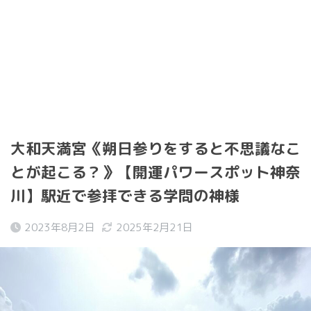
大和天満宮《朔日参りをすると不思議なこ
とが起こる？》【開運パワースポット神奈
川】駅近で参拝できる学問の神様
2023年8月2日
2025年2月21日