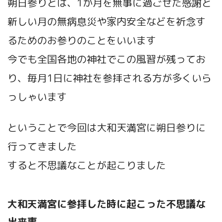
朔日参りとは、1か月を無事に過ごせた感謝と
新しい月の無病息災や家内安全などを祈念す
るためのお参りのことをいいます
今でも全国各地の神社でこの風習が残ってお
り、毎月1日に神社を参拝される方が多くいら
っしゃいます
ということで今回は大和天満宮に朔日参りに
行ってきました
すると不思議なことが起こりました
大和天満宮に参拝した時に起こった不思議な
出来事