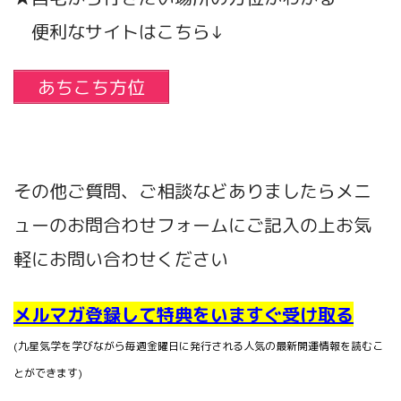
便利なサイトはこちら↓
あちこち方位
その他ご質問、ご相談などありましたらメニ
ューのお問合わせフォームにご記入の上お気
軽にお問い合わせください
メルマガ登録して特典をいますぐ受け取る
(九星気学を学びながら毎週金曜日に発行される人気の最新開運情報を読むこ
とができます)