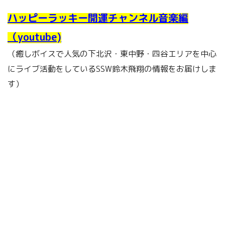
ハッピーラッキー開運チャンネル音楽編
（youtube)
（癒しボイスで人気の下北沢・東中野・四谷エリアを中心
にライブ活動をしているSSW鈴木飛翔の情報をお届けしま
す）