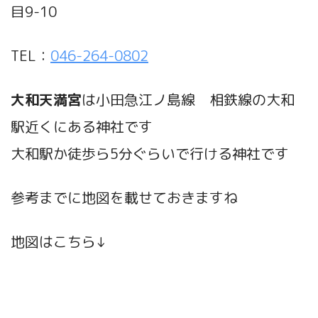
目9-10
TEL：
046-264-0802
大和天満宮
は小田急江ノ島線 相鉄線の大和
駅近くにある神社です
大和駅か徒歩ら5分ぐらいで行ける神社です
参考までに地図を載せておきますね
地図はこちら↓