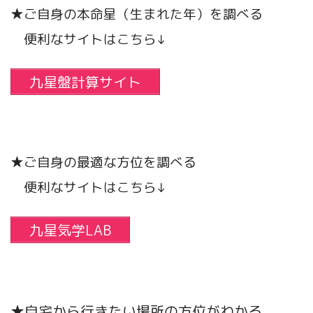
★ご自身の本命星（生まれた年）を調べる
便利なサイトはこちら↓
九星盤計算サイト
★ご自身の最適な方位を調べる
便利なサイトはこちら↓
九星気学LAB
★自宅から行きたい場所の方位がわかる