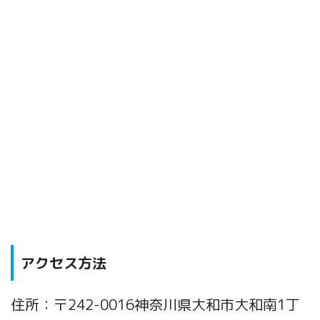
アクセス方法
住所：〒242-0016神奈川県大和市大和南1丁