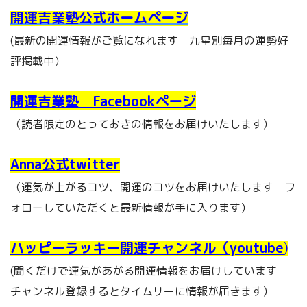
開運吉業塾公式ホームページ
(最新の開運情報がご覧になれます 九星別毎月の運勢好
評掲載中）
開運吉業塾 Facebookページ
（読者限定のとっておきの情報をお届けいたします）
Anna公式twitter
（運気が上がるコツ、開運のコツをお届けいたします フ
ォローしていただくと最新情報が手に入ります）
ハッピーラッキー開運チャンネル（youtube
)
(聞くだけで運気があがる開運情報をお届けしています
チャンネル登録するとタイムリーに情報が届きます）