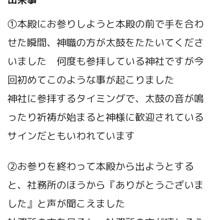
①本殿にお参りしようと本殿の前で手を合わ
せた瞬間、神職の方が太鼓をたたいてくださ
いました 何度も参拝している神社ですが今
回初めてこのような事が起こりました
神社に参拝するタイミングで、太鼓の音が鳴
ったり祈祷が始まると神様に歓迎されている
サインだともいわれています
②お参りを終わって本殿から出ようとする
と、社務所のほうから『ありがとうございま
した』と声が聞こえました