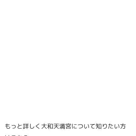
もっと詳しく大和天満宮について知りたい方