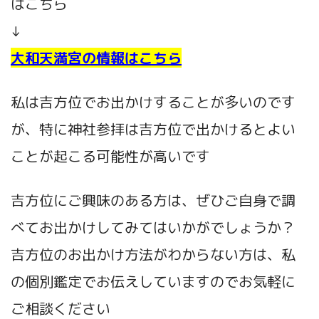
はこちら
↓
大和天満宮の情報はこちら
私は吉方位でお出かけすることが多いのです
が、特に神社参拝は吉方位で出かけるとよい
ことが起こる可能性が高いです
吉方位にご興味のある方は、ぜひご自身で調
べてお出かけしてみてはいかがでしょうか？
吉方位のお出かけ方法がわからない方は、私
の個別鑑定でお伝えしていますのでお気軽に
ご相談ください