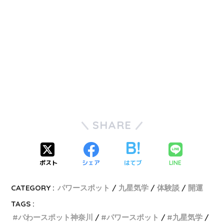
SHARE
ポスト
シェア
はてブ
LINE
CATEGORY :
パワースポット
九星気学
体験談
開運
TAGS :
パわースポット神奈川
パワースポット
九星気学