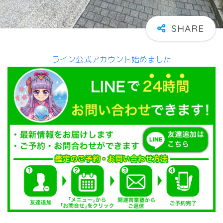
ライン公式アカウント始めました