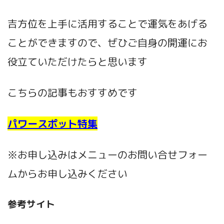
吉方位を上手に活用することで運気をあげる
ことができますので、ぜひご自身の開運にお
役立ていただけたらと思います
こちらの記事もおすすめです
パワースポット特集
※お申し込みはメニューのお問い合せフォー
ムからお申し込みください
参考サイト