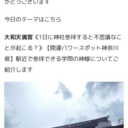
がとうございます
今日のテーマはこちら
大和天満宮
《1日に神社参拝すると不思議なこ
とが起こる？》【開運パワースポット神奈川
県】駅近で参拝できる学問の神様についてご
紹介します