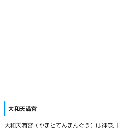
大和天満宮
大和天満宮（やまとてんまんぐう）は神奈川