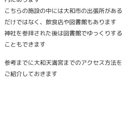
こちらの施設の中には大和市の出張所がある
だけではなく、飲食店や図書館もあります
神社を参拝された後は図書館でゆっくりする
こともできます
参考までに大和天満宮までのアクセス方法を
ご紹介しておきます