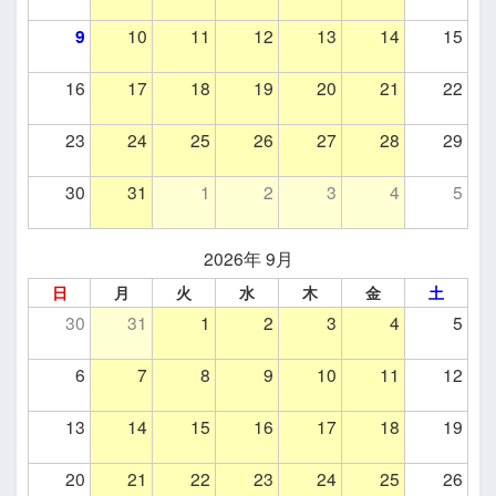
9
10
11
12
13
14
15
16
17
18
19
20
21
22
23
24
25
26
27
28
29
30
31
1
2
3
4
5
2026年 9月
日
月
火
水
木
金
土
30
31
1
2
3
4
5
6
7
8
9
10
11
12
13
14
15
16
17
18
19
20
21
22
23
24
25
26