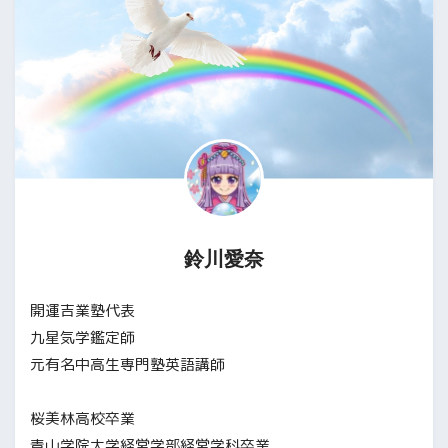
鈴川愛奈
開運吉業塾代表
九星気学鑑定師
元有名中高生専門塾英語講師
桜美林高校卒業
青山学院大学経営学部経営学科卒業