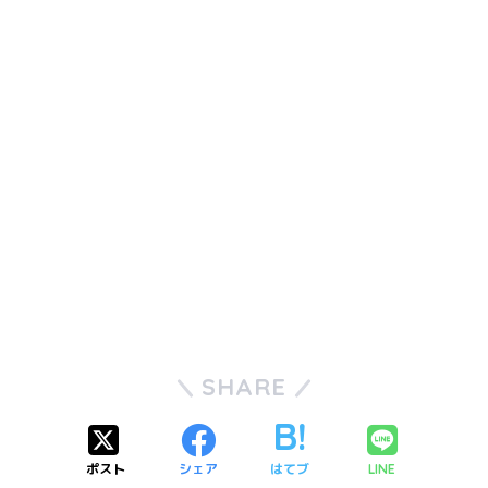
SHARE
ポスト
シェア
はてブ
LINE