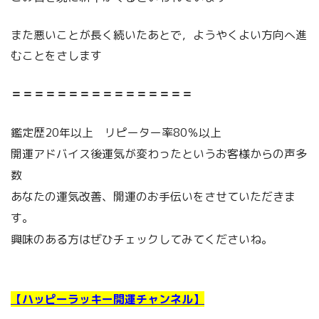
また悪いことが長く続いたあとで，ようやくよい方向へ進
むことをさします
＝＝＝＝＝＝＝＝＝＝＝＝＝＝＝＝
鑑定歴20年以上 リピーター率80％以上
開運アドバイス後運気が変わったというお客様からの声多
数
あなたの運気改善、開運のお手伝いをさせていただきま
す。
興味のある方はぜひチェックしてみてくださいね。
【ハッピーラッキー開運チャンネル】