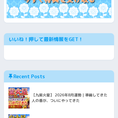
いいね！押して最新情報をGET！
Recent Posts
【九紫火星】 2026年8月運勢｜準備してきた
人の番が、ついにやってきた