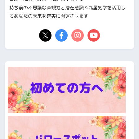
持ち前の不思議な直観力と潜在意識＆九星気学を活用し
てあなたの未来を確実に開運させます