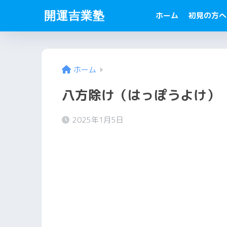
開運吉業塾
ホーム
初見の方へ
ホーム
八方除け（はっぽうよけ）
2025年1月5日