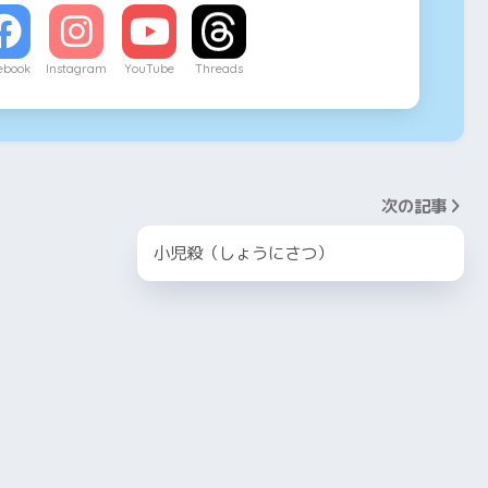
ebook
Instagram
YouTube
Threads
次の記事
小児殺（しょうにさつ）