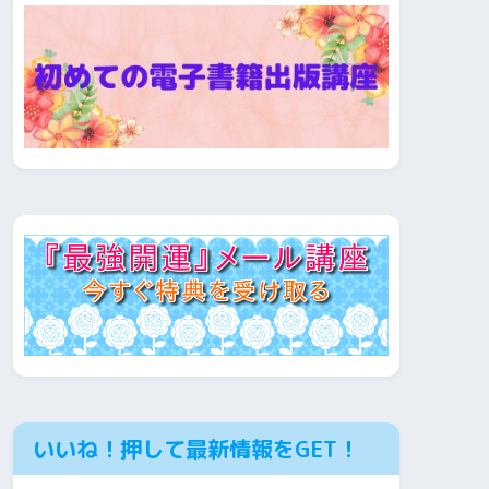
いいね！押して最新情報をGET！