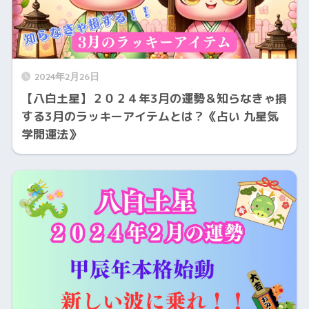
2024年2月26日
【八白土星】２０２４年3月の運勢＆知らなきゃ損
する3月のラッキーアイテムとは？《占い 九星気
学開運法》