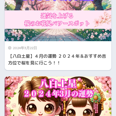
2024年3月22日
【八白土星】４月の運勢 ２０２４年＆おすすめ吉
方位で桜を見に行こう！！