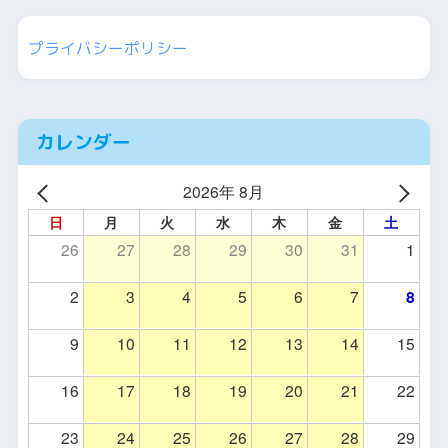
プライバシーポリシー
カレンダー
2026年 8月
日
月
火
水
木
金
土
26
27
28
29
30
31
1
2
3
4
5
6
7
8
9
10
11
12
13
14
15
16
17
18
19
20
21
22
23
24
25
26
27
28
29