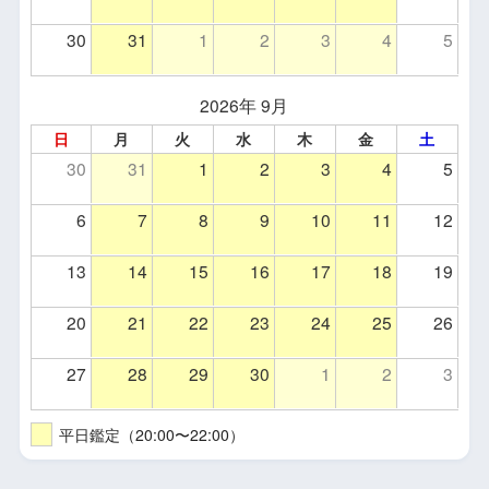
30
31
1
2
3
4
5
2026年 9月
日
月
火
水
木
金
土
30
31
1
2
3
4
5
6
7
8
9
10
11
12
13
14
15
16
17
18
19
20
21
22
23
24
25
26
27
28
29
30
1
2
3
平日鑑定（20:00〜22:00）