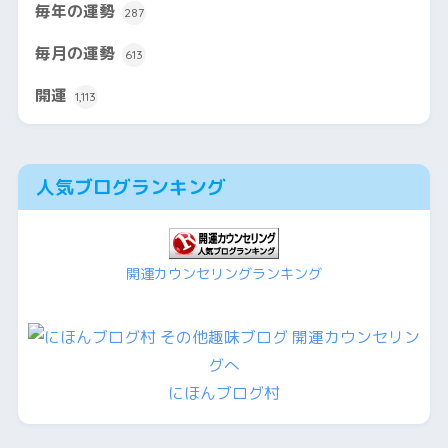
毎年の運勢
287
毎月の運勢
613
開運
1,113
人気ブログランキング
開運カウンセリングランキング
にほんブログ村