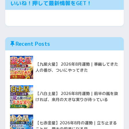
いいね！押して最新情報をGET！
Recent Posts
【九紫火星】 2026年8月運勢｜準備してきた
人の番が、ついにやってきた
【八白土星】 2026年8月運勢｜前半の嵐を抜
ければ、来月の大きな実りが待っている
【七赤金星】2026年8月の運勢｜立ち止まる