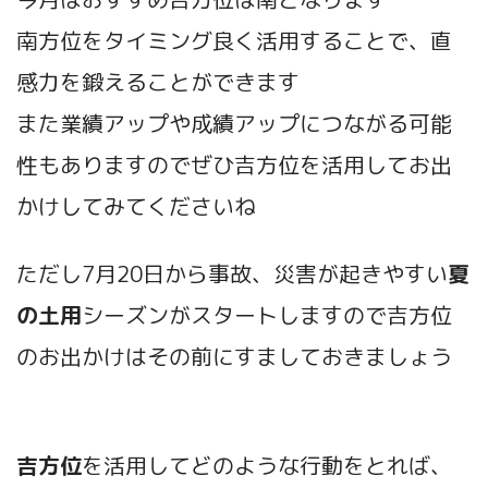
南方位をタイミング良く活用することで、直
感力を鍛えることができます
また業績アップや成績アップにつながる可能
性もありますのでぜひ吉方位を活用してお出
かけしてみてくださいね
ただし7月20日から事故、災害が起きやすい
夏
の土用
シーズンがスタートしますので吉方位
のお出かけはその前にすましておきましょう
吉方位
を活用してどのような行動をとれば、