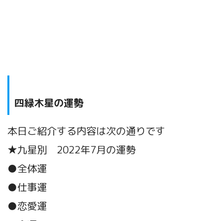
四緑木星の運勢
本日ご紹介する内容は次の通りです
★九星別 2022年7月の運勢
●全体運
●仕事運
●恋愛運