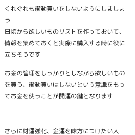
くれぐれも衝動買いをしないようにしましょ
う
日頃から欲しいものリストを作っておいて、
情報を集めておくと実際に購入する時に役に
立ちそうです
お金の管理をしっかりとしながら欲しいもの
を買う、衝動買いはしないという意識をもっ
てお金を使うことが開運の鍵となります
さらに財運強化、金運を味方につけたい人