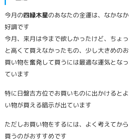
今月の
四緑木
星
のあなたの金運は、なかなか
好調です
今月、来月は今まで欲しかったけど、ちょっ
と高くて買えなかったもの、少し大きめのお
買い物を奮発して買うには最適な運気となっ
ています
特に日盤吉方位でお買いものに出かけるとよ
い物が買える暗示が出ています
ただしお買い物をするには、よく考えてから
買うのがおすすめです