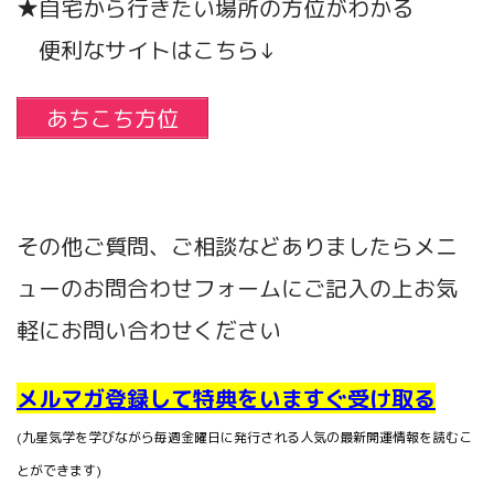
★自宅から行きたい場所の方位がわかる
便利なサイトはこちら↓
あちこち方位
その他ご質問、ご相談などありましたらメニ
ューのお問合わせフォームにご記入の上お気
軽にお問い合わせください
メルマガ登録して特典をいますぐ受け取る
(九星気学を学びながら毎週金曜日に発行される人気の最新開運情報を読むこ
とができます)