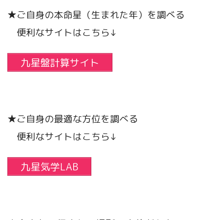
★ご自身の本命星（生まれた年）を調べる
便利なサイトはこちら↓
九星盤計算サイト
★ご自身の最適な方位を調べる
便利なサイトはこちら↓
九星気学LAB