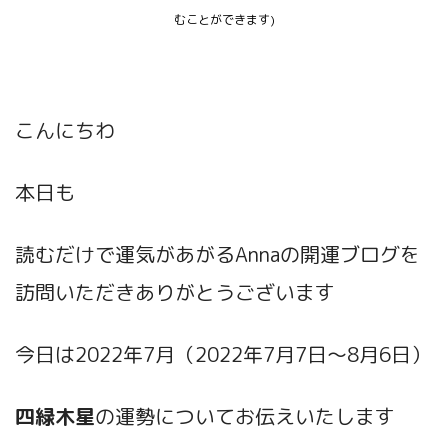
むことができます)
こんにちわ
本日も
読むだけで運気があがるAnnaの開運ブログ
を
訪問いただきありがとうございます
今日は2022年7月（2022年7月7日～8月6日）
四緑木星
の運勢
についてお伝えいたします