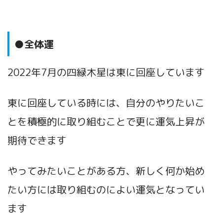
●全体運
2022年7月の四緑木星は東に回座しています
東に回座している時には、自分のやりたいこ
とを積極的に取り組むことで更に運気上昇が
期待できます
やってみたいことがある方、新しく何か始め
たい方には取り組むのによい運気となってい
ます