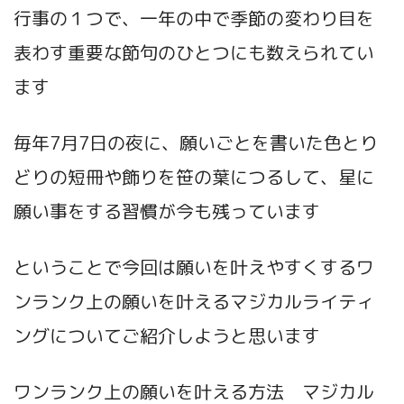
行事の１つで、一年の中で季節の変わり目を
表わす重要な節句のひとつにも数えられてい
ます
毎年7月7日の夜に、願いごとを書いた色とり
どりの短冊や飾りを笹の葉につるして、星に
願い事をする習慣が今も残っています
ということで今回は願いを叶えやすくするワ
ンランク上の願いを叶えるマジカルライティ
ングについてご紹介しようと思います
ワンランク上の願いを叶える方法 マジカル