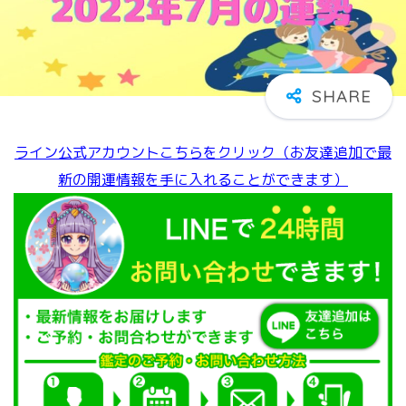
ライン公式アカウントこちらをクリック（お友達追加で最
新の開運情報を手に入れることができます）