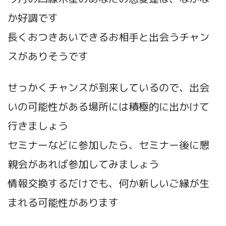
か好調です
長くおつきあいできるお相手と出会うチャン
スがありそうです
せっかくチャンスが到来しているので、出会
いの可能性がある場所には積極的に出かけて
行きましょう
セミナーなどに参加したら、セミナー後に懇
親会があれば参加してみましょう
情報交換するだけでも、何か新しいご縁が生
まれる可能性があります