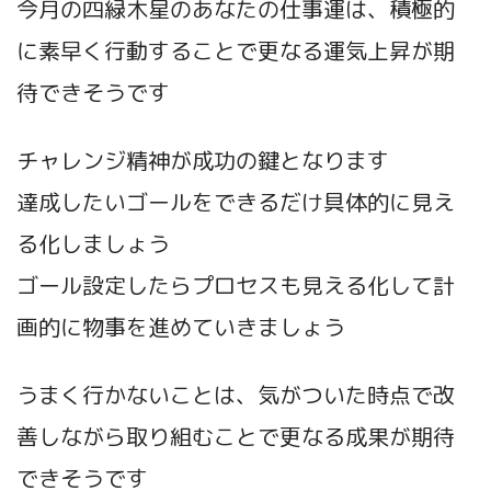
今月の四緑木星のあなたの仕事運は、積極的
に素早く行動することで更なる運気上昇が期
待できそうです
チャレンジ精神が成功の鍵となります
達成したいゴールをできるだけ具体的に見え
る化しましょう
ゴール設定したらプロセスも見える化して計
画的に物事を進めていきましょう
うまく行かないことは、気がついた時点で改
善しながら取り組むことで更なる成果が期待
できそうです