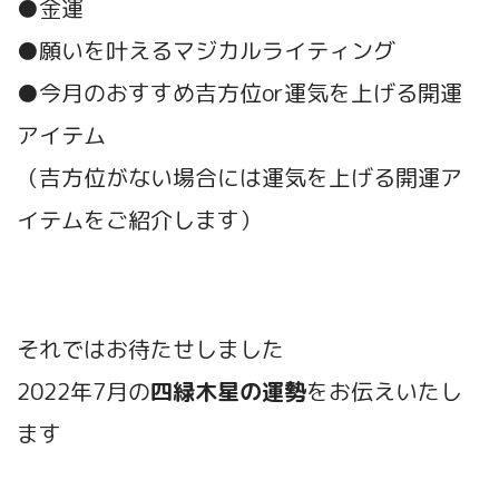
●金運
●願いを叶えるマジカルライティング
●今月のおすすめ吉方位or運気を上げる開運
アイテム
（吉方位がない場合には運気を上げる開運ア
イテムをご紹介します）
それではお待たせしました
2022年7月の
四緑木星の運勢
をお伝えいたし
ます