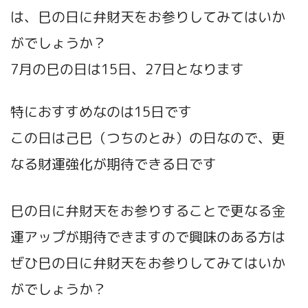
は、巳の日に弁財天をお参りしてみてはいか
がでしょうか？
7月の巳の日は15日、27日となります
特におすすめなのは15日です
この日は己巳（つちのとみ）の日なので、更
なる財運強化が期待できる日です
巳の日に弁財天をお参りすることで更なる金
運アップが期待できますので興味のある方は
ぜひ巳の日に弁財天をお参りしてみてはいか
がでしょうか？