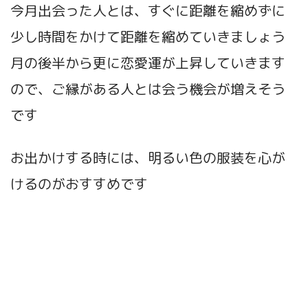
今月出会った人とは、すぐに距離を縮めずに
少し時間をかけて距離を縮めていきましょう
月の後半から更に恋愛運が上昇していきます
ので、ご縁がある人とは会う機会が増えそう
です
お出かけする時には、明るい色の服装を心が
けるのがおすすめです