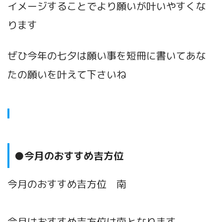
イメージすることでより願いが叶いやすくな
ります
ぜひ今年の七夕は願い事を短冊に書いてあな
たの願いを叶えて下さいね
●今月のおすすめ吉方位
今月のおすすめ吉方位 南
今月はおすすめ吉方位は南となります