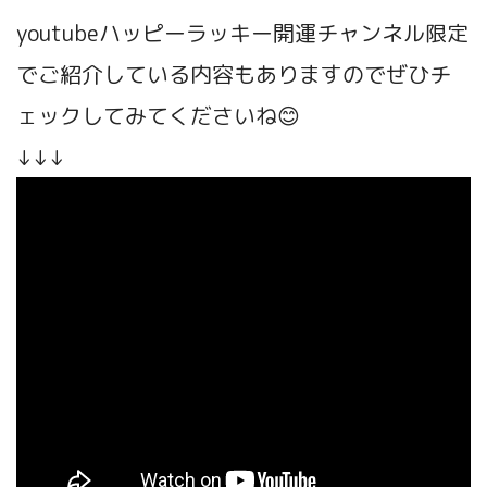
youtubeハッピーラッキー開運チャンネル限定
でご紹介している内容もありますのでぜひチ
ェックしてみてくださいね😊
↓↓↓