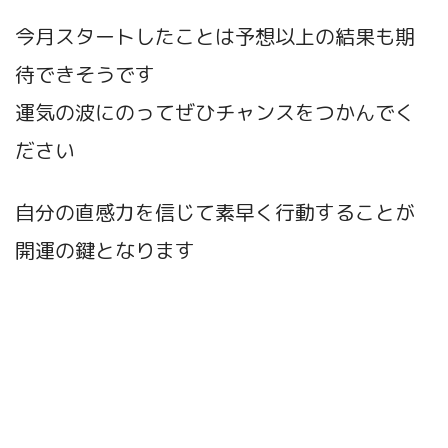
今月スタートしたことは予想以上の結果も期
待できそうです
運気の波にのってぜひチャンスをつかんでく
ださい
自分の直感力を信じて素早く行動することが
開運の鍵となります