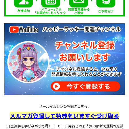
メールマガジンの登録はこちら↓
メルマガ登録して特典をいますぐ受け取る
(九星気学を学びながら毎月1日、15日に発行される人気の最新開運情報を読