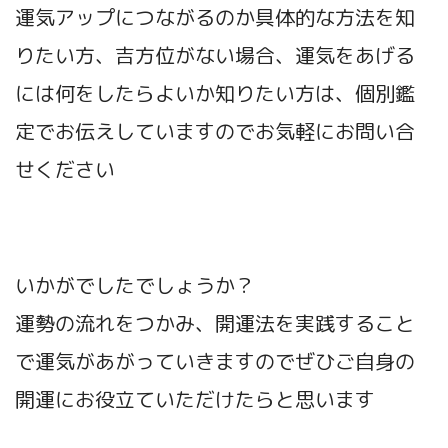
運気アップにつながるのか具体的な方法を知
りたい方、吉方位がない場合、運気をあげる
には何をしたらよいか知りたい方は、個別鑑
定でお伝えしていますのでお気軽にお問い合
せください
いかがでしたでしょうか？
運勢の流れをつかみ、開運法を実践すること
で運気があがっていきますのでぜひご自身の
開運にお役立ていただけたらと思います