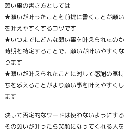
願い事の書き方としては
★願いが叶ったことを前提に書くことが願い
を叶えやすくするコツです
★いつまでにどんな願い事を叶えられたのか
時期を特定することで、願いが叶いやすくな
ります
★願いが叶えられたことに対して感謝の気持
ちを添えることがより願い事を叶えやすくし
ます
決して否定的なワードは使わないようにする
その願いが叶ったら笑顔になってくれる人を