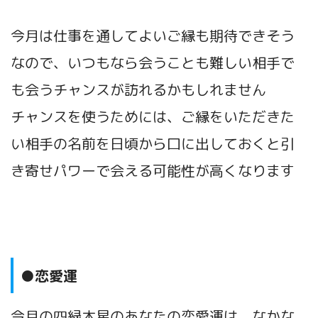
今月は仕事を通してよいご縁も期待できそう
なので、いつもなら会うことも難しい相手で
も会うチャンスが訪れるかもしれません
チャンスを使うためには、ご縁をいただきた
い相手の名前を日頃から口に出しておくと引
き寄せパワーで会える可能性が高くなります
●恋愛運
今月の四緑木星のあなたの恋愛運は、なかな