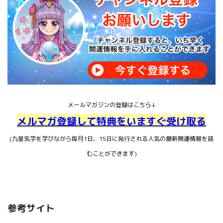
メールマガジンの登録はこちら↓
メルマガ登録して特典をいますぐ受け取る
(九星気学を学びながら毎月1日、15日に発行される人気の最新開運情報を読
むことができます)
参考サイト