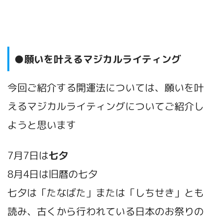
●願いを叶えるマジカルライティング
今回ご紹介する開運法については、願いを叶
えるマジカルライティングについて
ご紹介し
ようと思います
7月7日は
七夕
8月4日は旧暦の七夕
七夕は「たなばた」または「しちせき」とも
読み、古くから行われている日本のお祭りの