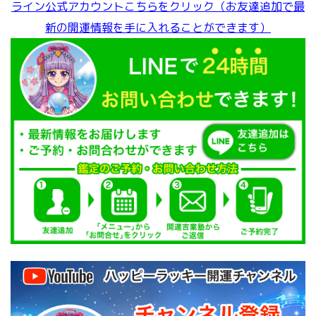
ライン公式アカウントこちらをクリック（お友達追加で最
新の開運情報を手に入れることができます）