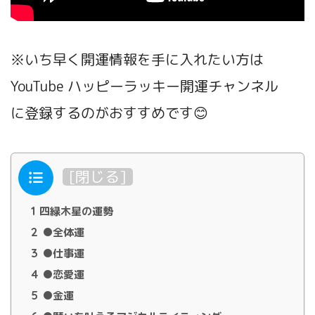
※いち早く開運情報を手に入れたい方は
YouTube ハッピーラッキー開運チャンネル
に登録するのがおすすめです😊
目次
[
閉じる
]
1
四緑木星の運勢
2
●全体運
3
●仕事運
4
●恋愛運
5
●金運