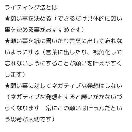
ライティング法とは
★願い事を決める（できるだけ具体的に願い
事を決める事がおすすめです）
★願い事を紙に書いたり言葉に出して忘れな
いようにする（言葉に出したり、視角化して
忘れないようにすることが願いを叶えやすく
します）
★願い事に対してネガティブな発想はしない
（ネガティブな発想をすると願いがかないづ
らくなります 常にこの願いは叶うんだとい
う思考が大切です）