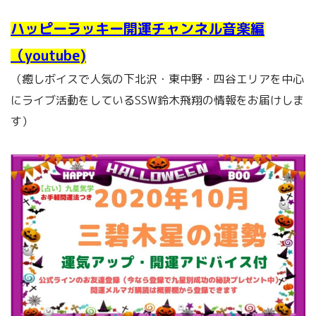
ハッピーラッキー開運チャンネル音楽編
（youtube)
（癒しボイスで人気の下北沢・東中野・四谷エリアを中心
にライブ活動をしているSSW鈴木飛翔の情報をお届けしま
す）