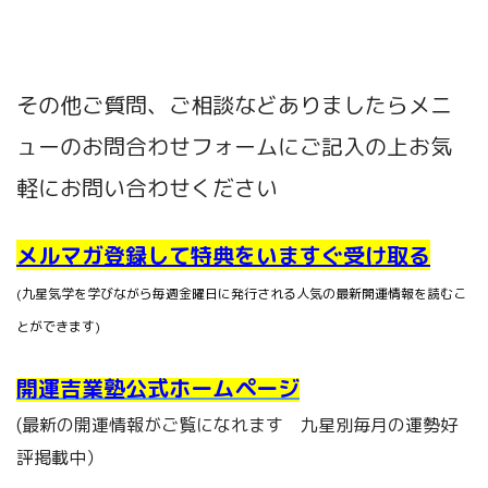
その他ご質問、ご相談などありましたらメニ
ューのお問合わせフォームにご記入の上お気
軽にお問い合わせください
メルマガ登録して特典をいますぐ受け取る
(九星気学を学びながら毎週金曜日に発行される人気の最新開運情報を読むこ
とができます)
開運吉業塾公式ホームページ
(最新の開運情報がご覧になれます 九星別毎月の運勢好
評掲載中）