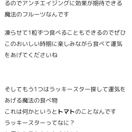
るのでアンチエイジングに効果が期待できる
魔法のフルーツなんです
凍らせて1粒ずつ食べることもできるのでぜひ
このおいしい時期に楽しみながら食べて運気
をあげてくださいね
そしてもう1つはラッキースター探して運気を
あげる魔法の食べ物
これは何かというと
トマト
のことなんです
ラッキースターってなに？