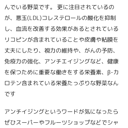
んでいる野菜です。 更に注目されているの
が、悪⽟(LDL)コレステロールの酸化を抑制
し、⾎流を改善する効果があるとされている
リコピンが含まれていることや皮膚や粘膜を
丈夫にしたり、視力の維持や、がんの予防、
免疫力の強化、アンチエイジングなど、健康
を保つために重要な働きをする栄養素、β-カ
ロテン含まれている栄養たっぷりな野菜なん
です
アンチイジングというワードが気になったら
ぜひスーパーやフルーツショップなどでシャ