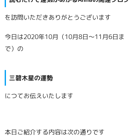
を訪問いただきありがとうございます
今日は2020年10
月（10月8日～11月6日ま
で）
の
三碧木星の運勢
につてお伝えいたします
本日ご紹介する内容は次の通りです