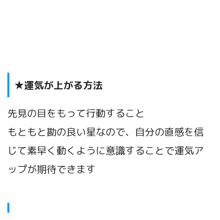
★運気が上がる方法
先見の目をもって行動すること
もともと勘の良い星なので、自分の直感を信
じて素早く動くように意識することで運気ア
ップが期待できます