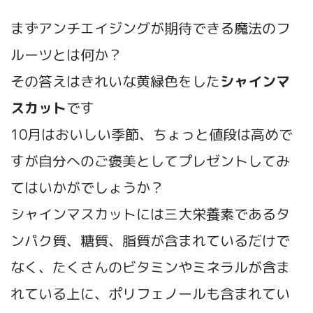
まずアンチエイジングが期待できる魔法のフ
ルーツとは何か？
その答えはきれいな黄緑色をした
シャインマ
スカット
です
10月はおいしい季節、ちょっと値段は高めで
すが自分へのご褒美としてプレゼントしてみ
てはいかがでしょうか？
シャインマスカットには三大栄養素であるタ
ンパク質、糖質、脂質が含まれているだけで
なく、たくさんのビタミンやミネラルが含ま
れている上に、ポリフェノールも含まれてい