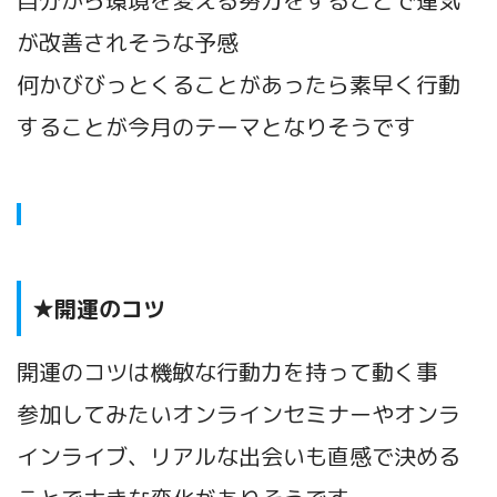
が改善されそうな予感
何かびびっとくることがあったら素早く行動
することが今月のテーマとなりそうです
★開運のコツ
開運のコツは機敏な行動力を持って動く事
参加してみたいオンラインセミナーやオンラ
インライブ、リアルな出会いも直感で決める