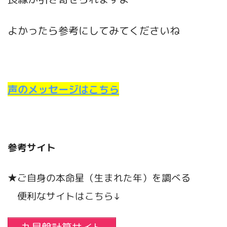
よかったら参考にしてみてくださいね
声のメッセージはこちら
参考サイト
★ご自身の本命星（生まれた年）を調べる
便利なサイトはこちら↓