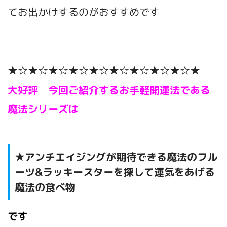
てお出かけするのがおすすめです
★☆★☆★☆★☆★☆★☆★☆★☆★☆★
大好評 今回ご紹介するお手軽開運法である
魔法シリーズは
★
アンチエイジングが期待できる魔法のフル
ーツ&ラッキースターを探して運気をあげる
魔法の食べ物
です