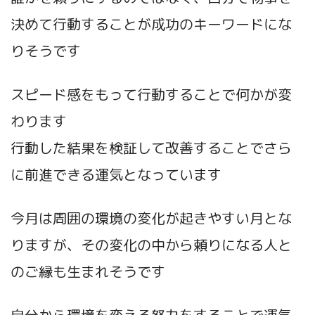
決めて行動することが成功のキーワードにな
りそうです
スピード感をもって行動することで何かが変
わります
行動した結果を検証して改善することでさら
に前進できる運気となっています
今月は周囲の環境の変化が起きやすい月とな
りますが、その変化の中から頼りになる人と
のご縁も生まれそうです
自分から環境を変える努力をすることで運気