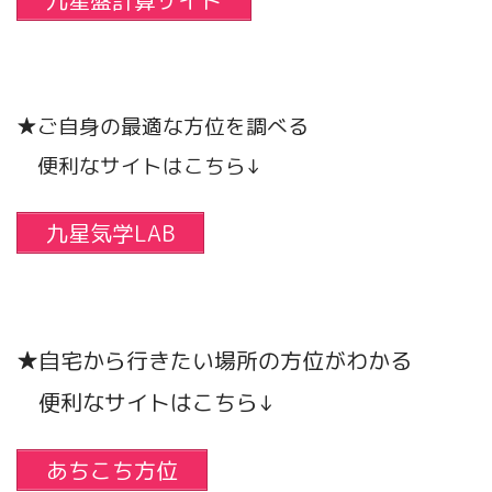
九星盤計算サイト
★ご自身の最適な方位を調べる
便利なサイトはこちら↓
九星気学LAB
★自宅から行きたい場所の方位がわかる
便利なサイトはこちら↓
あちこち方位