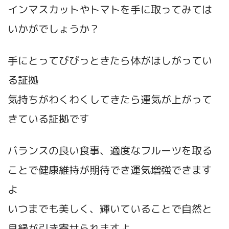
インマスカットやトマトを手に取ってみては
いかがでしょうか？
手にとってびびっときたら体がほしがってい
る証拠
気持ちがわくわくしてきたら運気が上がって
きている証拠です
バランスの良い食事、適度なフルーツを取る
ことで健康維持が期待でき運気増強できます
よ
いつまでも美しく、輝いていることで自然と
良縁が引き寄せられますよ