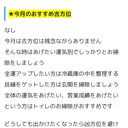
★今月のおすすめ吉方位
なし
今月は吉方位は残念ながらありません
そんな時はあげたい運気別でしっかりとお掃
除をしましょう
金運アップしたい方は冷蔵庫の中を整理する
良縁をゲットした方は玄関を掃除しましょう
全体の運気をあげたい、営業成績をあげたい
という方はトイレのお掃除がおすすめです
どうしても出かけたくなったら凶方位を避け