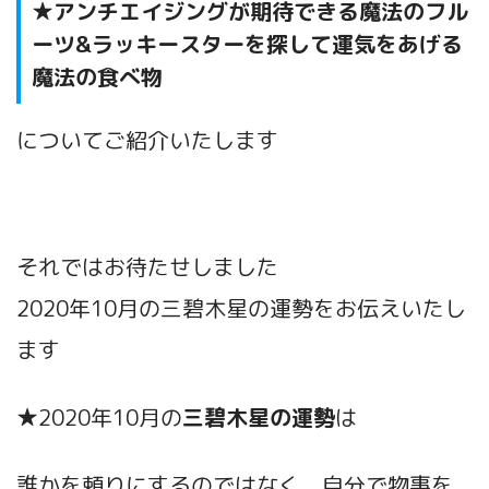
★アンチエイジングが期待できる魔法のフル
ーツ&ラッキースターを探して運気をあげる
魔法の食べ物
についてご紹介いたします
それではお待たせしました
2020年10月の三碧木星の運勢をお伝えいたし
ます
★2020年10月の
三碧木星
の運勢
は
誰かを頼りにするのではなく、自分で物事を