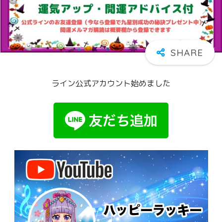
ライン公式アカウント始めました