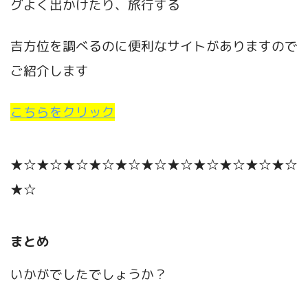
グよく出かけたり、旅行する
吉方位を調べるのに便利なサイトがありますので
ご紹介します
こちらをクリック
★☆★☆★☆★☆★☆★☆★☆★☆★☆★☆★☆
★☆
まとめ
いかがでしたでしょうか？