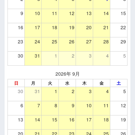
9
10
11
12
13
14
15
16
17
18
19
20
21
22
23
24
25
26
27
28
29
30
31
1
2
3
4
5
2026年 9月
日
月
火
水
木
金
土
30
31
1
2
3
4
5
6
7
8
9
10
11
12
13
14
15
16
17
18
19
20
21
22
23
24
25
26