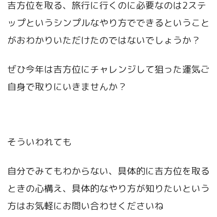
吉方位を取る、旅行に行くのに必要なのは2ステ
ップというシンプルなやり方でできるということ
がおわかりいただけたのではないでしょうか？
ぜひ今年は吉方位にチャレンジして狙った運気ご
自身で取りにいきませんか？
そういわれても
自分でみてもわからない、具体的に吉方位を取る
ときの心構え、具体的なやり方が知りたいという
方はお気軽にお問い合わせくださいね