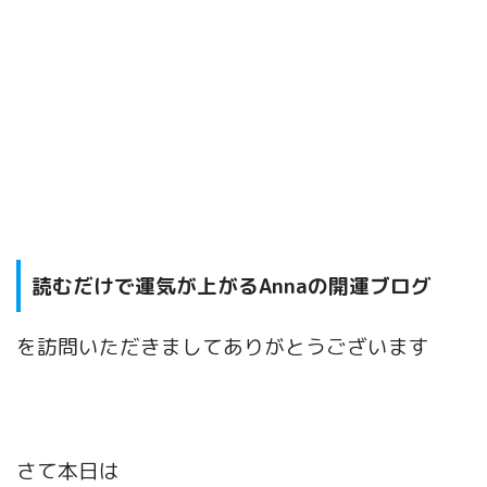
読むだけで運気が上がるAnnaの開運ブログ
を訪問いただきましてありがとうございます
さて本日は