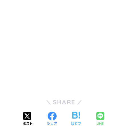
SHARE
ポスト
シェア
はてブ
LINE