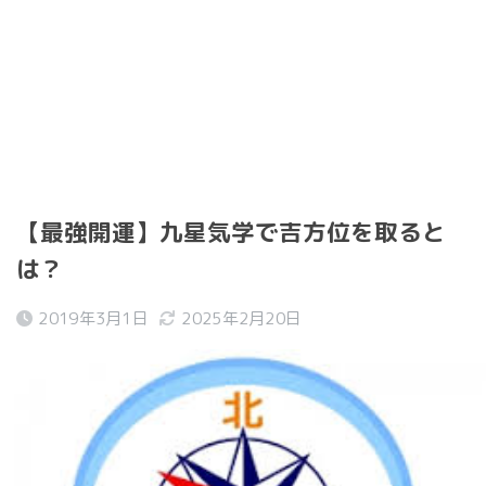
【最強開運】九星気学で吉方位を取ると
は？
2019年3月1日
2025年2月20日