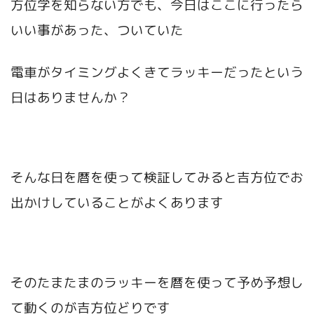
方位学を知らない方でも、今日はここに行ったら
いい事があった、ついていた
電車がタイミングよくきてラッキーだったという
日はありませんか？
そんな日を暦を使って検証してみると吉方位でお
出かけしていることがよくあります
そのたまたまのラッキーを暦を使って予め予想し
て動くのが吉方位どりです