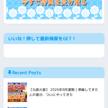
いいね！押して最新情報をGET！
Recent Posts
【九紫火星】 2026年8月運勢｜準備してきた
人の番が、ついにやってきた