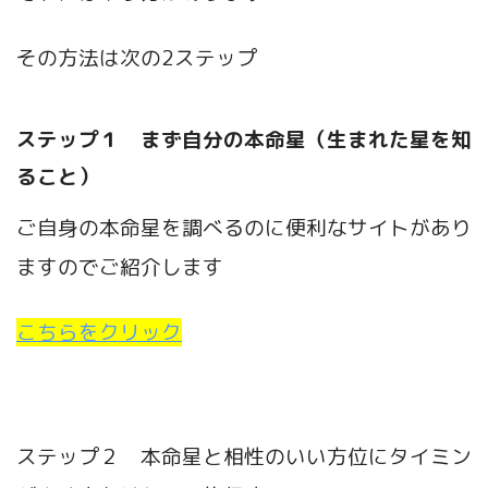
その方法は次の2ステップ
ステップ１ まず自分の本命星（生まれた星を知
ること）
ご自身の本命星を調べるのに便利なサイトがあり
ますのでご紹介します
こちらをクリック
ステップ２ 本命星と相性のいい方位にタイミン