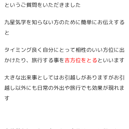
というご質問をいただきました
九星気学を知らない方のために簡単にお伝えする
と
タイミング良く自分にとって相性のいい方位に出
かけたり、旅行する事を
吉方位をとる
といいます
大きな出来事としてはお引越しがありますがお引
越し以外にも日常の外出や旅行でも効果が現れま
す