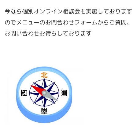
今なら個別オンライン相談会も実施しております
のでメニューのお問合わせフォームからご質問、
お問い合わせお待ちしております