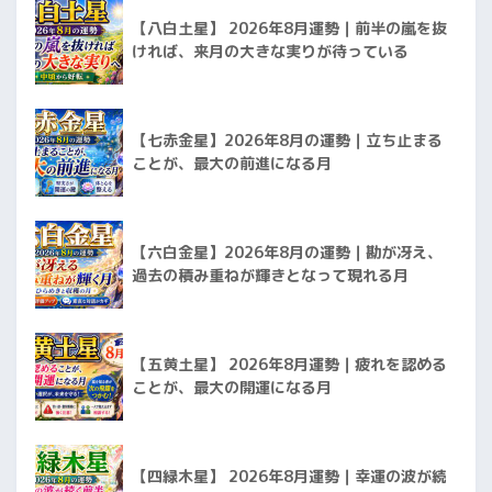
【八白土星】 2026年8月運勢｜前半の嵐を抜
ければ、来月の大きな実りが待っている
【七赤金星】2026年8月の運勢｜立ち止まる
ことが、最大の前進になる月
【六白金星】2026年8月の運勢｜勘が冴え、
過去の積み重ねが輝きとなって現れる月
【五黄土星】 2026年8月運勢｜疲れを認める
ことが、最大の開運になる月
【四緑木星】 2026年8月運勢｜幸運の波が続