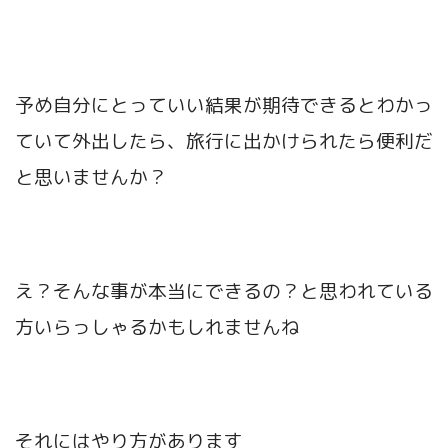
予め自分にとっていい結果が期待できるとわかっ
ていて外出したら、旅行に出かけられたら便利だ
と思いませんか？
え？そんな事が本当にできるの？と思われている
方いらっしゃるかもしれませんね
それにはやり方があります