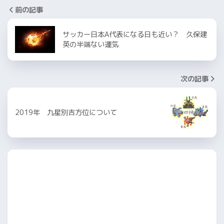
前の記事
サッカー日本A代表になる日も近い？ 久保建
英の半端ない運気
次の記事
2019年 九星別吉方位について