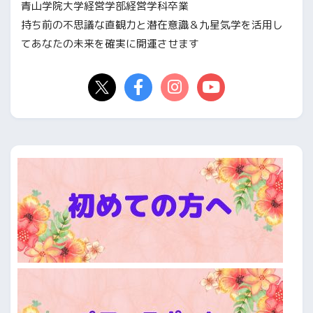
青山学院大学経営学部経営学科卒業
持ち前の不思議な直観力と潜在意識＆九星気学を活用し
てあなたの未来を確実に開運させます