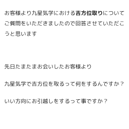
お客様より九星気学における
吉方位取り
について
ご質問をいただきましたので回答させていただこ
うと思います
先日たまたまお会いしたお客様より
九星気学で吉方位を取るって何をするんですか？
いい方向にお引越しをするって事ですか？