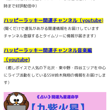
時まで好評配信中）
ハッピーラッキー開運チャンネル（youtube
)
(聞くだけで運気があがる開運情報をお届けしています
チャンネル登録するとタイムリーに情報が届きます）
ハッピーラッキー開運チャンネル音楽編
（youtube)
（癒しボイスで人気の下北沢・東中野・四谷エリアを中心
にライブ活動をしているSSW鈴木飛翔の情報をお届けしま
す）