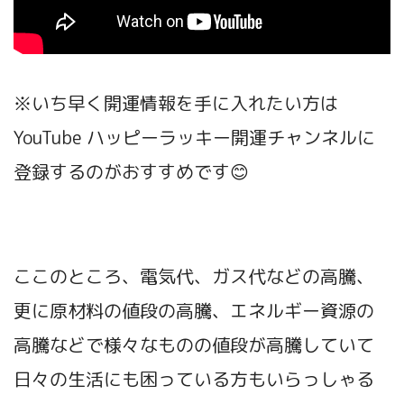
※いち早く開運情報を手に入れたい方は
YouTube ハッピーラッキー開運チャンネル
に
登録するのがおすすめです😊
ここのところ、電気代、ガス代などの高騰、
更に原材料の値段の高騰、エネルギー資源の
高騰などで様々なものの値段が高騰していて
日々の生活にも困っている方もいらっしゃる