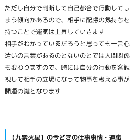
ただし自分で判断して自己都合で行動してし
まう傾向があるので、相手に配慮の気持ちを
持つことで運気は上昇していきます
相手がわかっているだろうと思っても一言心
遣いの言葉があるのとないのとでは人間関係
も変わりますので、時には自分の行動を客観
視して相手の立場になって物事を考える事が
開運の鍵となります
【九紫火星】の今どきの仕事事情・適職