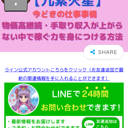
ライン公式アカウントこちらをクリック（お友達追加で最
新の開運情報を手に入れることができます）