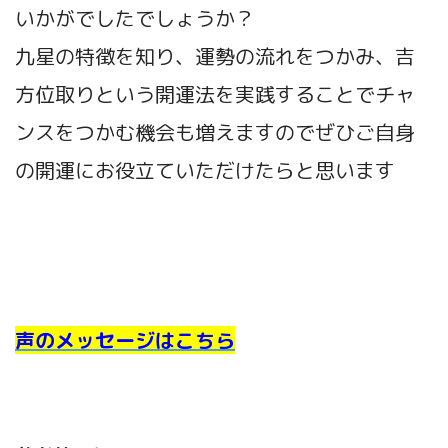
いかがでしたでしょうか？
九星の特徴を知り、運勢の流れをつかみ、吉
方位取りという開運法を実践することでチャ
ンスをつかむ機会も増えますのでぜひご自身
の開運にお役立ていただけたらと思います
声のメッセージはこちら