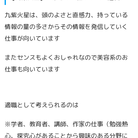
九紫火星は、頭のよさと直感力、持っている
情報の量の多さからその情報を発信していく
仕事が向いています
またセンスもよくおしゃれなので美容系のお
仕事も向いています
適職として考えられるのは
※学者、教育者、講師、作家の仕事（勉強熱
心、探究心があることから興味のある分野に