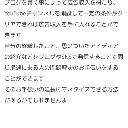
ブログを書く事によって広告収入を得たり、
YouTubeチャンネルを開設して一定の条件がク
リアできれば広告収入を手に入れることがで
きます
自分の経験したこと、思いついたアイディア
の紹介などをブログやSNSで発信することで同
じ境遇にある人の問題解決のお手伝いをする
ことができます
そのお手伝いの延長にマネタイズできる方法
があるかもしれませんよ