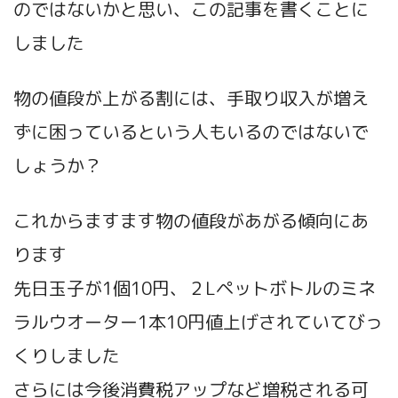
のではないかと思い、この記事を書くことに
しました
物の値段が上がる割には、手取り収入が増え
ずに困っているという人もいるのではないで
しょうか？
これからますます物の値段があがる傾向にあ
ります
先日玉子が1個10円、２Lペットボトルのミネ
ラルウオーター1本10円値上げされていてびっ
くりしました
さらには今後消費税アップなど増税される可