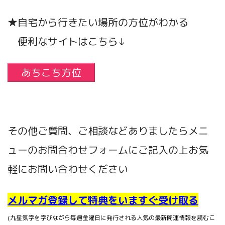
★自宅から行きたい場所の方位がわかる
便利なサイトはこちら↓
あちこち方位
その他ご質問、ご相談などありましたらメニ
ューのお問合わせフォームにご記入の上お気
軽にお問い合わせください
メルマガ登録して特典をいますぐ受け取る
(九星気学を学びながら毎週金曜日に発行される人気の最新開運情報を読むこ