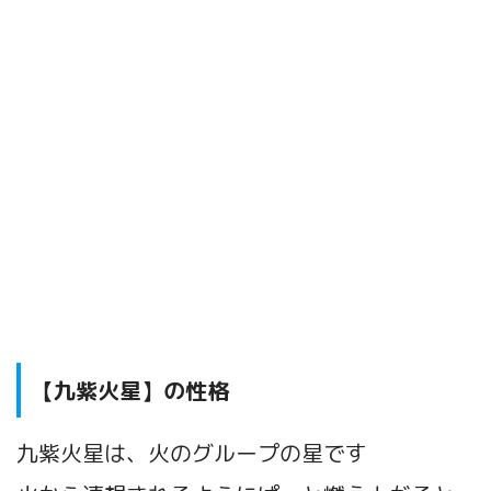
【九紫火星】の性格
九紫火星は、火のグループの星です