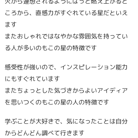
火から連想されるようにぱっと燃え上がると
ころから、直感力がすぐれている星だといえ
ます
またおしゃれではなやかな雰囲気を持ってい
る人が多いのもこの星の特徴です
感受性が強いので、インスピレーション能力
にもすぐれています
またちょっとした気づきからよいアイディア
を思いつくのもこの星の人の特徴です
学ぶことが大好きで、気になったことは自分
からどんどん調べて行きます