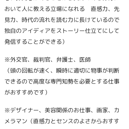
おいて人に教える立場になれる 直感力、先
見力、時代の流れを読む力に長けているので
独自のアイディアをストーリー仕立てにして
発信することができる）
※外交官、裁判官、弁護士、医師
（頭の回転が速く、瞬時に適切に物事が判断
できるので高度な専門知勢を必要とする仕事
がおすすめです）
※デザイナー、美容関係のお仕事、画家、カ
メラマン（直感力とセンスのよさからおすす