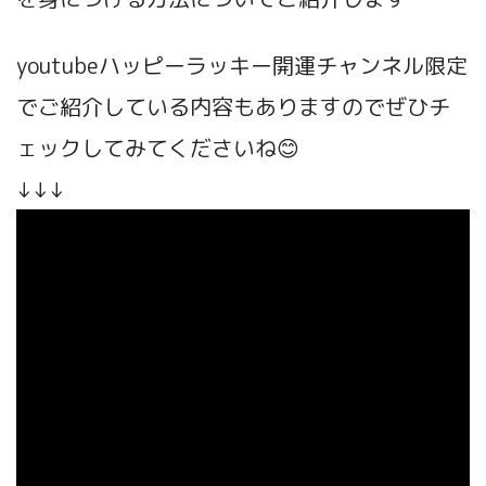
youtubeハッピーラッキー開運チャンネル限定
でご紹介している内容もありますのでぜひチ
ェックしてみてくださいね😊
↓↓↓