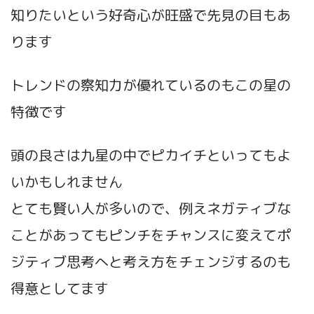
知りたいという好奇心が旺盛で先見の目もあ
ります
トレンドの察知力が優れているのもこの星の
特徴です
頭の良さは九星の中でピカイチといってもよ
いかもしれません
とても賢い人が多いので、例えネガティブな
ことがあってもピンチをチャンスに変えてポ
ジティブ思考へと考え方をチェンジするのも
得意としてます