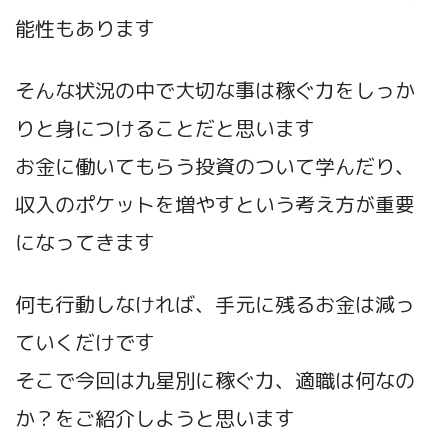
能性もあります
そんな状況の中で大切な事は稼ぐ力をしっか
りと身につけることだと思います
お金に働いてもらう投資のついて学んだり、
収入のポケットを増やすという考え方が重要
になってきます
何も行動しなければ、手元に残るお金は減っ
ていくだけです
そこで今回は九星別に稼ぐ力、適職は何なの
か？をご紹介しようと思います