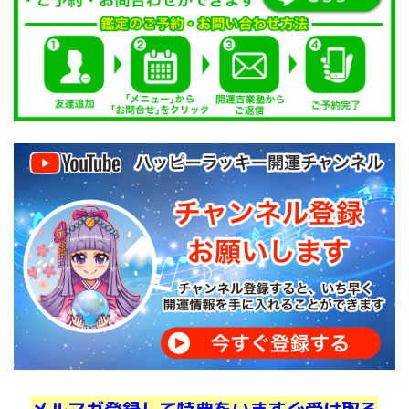
メルマガ登録して特典をいますぐ受け取る