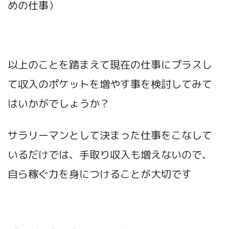
めの仕事）
以上のことを踏まえて現在の仕事にプラスし
て収入のポケットを増やす事を検討してみて
はいかがでしょうか？
サラリーマンとして決まった仕事をこなして
いるだけでは、手取り収入も増えないので、
自ら稼ぐ力を身につけることが大切です