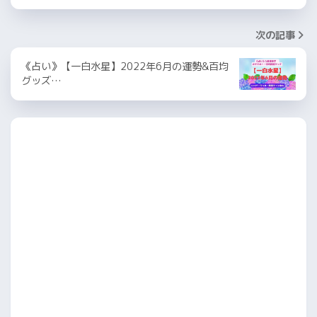
次の記事
《占い》【一白水星】2022年6月の運勢&百均
グッズ…