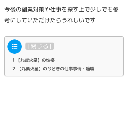
今後の副業対策や仕事を探す上で少しでも参
考にしていただけたらうれしいです
目次
[
閉じる
]
1
【九紫火星】の性格
2
【九紫火星】の今どきの仕事事情・適職