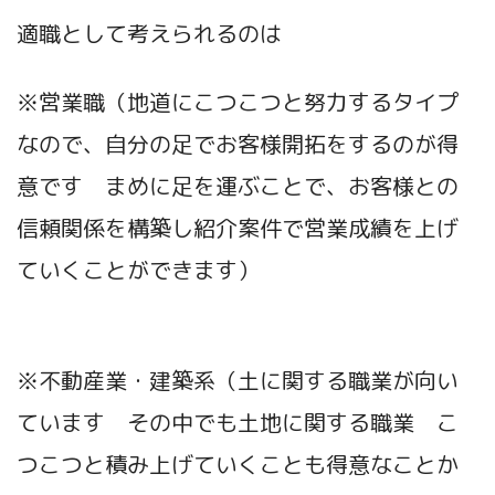
適職として考えられるのは
※営業職（地道にこつこつと努力するタイプ
なので、自分の足でお客様開拓をするのが得
意です まめに足を運ぶことで、お客様との
信頼関係を構築し紹介案件で営業成績を上げ
ていくことができます）
※不動産業・建築系（土に関する職業が向い
ています その中でも土地に関する職業 こ
つこつと積み上げていくことも得意なことか