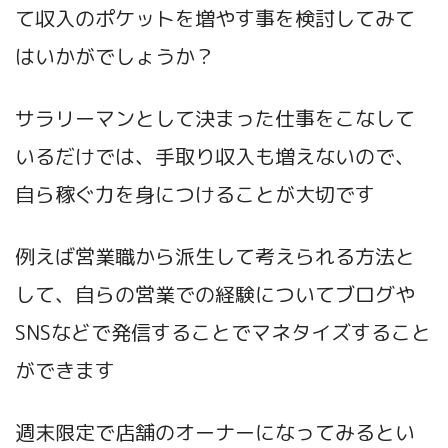
て収入のポケットを増やす事を検討してみて
はいかがでしょうか？
サラリーマンとして決まった仕事をこなして
いるだけでは、手取り収入も増えないので、
自ら稼ぐ力を身につけることが大切です
例えば営業職から派生して考えられる方法と
して、自らの営業での経験についてブログや
SNSなどで発信することでマネタイズすること
ができます
週末限定で店舗のオーナーになってみるとい