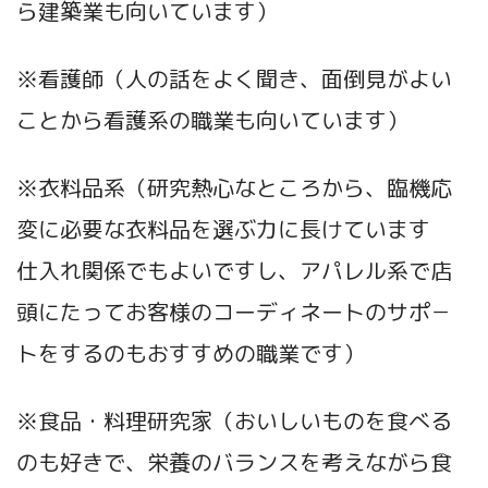
ら建築業も向いています）
※看護師（人の話をよく聞き、面倒見がよい
ことから看護系の職業も向いています）
※衣料品系（研究熱心なところから、臨機応
変に必要な衣料品を選ぶ力に長けています
仕入れ関係でもよいですし、アパレル系で店
頭にたってお客様のコーディネートのサポ－
トをするのもおすすめの職業です）
※食品・料理研究家（おいしいものを食べる
のも好きで、栄養のバランスを考えながら食