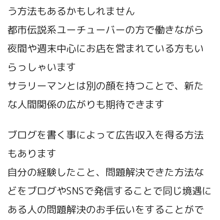
う方法もあるかもしれません
都市伝説系ユーチューバーの方で働きながら
夜間や週末中心にお店を営まれている方もい
らっしゃいます
サラリーマンとは別の顔を持つことで、新た
な人間関係の広がりも期待できます
ブログを書く事によって広告収入を得る方法
もあります
自分の経験したこと、問題解決できた方法な
どをブログやSNSで発信することで同じ境遇に
ある人の問題解決のお手伝いをすることがで