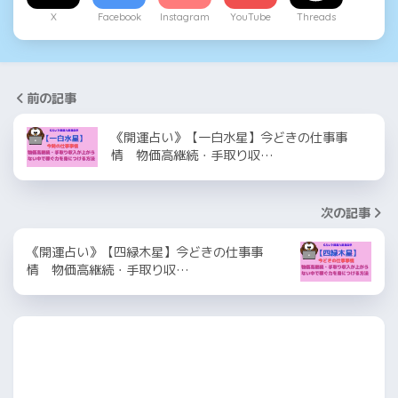
X
Facebook
Instagram
YouTube
Threads
前の記事
《開運占い》【一白水星】今どきの仕事事
情 物価高継続・手取り収…
次の記事
《開運占い》【四緑木星】今どきの仕事事
情 物価高継続・手取り収…