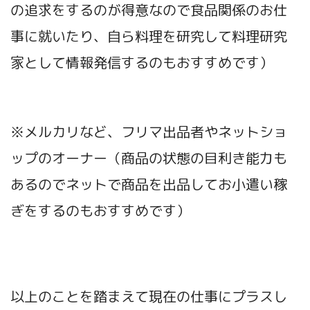
の追求をするのが得意なので食品関係のお仕
事に就いたり、自ら料理を研究して料理研究
家として情報発信するのもおすすめです）
※メルカリなど、フリマ出品者やネットショ
ップのオーナー（商品の状態の目利き能力も
あるのでネットで商品を出品してお小遣い稼
ぎをするのもおすすめです）
以上のことを踏まえて現在の仕事にプラスし