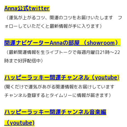
Anna公式twitter
（運気が上がるコツ、開運のコツをお届けいたします フ
ォローしていただくと最新情報が手に入ります）
開運ナビゲーターAnnaの部屋 （showroom
）
（最新開運情報を生ライブトークで毎週月曜日21時～22
時まで好評配信中）
ハッピーラッキー開運チャンネル（youtube
)
(聞くだけで運気があがる開運情報をお届けしています
チャンネル登録するとタイムリーに情報が届きます）
ハッピーラッキー開運チャンネル音楽編
（youtube)