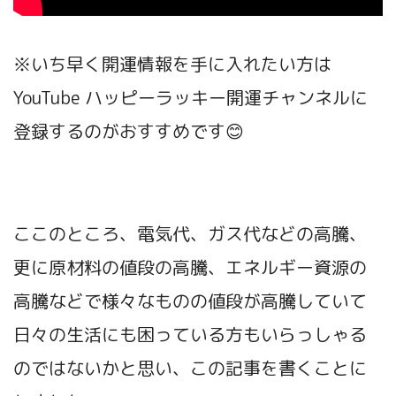
※いち早く開運情報を手に入れたい方は
YouTube ハッピーラッキー開運チャンネル
に
登録するのがおすすめです😊
ここのところ、電気代、ガス代などの高騰、
更に原材料の値段の高騰、エネルギー資源の
高騰などで様々なものの値段が高騰していて
日々の生活にも困っている方もいらっしゃる
のではないかと思い、この記事を書くことに