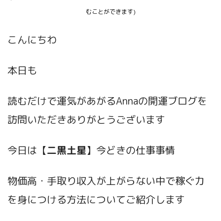
むことができます)
こんにちわ
本日も
読むだけで運気があがるAnnaの開運ブログ
を
訪問いただきありがとうございます
今日は【
二黒土星
】今どきの仕事事情
物価高・手取り収入が上がらない中で稼ぐ力
を身につける方法についてご紹介します