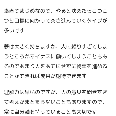
素直でまじめなので、やると決めたらこつこ
つと目標に向かって突き進んでいくタイプが
多いです
夢は大きく持ちますが、人に頼りすぎてしま
うところがマイナスに働いてしまうこともあ
るのであまり人をあてにせずに物事を進める
ことができれば成果が期待できます
理解力は早いのですが、人の意見を聞きすぎ
て考えがまとまらないこともありますので、
常に自分軸を持っていることも大切です