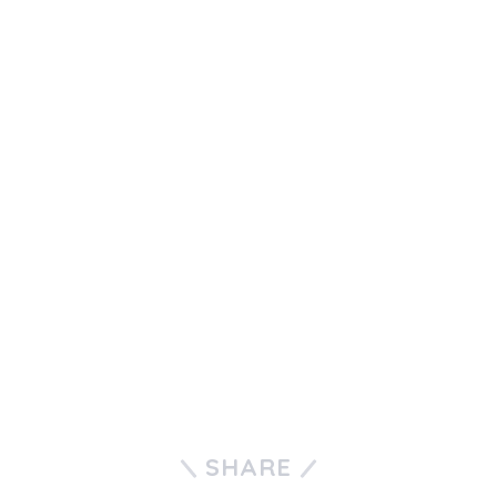
SHARE