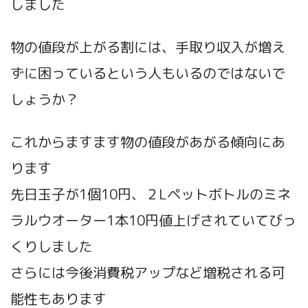
しました
物の値段が上がる割には、手取り収入が増え
ずに困っているという人もいるのではないで
しょうか？
これからますます物の値段があがる傾向にあ
ります
先日玉子が1個10円、２Lペットボトルのミネ
ラルウオーター1本10円値上げされていてびっ
くりしました
さらには今後消費税アップなど増税される可
能性もあります