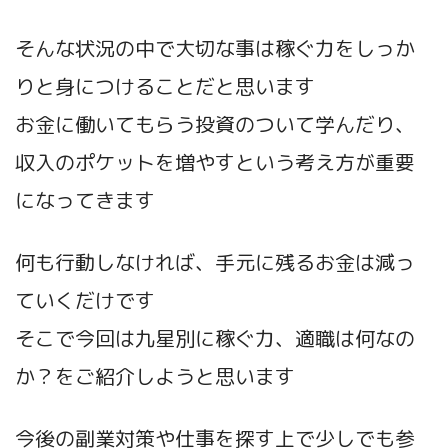
そんな状況の中で大切な事は稼ぐ力をしっか
りと身につけることだと思います
お金に働いてもらう投資のついて学んだり、
収入のポケットを増やすという考え方が重要
になってきます
何も行動しなければ、手元に残るお金は減っ
ていくだけです
そこで今回は九星別に稼ぐ力、適職は何なの
か？をご紹介しようと思います
今後の副業対策や仕事を探す上で少しでも参