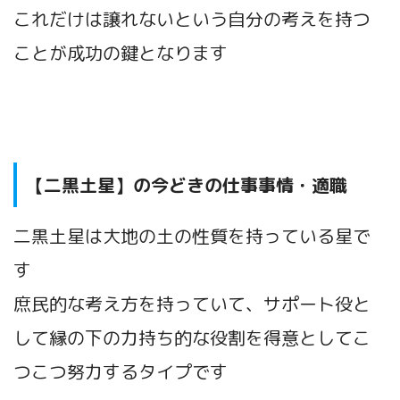
これだけは譲れないという自分の考えを持つ
ことが成功の鍵となります
【二黒土星】の今どきの仕事事情・適職
二黒土星は大地の土の性質を持っている星で
す
庶民的な考え方を持っていて、サポート役と
して縁の下の力持ち的な役割を得意としてこ
つこつ努力するタイプです