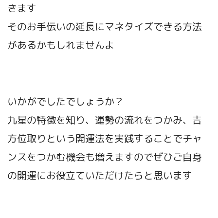
きます
そのお手伝いの延長にマネタイズできる方法
があるかもしれませんよ
いかがでしたでしょうか？
九星の特徴を知り、運勢の流れをつかみ、吉
方位取りという開運法を実践することでチャ
ンスをつかむ機会も増えますのでぜひご自身
の開運にお役立ていただけたらと思います