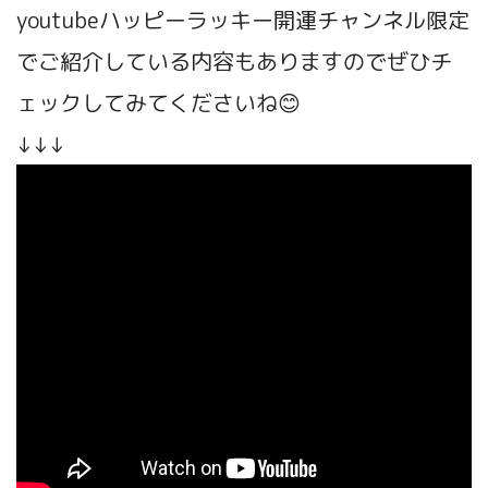
youtubeハッピーラッキー開運チャンネル限定
でご紹介している内容もありますのでぜひチ
ェックしてみてくださいね😊
↓↓↓