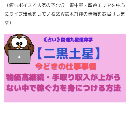
（癒しボイスで人気の下北沢・東中野・四谷エリアを中心
にライブ活動をしているSSW鈴木飛翔の情報をお届けしま
す）