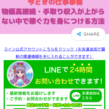
ライン公式アカウントこちらをクリック（お友達追加で最
新の開運情報を手に入れることができます）