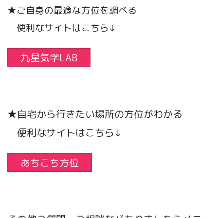
★ご自身の最適な方位を調べる
便利なサイトはこちら↓
九星気学LAB
★自宅から行きたい場所の方位がわかる
便利なサイトはこちら↓
あちこち方位