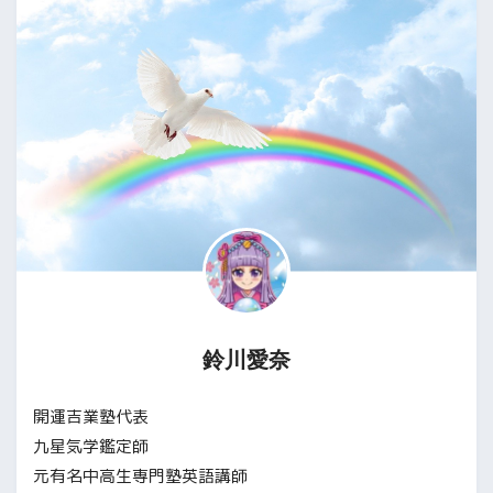
鈴川愛奈
開運吉業塾代表
九星気学鑑定師
元有名中高生専門塾英語講師