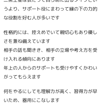
うより、サポート役にまわって縁の下の力的
な役割を好む人が多いです
性格的には、控えめでいて親切心もあり優し
さを兼ね備えています
相手の話も聞きき、相手の立場や考え方を受
け入れる傾向にあります
年上の人からのサポートも受けやすくかわい
がってもらえます
何をやるにしても理解力が高く、習得力が早
いため、器用にこなします