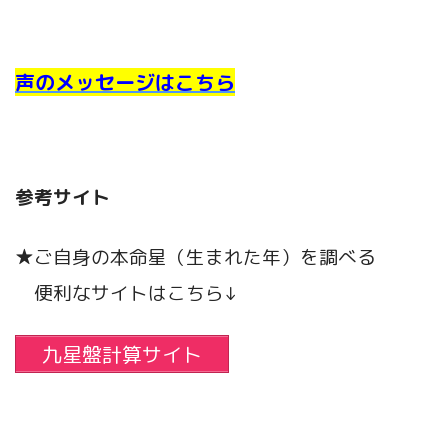
声のメッセージはこちら
参考サイト
★ご自身の本命星（生まれた年）を調べる
便利なサイトはこちら↓
九星盤計算サイト