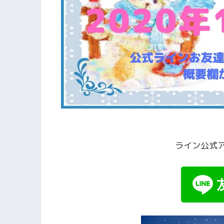
ライン公式