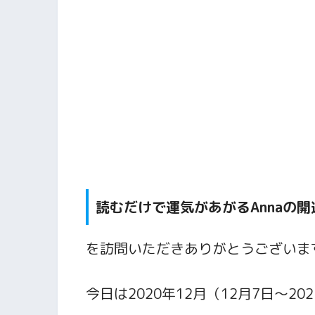
読むだけで運気があがるAnnaの
を訪問いただきありがとうございま
今日は2020年12月
（12月7日～20