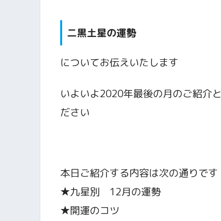
二黒土星の運勢
についてお伝えいたします
いよいよ2020年最後の月のご紹介
ださい
本日ご紹介する内容は次の通りです
★九星別 12月の運勢
★開運のコツ