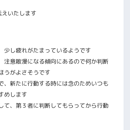
伝えいたします
、少し疲れがたまっているようです
、注意散漫になる傾向にあるので何か判断
ほうがよさそうです
で、新たに行動する時には念のためいつも
すめします
して、第３者に判断してもらってから行動