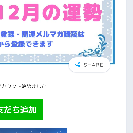
アカウント始めました