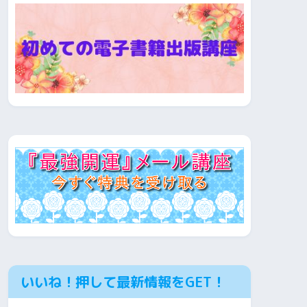
いいね！押して最新情報をGET！