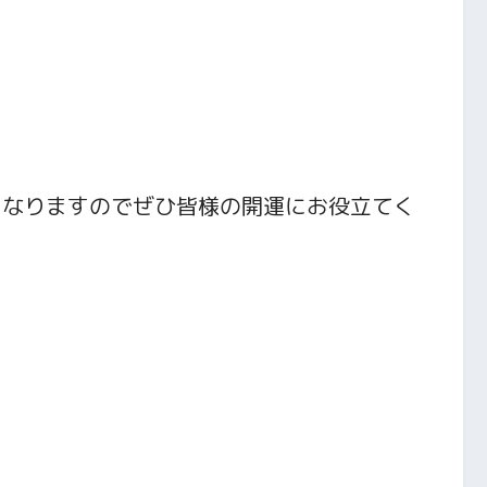
となりますのでぜひ皆様の開運にお役立てく