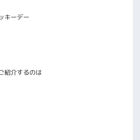
ッキーデー
ご紹介するのは