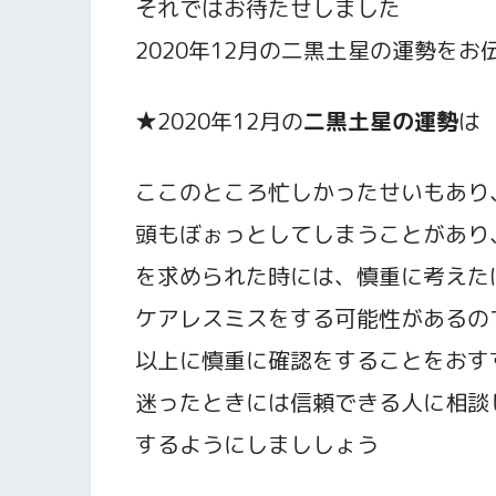
それではお待たせしました
2020年12月の二黒土星の運勢をお
★2020年12月の
二黒土星
の運勢
は
ここのところ忙しかったせいもあり
頭もぼぉっとしてしまうことがあり
を求められた時には、慎重に考えた
ケアレスミスをする可能性があるの
以上に慎重に確認をすることをおす
迷ったときには信頼できる人に相談
するようにしまししょう