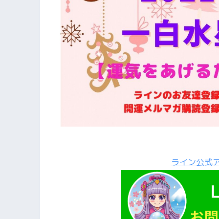
ライン公式