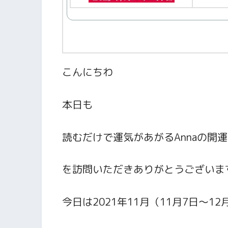
こんにちわ
本日も
読むだけで運気があがるAnnaの開
を訪問いただきありがとうございま
今日は2021年11月（11月7日～12