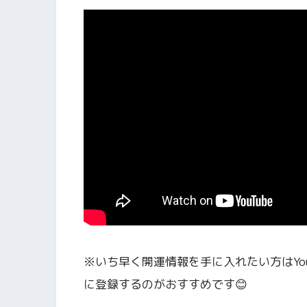
※いち早く開運情報を手に入れたい方はYou
に登録するのがおすすめです😊