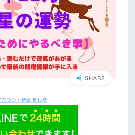
アカウント始めました