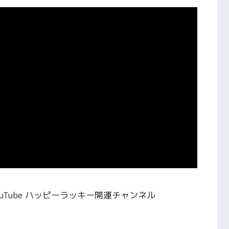
Tube ハッピーラッキー開運チャンネル