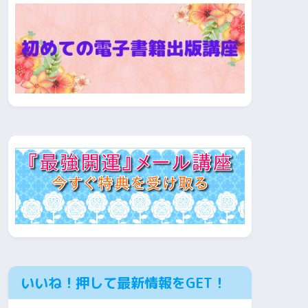
いいね！押して最新情報をGET！