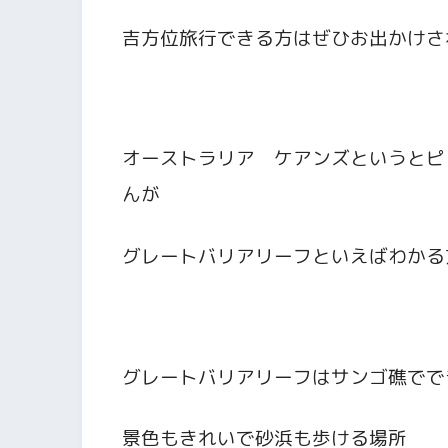
吉方位旅行できる方はぜひお出かけさ
オーストラリア ケアンズというとピ
んが
グレートバリアリーフといえばわかる
グレートバリアリーフはサンゴ礁でで
景色もきれいで砂浜も歩ける場所