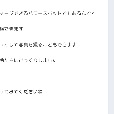
ャージできるパワースポットでもあるんです
験できます
っこして写真を撮ることもできます
冷たさにびっくりしました
ってみてくださいね