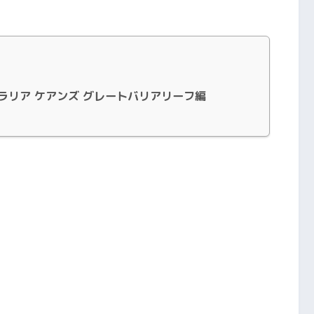
トラリア ケアンズ グレートバリアリーフ編