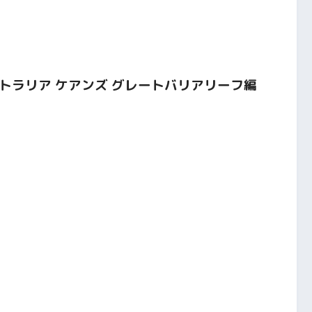
ーストラリア ケアンズ グレートバリアリーフ編