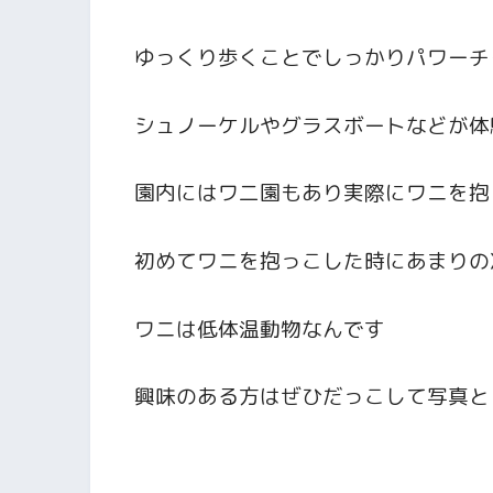
ゆっくり歩くことでしっかりパワーチ
シュノーケルやグラスボートなどが体
園内にはワ二園もあり実際にワニを抱
初めてワニを抱っこした時にあまりの
ワニは低体温動物なんです
興味のある方はぜひだっこして写真と