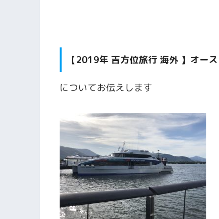
【2019年 吉方位旅行 海外 】オ
についてお伝えします