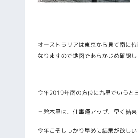
オーストラリアは東京から見て南に位
なりますので地図であらかじめ確認し
今年2019年南の方位に九星でいう
三碧木星は、仕事運アップ、早く結果
今年こそしっかり早めに結果が欲しい