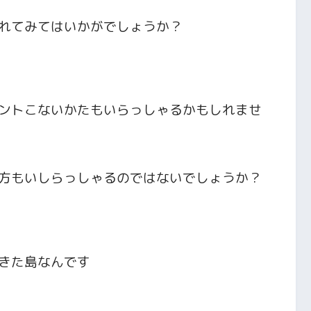
れてみてはいかがでしょうか？
ントこないかたもいらっしゃるかもしれませ
方もいしらっしゃるのではないでしょうか？
きた島なんです