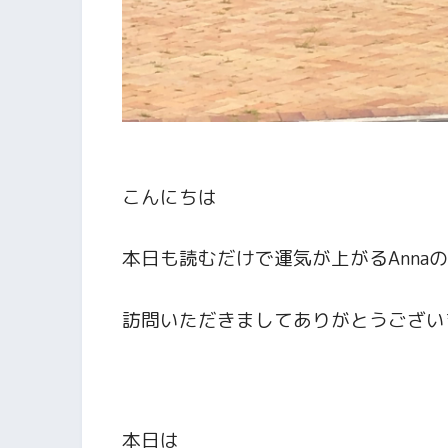
こんにちは
本日も読むだけで運気が上がるAnna
訪問いただきましてありがとうござい
本日は