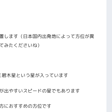
置します（日本国内出発地によって方位が異
てみたくださいね）
と三碧木星という星が入っています
が出やすいスピードの星でもあります
方におすすめの方位です