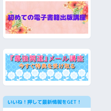
いいね！押して最新情報をGET！