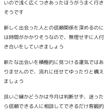
いので浅く広くつきあったほうがうまく行き
そうです
新しく出会った人との信頼関係を深めるのに
は時間がかかりそうなので、無理せずに人付
き合いをしていきましょう
新たな出会いを積極的に見つける運気ではあ
りませんので、流れに任せてゆったりと構え
ましょう
良いご縁かどうかは今月は判断せず、迷った
ら信頼できる人に相談してできるだけ客観的