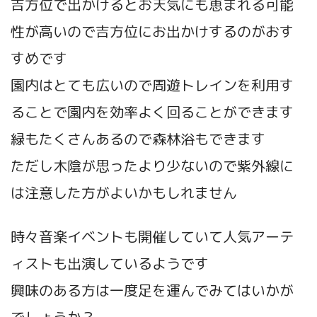
吉方位で出かけるとお天気にも恵まれる可能
性が高いので吉方位にお出かけするのがおす
すめです
園内はとても広いので周遊トレインを利用す
ることで園内を効率よく回ることができます
緑もたくさんあるので森林浴もできます
ただし木陰が思ったより少ないので紫外線に
は注意した方がよいかもしれません
時々音楽イベントも開催していて人気アーテ
ィストも出演しているようです
興味のある方は一度足を運んでみてはいかが