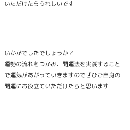
いただけたらうれしいです
いかがでしたでしょうか？
運勢の流れをつかみ、開運法を実践すること
で運気があがっていきますのでぜひご自身の
開運にお役立ていただけたらと思います