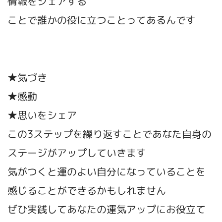
情報をシェアする
ことで誰かの役に立つことってあるんです
★気づき
★感動
★思いをシェア
この3ステップを繰り返すことであなた自身の
ステージがアップしていきます
気がつくと運のよい自分になっていることを
感じることができるかもしれません
ぜひ実践してあなたの運気アップにお役立て