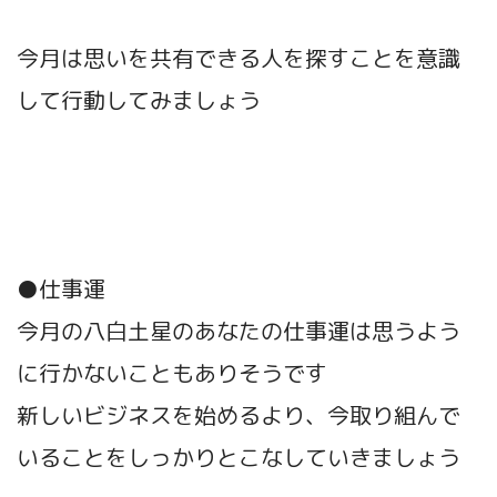
今月は思いを共有できる人を探すことを意識
して行動してみましょう
●仕事運
今月の八白土星のあなたの仕事運は思うよう
に行かないこともありそうです
新しいビジネスを始めるより、今取り組んで
いることをしっかりとこなしていきましょう