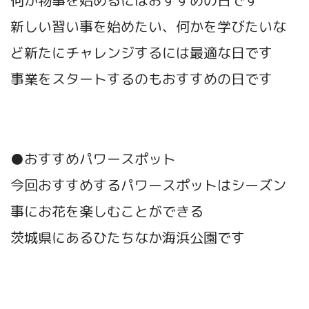
何か物事を始めるにはおすすめの日です
新しい習い事を始めたい、何かを学びたいな
ど新たにチャレンジするには最適な日です
事業をスタートするのもおすすめの日です
●おすすめパワースポット
今回おすすめするパワースポットはシーズン
事にお花を楽しむことができる
茨城県にあるひたちなか海浜公園です