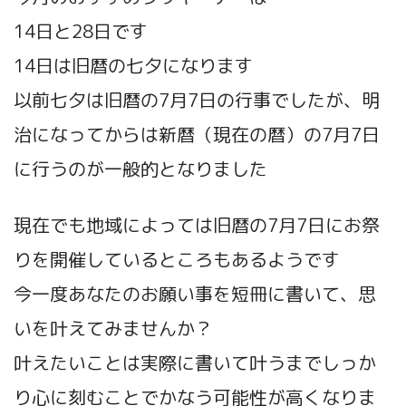
14日と28日です
14日は旧暦の七夕になります
以前七夕は旧暦の7月7日の行事でしたが、明
治になってからは新暦（現在の暦）の7月7日
に行うのが一般的となりました
現在でも地域によっては旧暦の7月7日にお祭
りを開催しているところもあるようです
今一度あなたのお願い事を短冊に書いて、思
いを叶えてみませんか？
叶えたいことは実際に書いて叶うまでしっか
り心に刻むことでかなう可能性が高くなりま