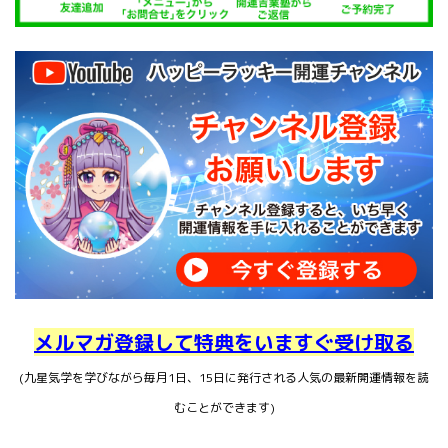
メルマガ登録して特典をいますぐ受け取る
(九星気学を学びながら毎月1日、15日に発行される人気の最新開運情報を読
むことができます)