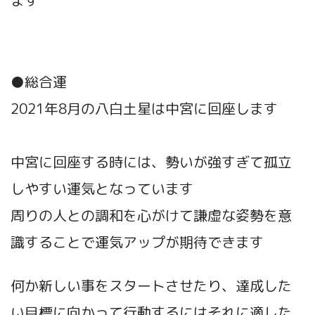
ます
●総合運
2021年8月の八白土星は中宮に回座します
中宮に回座する時には、勢いが強すぎて孤立
しやすい運気となっています
周りの人との調和を心がけて謙虚な姿勢を意
識することで運気アップが期待できます
何か新しい事をスタートさせたり、達成した
い目標に向かって行動するにはそれに適した