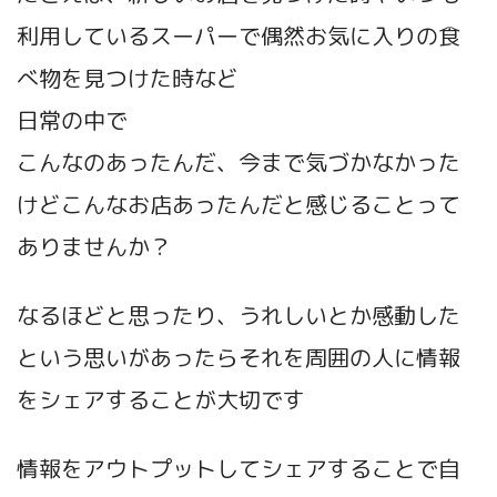
利用しているスーパーで偶然お気に入りの食
べ物を見つけた時など
日常の中で
こんなのあったんだ、今まで気づかなかった
けどこんなお店あったんだと感じることって
ありませんか？
なるほどと思ったり、うれしいとか感動した
という思いがあったらそれを周囲の人に情報
をシェアすることが大切です
情報をアウトプットしてシェアすることで自