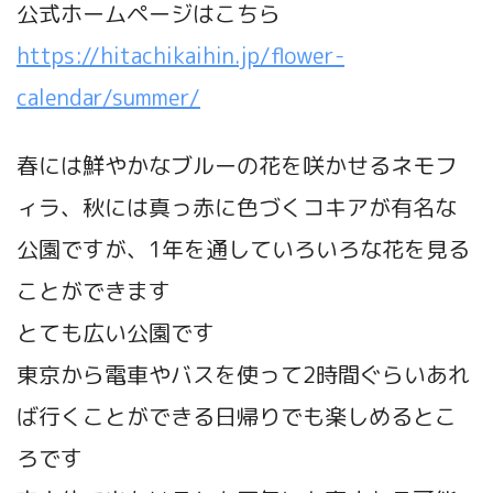
公式ホームページはこちら
https://hitachikaihin.jp/flower-
calendar/summer/
春には鮮やかなブルーの花を咲かせるネモフ
ィラ、秋には真っ赤に色づくコキアが有名な
公園ですが、1年を通していろいろな花を見る
ことができます
とても広い公園です
東京から電車やバスを使って2時間ぐらいあれ
ば行くことができる日帰りでも楽しめるとこ
ろです