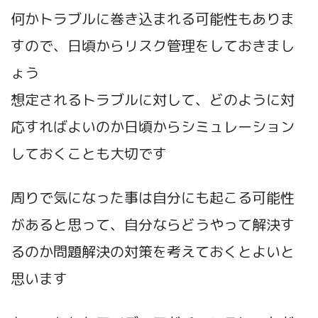
何かトラブルに巻き込まれる可能性もありま
すので、日頃からリスク管理をしておきまし
ょう
想定されるトラブルに対して、どのように対
応すればよいのか日頃からシミュレーション
しておくことも大切です
周りで気になった事は自分にも起こる可能性
があると思って、自分ならどうやって解決す
るのか問題解決の対策を考えておくとよいと
思います