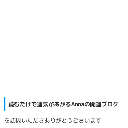
読むだけで運気があがるAnnaの開運ブログ
を訪問いただきありがとうございます