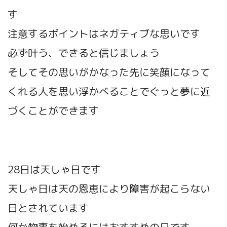
す
注意するポイントはネガティブな思いです
必ず叶う、できる
と信じましょう
そしてその思いがかなった先に笑顔になって
くれる人を思い浮かべることでぐっと夢に近
づくことができます
28日は天しゃ日です
天しゃ日は天の恩恵により障害が起こらない
日とされています