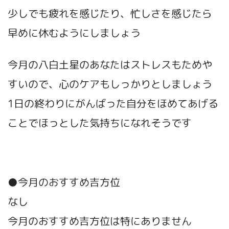
少しでも疲れを感じたり、忙しさを感じたら
早めに休むようにしましょう
今月の八白土星のあなたはストレスもためや
すいので、心のケアもしっかりとしましょう
1日の終わりにがんばった自分をほめてあげる
ことでほっとした気持ちになれそうです
●今月のおすすめ吉方位
なし
今月のおすすめ吉方位は特にありません