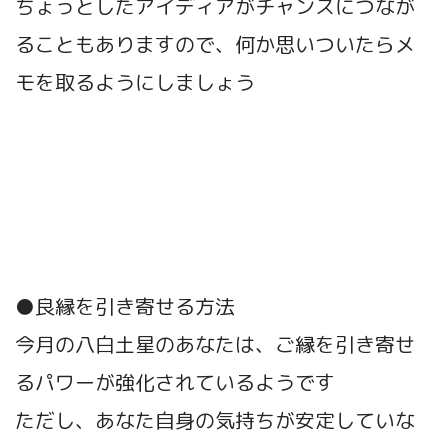
ちょっとしたアイディアがチャンスにつなが
ることもありますので、何か思いついたらメ
モを取るようにしましょう
●良縁を引き寄せる方法
今月の八白土星のあなたは、ご縁を引き寄せ
るパワーが強化されているようです
ただし、あなた自身の気持ちが安定していな