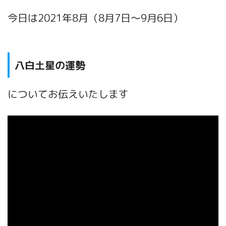
今日は2021年8月（8月7日～9月6日）
八白土星の運勢
についてお伝えいたします