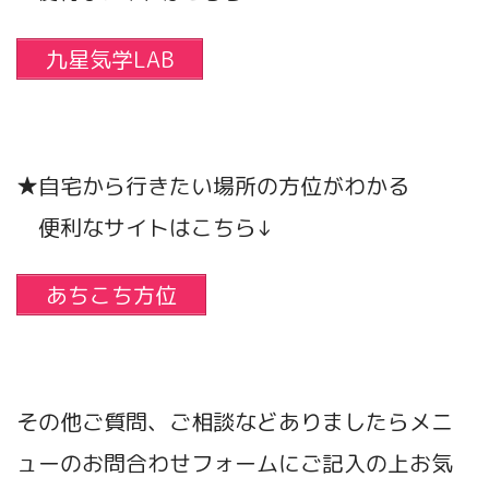
九星気学LAB
★自宅から行きたい場所の方位がわかる
便利なサイトはこちら↓
あちこち方位
その他ご質問、ご相談などありましたらメニ
ューのお問合わせフォームにご記入の上お気