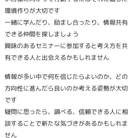
環境作りが大切です
一緒に学んだり、励まし合ったり、情報共有
できる仲間を探しましょう
興味のあるセミナーに参加すると考え方を共
有できる人と出会えるかもしれません
情報が多い中で何を信じたらよいのか、どの
方向性に進んだら良いのか考える姿勢が大切
です
疑問に思ったら、調べる、信頼できる人に相
談することで新たな気づきがあるかもしれま
せん