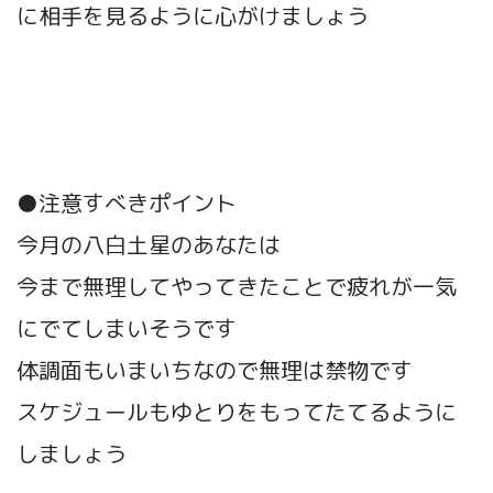
に相手を見るように心がけましょう
●注意すべきポイント
今月の八白土星のあなたは
今まで無理してやってきたことで疲れが一気
にでてしまいそうです
体調面もいまいちなので無理は禁物です
スケジュールもゆとりをもってたてるように
しましょう