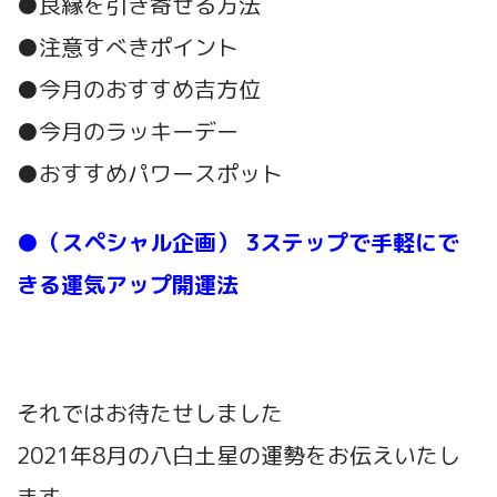
●良縁を引き寄せる方法
●注意すべきポイント
●今月のおすすめ吉方位
●今月のラッキーデー
●おすすめパワースポット
●（スペシャル企画） 3
ステップで手軽にで
きる運気アップ開運法
それではお待たせしました
2021年8月の八白土星の運勢をお伝えいたし