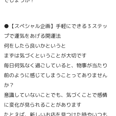
でしょうか？
●【スペシャル企画】手軽にできる３ステッ
プで運気をあげる開運法
何をしたら良いかというと
まずは気づくということが大切です
毎日何気なく過ごしていると、物事が当たり
前のように感じてしまうことってありません
か？
意識していないことでも、気づくことで感情
に変化が見られることがあります
たとえば、新しいお店を見つけた時やいつも