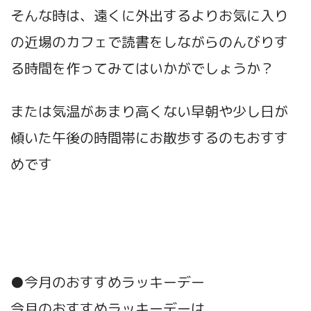
そんな時は、遠くに外出するよりお気に入り
の近場のカフェで読書をしながらのんびりす
る時間を作ってみてはいかがでしょうか？
または気温があまり高くない早朝や少し日が
傾いた午後の時間帯にお散歩するのもおすす
めです
●今月のおすすめラッキーデー
今月のおすすめラッキーデーは