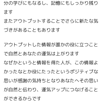
分の学びにもなるし、記憶にもしっかり残り
ます
またアウトプットすることでさらに新たな気
づきがあることもあります
アウトプットした情報が誰かの役に立つこと
で自然とあなたの運気は上がります
なぜかというと情報を得た人が、この情報よ
かったなとか役にたったというポジティブな
思いが感謝の気持ちとなりあなたへその思い
が自然と伝わり、運気アップにつなげること
ができるからです