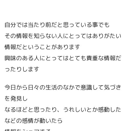
自分では当たり前だと思っている事でも
その情報を知らない人にとってはありがたい
情報だということがあります
興味のある人にとってはとても貴重な情報だ
ったりします
今日から日々の生活のなかで意識して気づき
を発見し
なるほどと思ったり、うれしいとか感動した
などの感情が動いたら