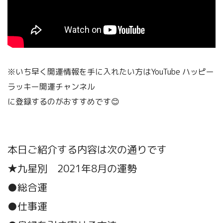
※いち早く開運情報を手に入れたい方はYouTube ハッピー
ラッキー開運チャンネル
に登録するのがおすすめです😊
本日ご紹介する内容は次の通りです
★九星別 2021年8月の運勢
●総合運
●仕事運