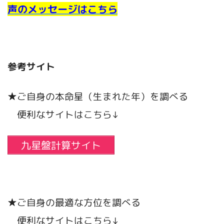
声のメッセージはこちら
参考サイト
★ご自身の本命星（生まれた年）を調べる
便利なサイトはこちら↓
九星盤計算サイト
★ご自身の最適な方位を調べる
便利なサイトはこちら↓