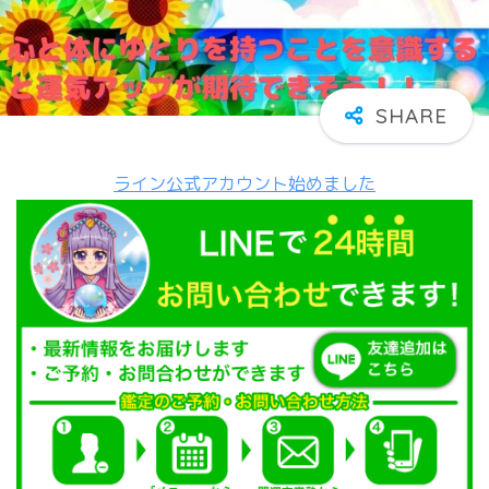
ライン公式アカウント始めました