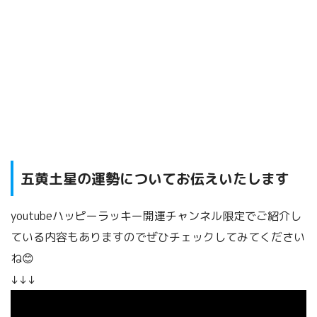
五黄土星の運勢
についてお伝えいたします
youtubeハッピーラッキー開運チャンネル限定でご紹介し
ている内容もありますのでぜひチェックしてみてください
ね😊
↓↓↓