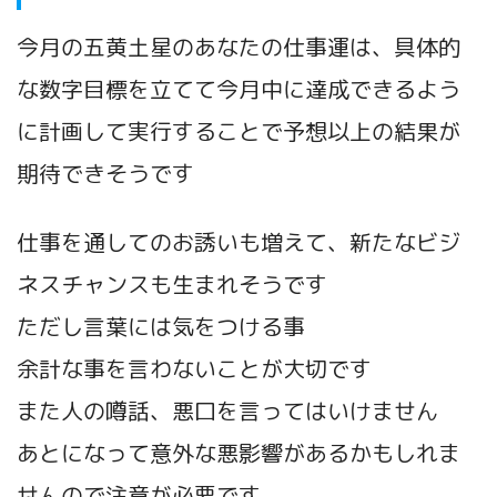
今月の五黄土星のあなたの仕事運は、具体的
な数字目標を立てて今月中に達成できるよう
に計画して実行することで予想以上の結果が
期待できそうです
仕事を通してのお誘いも増えて、新たなビジ
ネスチャンスも生まれそうです
ただし言葉には気をつける事
余計な事を言わないことが大切です
また人の噂話、悪口を言ってはいけません
あとになって意外な悪影響があるかもしれま
せんので注意が必要です