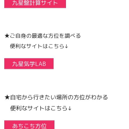
九星盤計算サイト
★ご自身の最適な方位を調べる
便利なサイトはこちら↓
九星気学LAB
★自宅から行きたい場所の方位がわかる
便利なサイトはこちら↓
あちこち方位