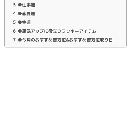
3
●仕事運
4
●恋愛運
5
●金運
6
●運気アップに役立つラッキーアイテム
7
●今月のおすすめ吉方位&おすすめ吉方位取り日