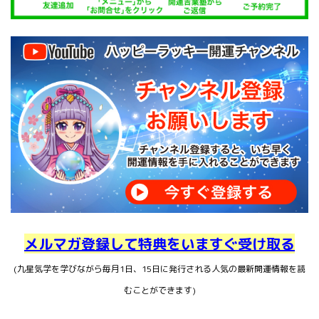
メルマガ登録して特典をいますぐ受け取る
(九星気学を学びながら毎月1日、15日に発行される人気の最新開運情報を読
むことができます)