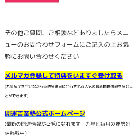
その他ご質問、ご相談などありましたらメニ
ューのお問合わせフォームにご記入の上お気
軽にお問い合わせください
メルマガ登録して特典をいますぐ受け取る
(九星気学を学びながら毎週金曜日に発行される人気の最新開運情報を読むこ
とができます)
開運吉業塾公式ホームページ
(最新の開運情報がご覧になれます 九星別毎月の運勢好
評掲載中）