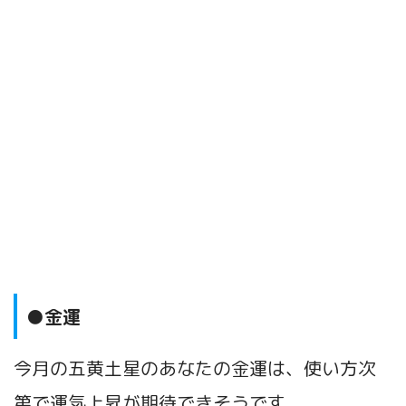
●金運
今月の五黄土星のあなたの金運は、使い方次
第で運気上昇が期待できそうです