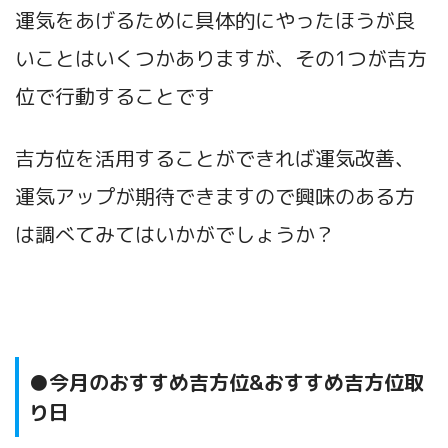
運気をあげるために具体的にやったほうが良
いことはいくつかありますが、その1つが吉方
位で行動することです
吉方位を活用することができれば運気改善、
運気アップが期待できますので興味のある方
は調べてみてはいかがでしょうか？
●今月のおすすめ吉方位&おすすめ吉方位取
り日