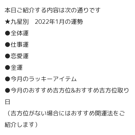
本日ご紹介する内容は次の通りです
★九星別 2022年1月の運勢
●全体運
●仕事運
●恋愛運
●金運
●今月のラッキーアイテム
●今月のおすすめ吉方位&おすすめ吉方位取り
日
（吉方位がない場合にはおすすめ開運法をご
紹介します）