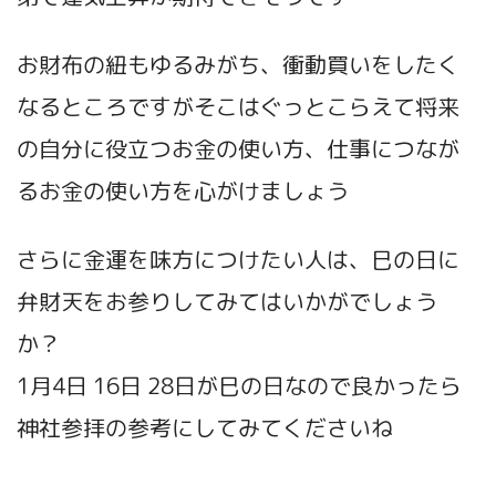
お財布の紐もゆるみがち、衝動買いをしたく
なるところですがそこはぐっとこらえて将来
の自分に役立つお金の使い方、仕事につなが
るお金の使い方を心がけましょう
さらに金運を味方につけたい人は、巳の日に
弁財天をお参りしてみてはいかがでしょう
か？
1月4日 16日 28日が巳の日なので良かったら
神社参拝の参考にしてみてくださいね