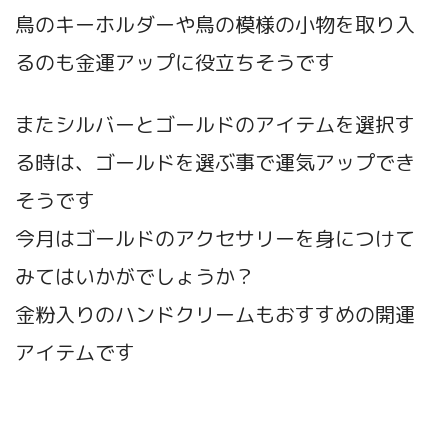
鳥のキーホルダーや鳥の模様の小物を取り入
るのも金運アップに役立ちそうです
またシルバーとゴールドのアイテムを選択す
る時は、ゴールドを選ぶ事で運気アップでき
そうです
今月はゴールドのアクセサリーを身につけて
みてはいかがでしょうか？
金粉入りのハンドクリームもおすすめの開運
アイテムです