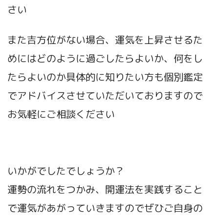
さい
また吉方位がない場合、運気を上昇させるた
めにはどのように過ごしたらよいか、何をし
たらよいのか具体的に知りたい方も個別鑑定
でアドバイスさせていただいておりますので
お気軽にご相談ください
いかがでしたでしょうか？
運勢の流れをつかみ、開運法を実践すること
で運気があがっていきますのでぜひご自身の