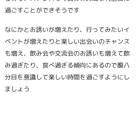
過ごすことができそうです
なにかとお誘いが増えたり、行ってみたいイ
ベントが増えたりと楽しい出会いのチャンス
も増え、飲み会や交流会のお誘いも増えて飲
み過ぎたり、食べ過ぎる傾向にあるので腹八
分目を意識して楽しい時間を過ごすようにし
ましょう