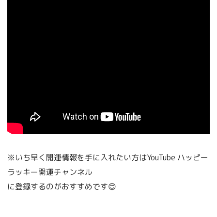
※いち早く開運情報を手に入れたい方はYouTube ハッピー
ラッキー開運チャンネル
に登録するのがおすすめです😊