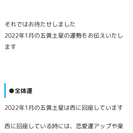
それではお待たせしました
2022年1月の五黄土星の運勢をお伝えいたし
ます
●全体運
2022年1月の五黄土星は西に回座しています
西に回座している時には、恋愛運アップや楽