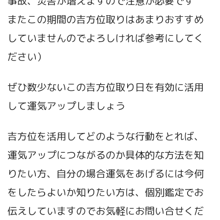
事故、災害が増えますので注意が必要です
またこの期間の吉方位取りはあまりおすすめ
していませんのでよろしければ参考にしてく
ださい）
ぜひ数少ないこの吉方位取り日を有効に活用
して運気アップしましょう
吉方位を活用してどのような行動をとれば、
運気アップにつながるのか具体的な方法を知
りたい方、自分の場合運気をあげるには今何
をしたらよいか知りたい方は、個別鑑定でお
伝えしています
のでお気軽にお問い合せくだ