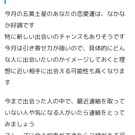
今月の五黄土星のあなたの恋愛運は、なかな
か好調です
特に新しい出会いのチャンスもありそうです
今月は引き寄せ力が強いので、具体的にどん
な人に出会いたいのかイメージしておくと理
想に近い相手に出会える可能性も高くなりま
す
今まで出会った人の中で、最近連絡を取って
いない人や気になる人がいたら連絡をとって
みましょう