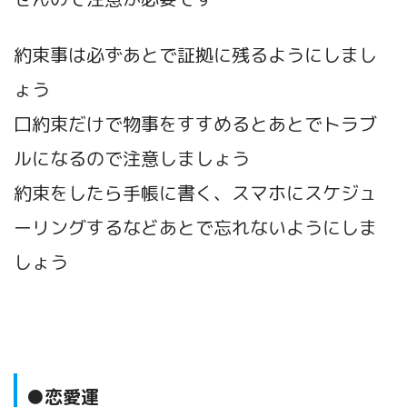
約束事は必ずあとで証拠に残るようにしまし
ょう
口約束だけで物事をすすめるとあとでトラブ
ルになるので注意しましょう
約束をしたら手帳に書く、スマホにスケジュ
ーリングするなどあとで忘れないようにしま
しょう
●恋愛運