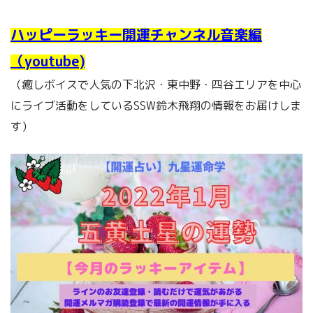
ハッピーラッキー開運チャンネル音楽編
（youtube)
（癒しボイスで人気の下北沢・東中野・四谷エリアを中心
にライブ活動をしているSSW鈴木飛翔の情報をお届けしま
す）