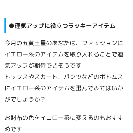
●運気アップに役立つラッキーアイテム
今月の五黄土星のあなたは、ファッションに
イエロー系のアイテムを取り入れることで運
気アップが期待できそうです
トップスやスカート、パンツなどのボトムス
にイエロー系のアイテムを選んでみてはいか
がでしょうか？
お財布の色をイエロー系に変えるのもおすす
めです