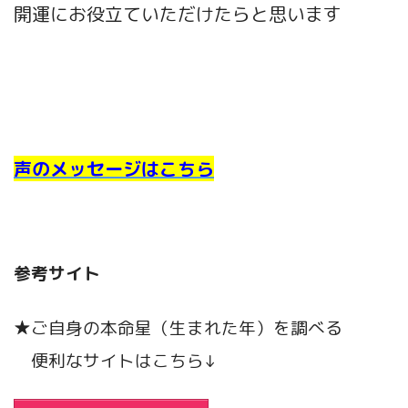
開運にお役立ていただけたらと思います
声のメッセージはこちら
参考サイト
★ご自身の本命星（生まれた年）を調べる
便利なサイトはこちら↓