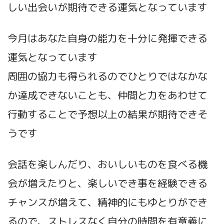
しい出会いが期待できる運気となっています
今月はあなた自身の能力を十分に発揮できる
運気となっています
周囲の協力も得られるのでひとりではなかな
か達成できないことも、仲間と力をあわせて
行動することで予想以上の結果が期待できそ
うです
会話を楽しんだり、おいしいものを食べる機
会が増えたりと、楽しいでき事を経験できる
チャンスが増えて、精神的にもゆとりができ
るので、ストレスなく自分の時間を有意義に