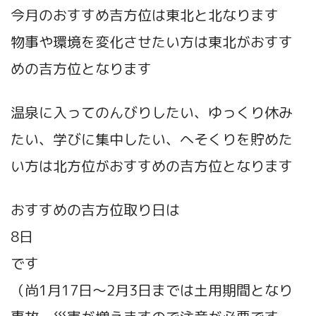
今月のおすすめ吉方位は東北と北なります
物事や環境を変化させたい方は東北がおすす
めの吉方位となります
温泉に入ってのんびりしたい、ゆっくり休み
たい、学びに集中したい、へそくりを貯めた
い方は北方位がおすすめの吉方位となります
おすすめの吉方位取り日は
8日
です
（尚1月17日～2月3日までは土用期間となり