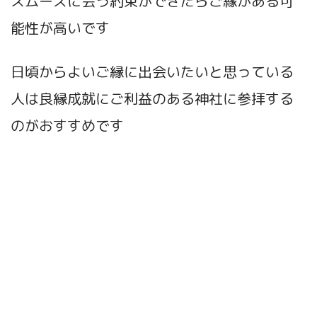
スムーズに会う約束ができたらご縁がある可
能性が高いです
日頃からよいご縁に出会いたいと思っている
人は良縁成就にご利益のある神社に参拝する
のがおすすめです