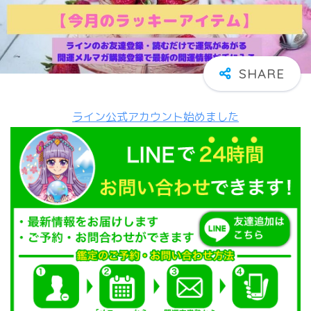
ライン公式アカウント始めました