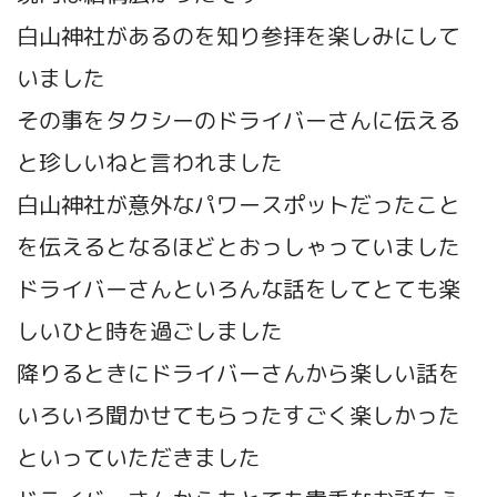
白山神社があるのを知り参拝を楽しみにして
いました
その事をタクシーのドライバーさんに伝える
と珍しいねと言われました
白山神社が意外なパワースポットだったこと
を伝えるとなるほどとおっしゃっていました
ドライバーさんといろんな話をしてとても楽
しいひと時を過ごしました
降りるときにドライバーさんから楽しい話を
いろいろ聞かせてもらったすごく楽しかった
といっていただきました