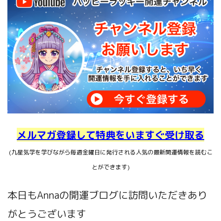
メルマガ登録して特典をいますぐ受け取る
(九星気学を学びながら毎週金曜日に発行される人気の最新開運情報を読むこ
とができます)
本日もAnnaの開運ブログに訪問いただきあり
がとうございます