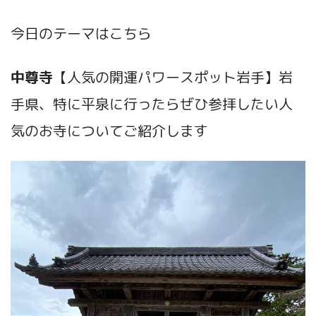
今日のテーマはこちら
中尊寺
【人気の開運パワースポット岩手】岩
手県、特に平泉に行ったらぜひ参拝したい人
気のお寺についてご紹介します