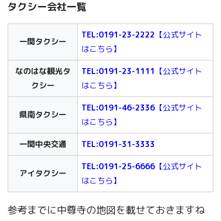
タクシー会社一覧
TEL:0191-23-2222
【公式サイト
一関タクシー
はこちら】
なのはな観光タ
TEL:0191-23-1111
【公式サイト
クシー
はこちら】
TEL:0191-46-2336
【
公式サイト
県南タクシー
はこちら】
一関中央交通
TEL:0191-31-3333
TEL:0191-25-6666
【公式サイト
アイタクシー
はこちら】
参考までに中尊寺の地図を載せておきますね