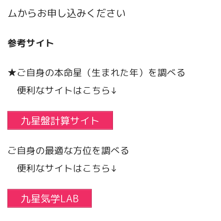
ムからお申し込みください
参考サイト
★ご自身の本命星（生まれた年）を調べる
便利なサイトはこちら↓
九星盤計算サイト
ご自身の最適な方位を調べる
便利なサイトはこちら↓
九星気学LAB