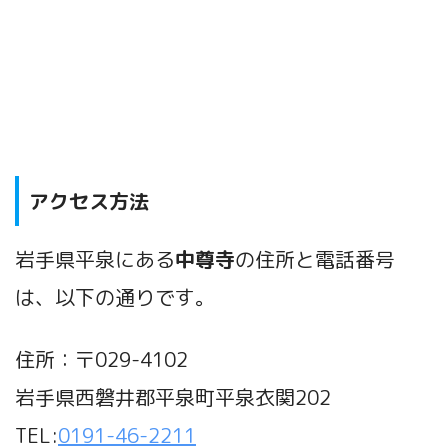
アクセス方法
岩手県平泉にある
中尊寺
の住所と電話番号
は、以下の通りです。
住所：〒029-4102
岩手県西磐井郡平泉町平泉衣関202
TEL:
0191-46-2211