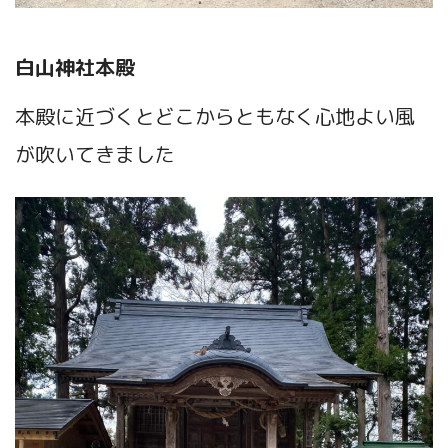
白山神社本殿
本殿に近づくとどこからともなく心地よい風
が吹いてきました