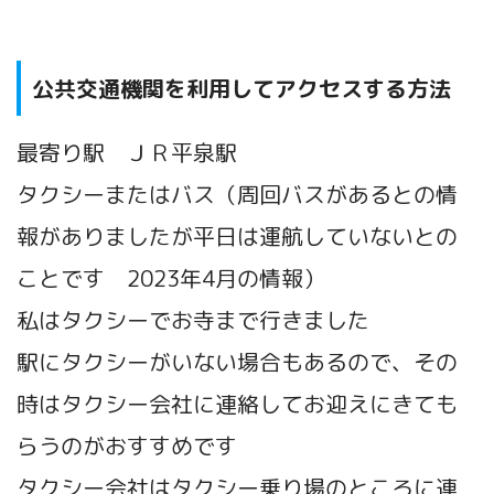
公共交通機関を利用してアクセスする方法
最寄り駅 ＪＲ平泉駅
タクシーまたはバス（周回バスがあるとの情
報がありましたが平日は運航していないとの
ことです 2023年4月の情報）
私はタクシーでお寺まで行きました
駅にタクシーがいない場合もあるので、その
時はタクシー会社に連絡してお迎えにきても
らうのがおすすめです
タクシー会社はタクシー乗り場のところに連