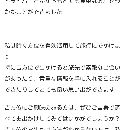
ドライバーさんからもとても貴重なお話をう
かがことができました
私は時々方位を有効活用して旅行にでかけま
す
特に吉方位で出かけると旅先で素敵な出会い
があったり、貴重な情報を手に入れることが
できたりしてとても良い思い出ができます
吉方位にご興味のある方は、ぜひご自身で調
べてお出かけしてみてはいかがでしょうか？
吉方位のお出かけ方法がわからない方は、私