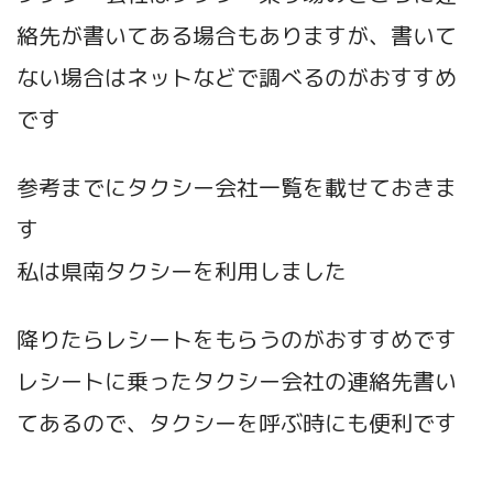
絡先が書いてある場合もありますが、書いて
ない場合はネットなどで調べるのがおすすめ
です
参考までにタクシー会社一覧を載せておきま
す
私は県南タクシーを利用しました
降りたらレシートをもらうのがおすすめです
レシートに乗ったタクシー会社の連絡先書い
てあるので、タクシーを呼ぶ時にも便利です