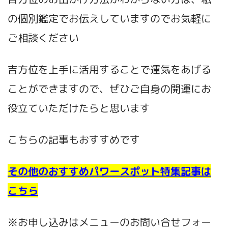
の個別鑑定でお伝えしていますのでお気軽に
ご相談ください
吉方位を上手に活用することで運気をあげる
ことができますので、ぜひご自身の開運にお
役立ていただけたらと思います
こちらの記事もおすすめです
その他のおすすめパワースポット特集記事は
こちら
※お申し込みはメニューのお問い合せフォー