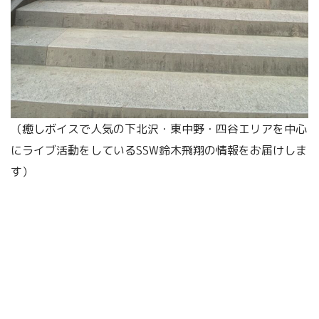
（癒しボイスで人気の下北沢・東中野・四谷エリアを中心
にライブ活動をしているSSW鈴木飛翔の情報をお届けしま
す）