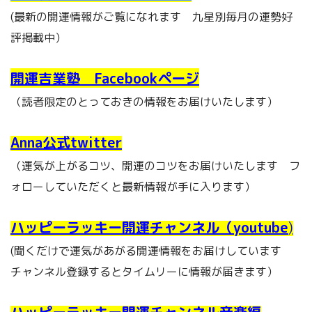
(最新の開運情報がご覧になれます 九星別毎月の運勢好
評掲載中）
開運吉業塾 Facebookページ
（読者限定のとっておきの情報をお届けいたします）
Anna公式twitter
（運気が上がるコツ、開運のコツをお届けいたします フ
ォローしていただくと最新情報が手に入ります）
ハッピーラッキー開運チャンネル（youtube
)
(聞くだけで運気があがる開運情報をお届けしています
チャンネル登録するとタイムリーに情報が届きます）
ハッピーラッキー開運チャンネル音楽編