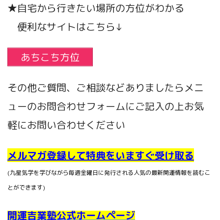
★自宅から行きたい場所の方位がわかる
便利なサイトはこちら↓
あちこち方位
その他ご質問、ご相談などありましたらメニ
ューのお問合わせフォームにご記入の上お気
軽にお問い合わせください
メルマガ登録して特典をいますぐ受け取る
(九星気学を学びながら毎週金曜日に発行される人気の最新開運情報を読むこ
とができます)
開運吉業塾公式ホームページ