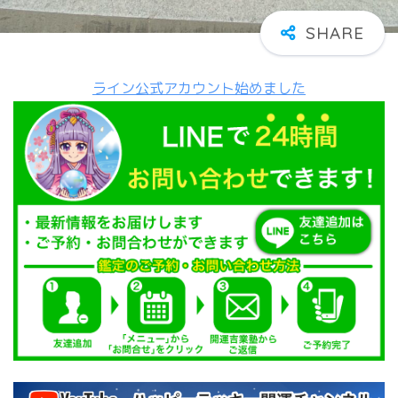
ライン公式アカウント始めました