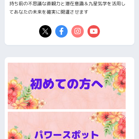
持ち前の不思議な直観力と潜在意識＆九星気学を活用し
てあなたの未来を確実に開運させます