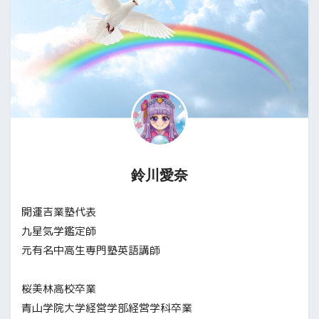
鈴川愛奈
開運吉業塾代表
九星気学鑑定師
元有名中高生専門塾英語講師
桜美林高校卒業
青山学院大学経営学部経営学科卒業