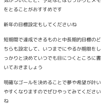
気がついたこと、予定などはしっかりとメモ
をとることがおすすめです
新年の目標設定もしてくださいね
短期間で達成できるものと中長期的目標のど
ちらも設定して、いつまでにやるか期限をし
っかりと決めていつでも目につくところに書
いておきましょう
明確なゴールを決めることで夢や希望が叶い
やすくなりますのでぜひやってみてください
ね