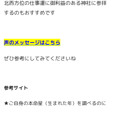
北西方位の仕事運に御利益のある神社に参拝
するのもおすすめです
声のメッセージはこちら
ぜひ参考にしてみてくださいね
参考サイト
★ご自身の本命星（生まれた年）を調べるのに