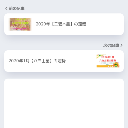
前の記事
2020年【三碧木星】の運勢
次の記事
2020年1月【八白土星】の運勢