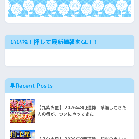
いいね！押して最新情報をGET！
Recent Posts
【九紫火星】 2026年8月運勢｜準備してきた
人の番が、ついにやってきた