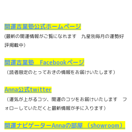
開運吉業塾公式ホームページ
(最新の開運情報がご覧になれます 九星別毎月の運勢好
評掲載中）
開運吉業塾 Facebookページ
（読者限定のとっておきの情報をお届けいたします）
Anna公式twitter
（運気が上がるコツ、開運のコツをお届けいたします フ
ォローしていただくと最新情報が手に入ります）
開運ナビゲーターAnnaの部屋 （showroom
）