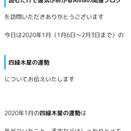
を訪問いただきありがとうございます
今日は2020年1月（1月6日～2月3日まで）
の
四緑木星の運勢
についてお伝えいたします
2020年1月の
四緑木星
の運勢
は