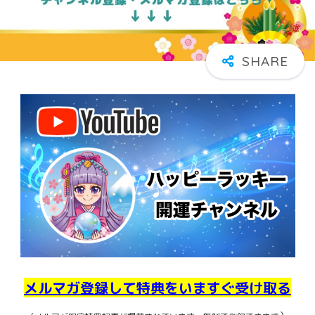
メルマガ登録して特典をいますぐ受け取る