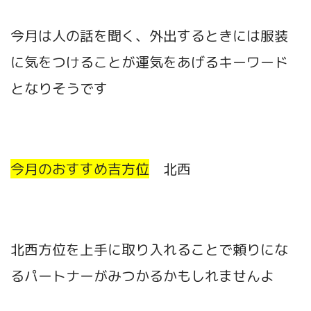
今月は人の話を聞く、外出するときには服装
に気をつけることが運気をあげるキーワード
となりそうです
今月のおすすめ吉方位
北西
北西方位を上手に取り入れることで頼りにな
るパートナーがみつかるかもしれませんよ