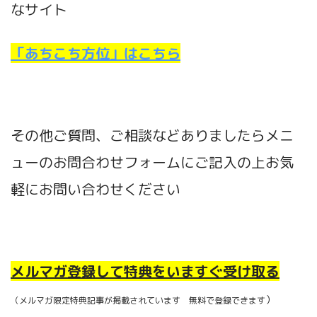
なサイト
「あちこち方位」はこちら
その他ご質問、ご相談などありましたらメニ
ューのお問合わせフォームにご記入の上お気
軽にお問い合わせください
メルマガ登録して特典をいますぐ受け取る
）
（メルマガ限定特典記事が掲載されています 無料で登録できます