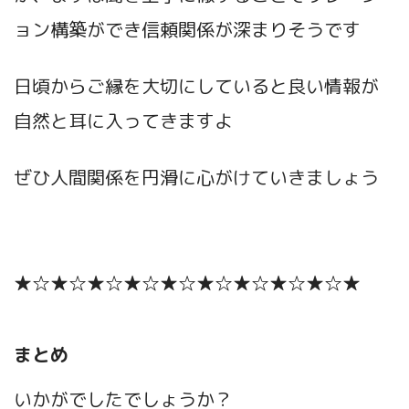
ョン構築ができ信頼関係が深まりそうです
日頃からご縁を大切にしていると良い情報が
自然と耳に入ってきますよ
ぜひ人間関係を円滑に心がけていきましょう
★☆★☆★☆★☆★☆★☆★☆★☆★☆★
まとめ
いかがでしたでしょうか？