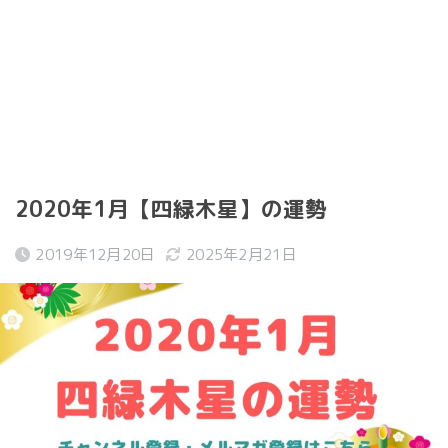
2020年1月【四緑木星】の運勢
2019年12月20日
2025年2月21日