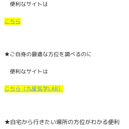
便利なサイトは
こちら
★ご自身の最適な方位を調べるのに
便利なサイトは
こちら（九星気学LAB）
★自宅から行きたい場所の方位がわかる便利