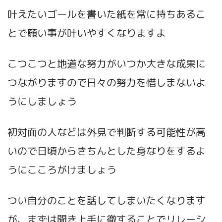
叶えたいゴールを書いた紙を常に持ちあるこ
とで願い事が叶いやすくなりますよ
こつこつと地道な努力がいつか大きな成果に
つながりますので日々の努力を惜しまないよ
うにしましょう
初対面の人などは外見で判断する可能性が高
いので日頃からきちんとした身なりをするよ
うにこころがけましょう
つい自分のことを話してしまいたくなります
が、まずは聞き上手に徹することでリレーシ