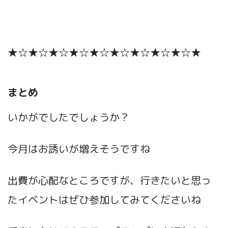
★☆★☆★☆★☆★☆★☆★☆★☆★☆★
まとめ
いかがでしたでしょうか？
今月はお誘いが増えそうですね
出費が心配なところですが、行きたいと思っ
たイベントはぜひ参加してみてくださいね