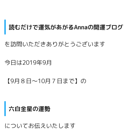
読むだけで運気があがるAnnaの開運ブログ
を訪問いただきありがとうございます
今日は2019年9
月
【9月８日〜10月７日まで】の
六白金星の運勢
についてお伝えいたします