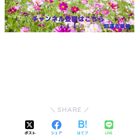
SHARE
ポスト
シェア
はてブ
LINE