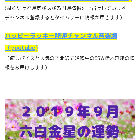
(聞くだけで運気があがる開運情報をお届けしています
チャンネル登録するとタイムリーに情報が届きます）
ハッピーラッキー開運チャンネル音楽編
（youtube)
（癒しボイスと人気の下北沢で活躍中のSSW鈴木飛翔の情
報をお届けします）