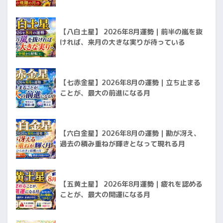
【八白土星】 2026年8月運勢｜前半の嵐を抜
ければ、来月の大きな実りが待っている
【七赤金星】2026年8月の運勢｜立ち止まる
ことが、最大の前進になる月
【六白金星】2026年8月の運勢｜勘が冴え、
過去の積み重ねが輝きとなって現れる月
【五黄土星】 2026年8月運勢｜疲れを認める
ことが、最大の開運になる月