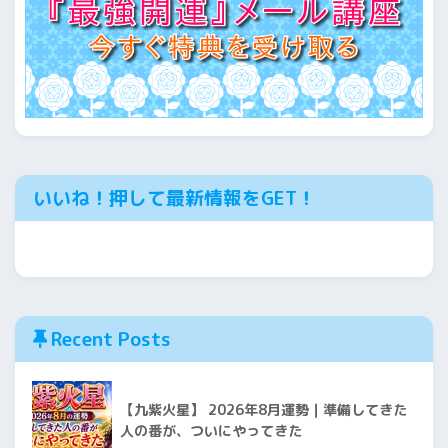
いいね！押して最新情報をGET！
Recent Posts
【九紫火星】 2026年8月運勢｜準備してきた
人の番が、ついにやってきた