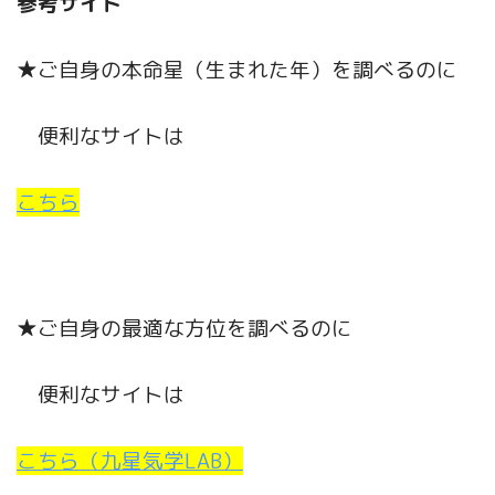
参考サイト
★ご自身の本命星（生まれた年）を調べるのに
便利なサイトは
こちら
★ご自身の最適な方位を調べるのに
便利なサイトは
こちら（九星気学LAB）