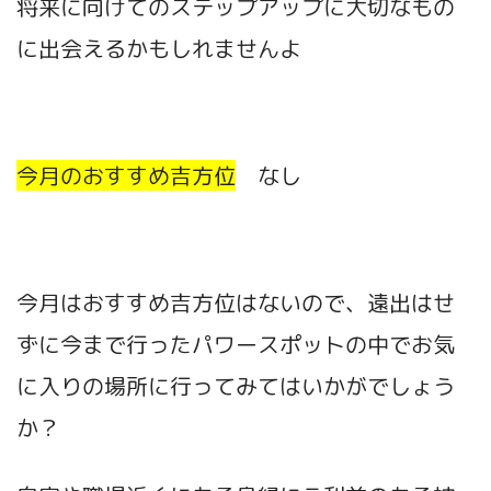
将来に向けてのステップアップに大切なもの
に出会えるかもしれませんよ
今月のおすすめ吉方位
なし
今月はおすすめ吉方位はないので、遠出はせ
ずに今まで行ったパワースポットの中でお気
に入りの場所に行ってみてはいかがでしょう
か？