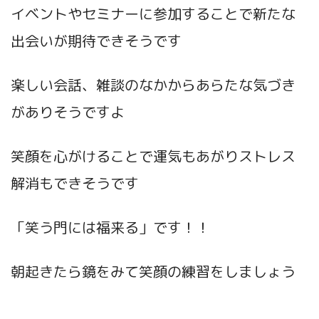
イベントやセミナーに参加することで新たな
出会いが期待できそうです
楽しい会話、雑談のなかからあらたな気づき
がありそうですよ
笑顔を心がけることで運気もあがりストレス
解消もできそうです
「笑う門には福来る」です！！
朝起きたら鏡をみて笑顔の練習をしましょう