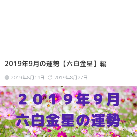
2019年9月の運勢【六白金星】編
2019年8月14日
2019年8月27日