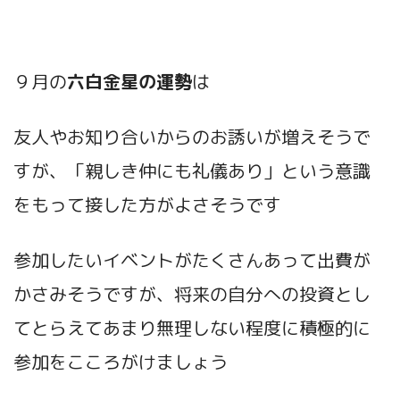
９月の
六白金星
の運勢
は
友人やお知り合いからのお誘いが増えそうで
すが、「親しき仲にも礼儀あり」という意識
をもって接した方がよさそうです
参加したいイベントがたくさんあって出費が
かさみそうですが、将来の自分への投資とし
てとらえてあまり無理しない程度に積極的に
参加をこころがけましょう