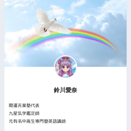
鈴川愛奈
開運吉業塾代表
九星気学鑑定師
元有名中高生専門塾英語講師