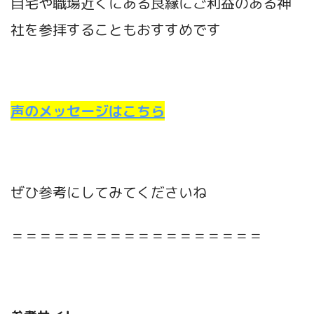
自宅や職場近くにある良縁にご利益のある神
社を参拝することもおすすめです
声のメッセージはこちら
ぜひ参考にしてみてくださいね
＝＝＝＝＝＝＝＝＝＝＝＝＝＝＝＝＝＝