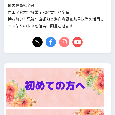
桜美林高校卒業
青山学院大学経営学部経営学科卒業
持ち前の不思議な直観力と潜在意識＆九星気学を活用し
てあなたの未来を確実に開運させます