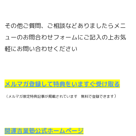
その他ご質問、ご相談などありましたらメニ
ューのお問合わせフォームにご記入の上お気
軽にお問い合わせください
メルマガ登録して特典をいますぐ受け取る
）
（メルマガ限定特典記事が掲載されています 無料で登録できます
開運吉業塾公式ホームページ