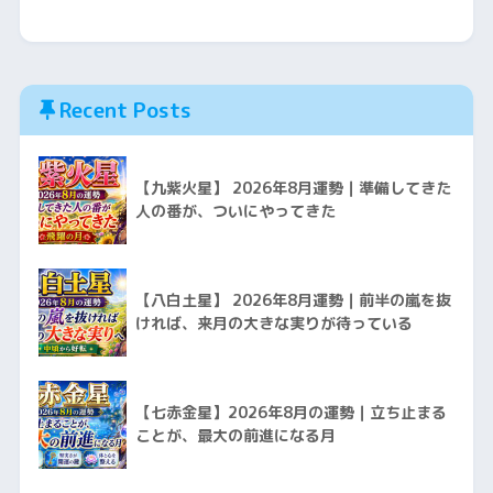
Recent Posts
【九紫火星】 2026年8月運勢｜準備してきた
人の番が、ついにやってきた
【八白土星】 2026年8月運勢｜前半の嵐を抜
ければ、来月の大きな実りが待っている
【七赤金星】2026年8月の運勢｜立ち止まる
ことが、最大の前進になる月