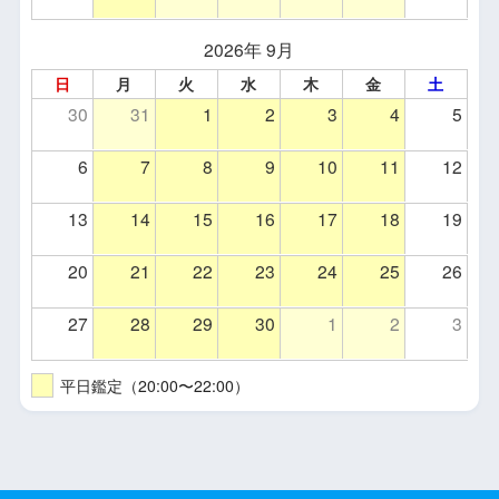
2026年 9月
日
月
火
水
木
金
土
30
31
1
2
3
4
5
6
7
8
9
10
11
12
13
14
15
16
17
18
19
20
21
22
23
24
25
26
27
28
29
30
1
2
3
平日鑑定（20:00〜22:00）