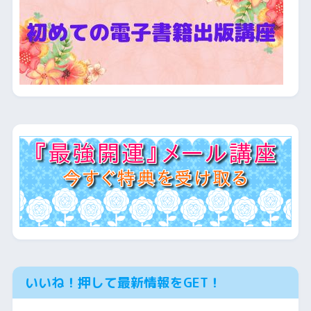
いいね！押して最新情報をGET！