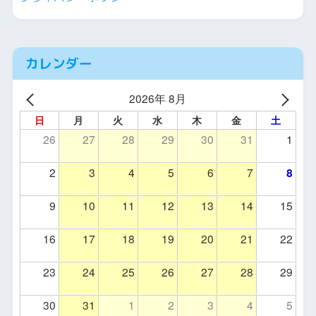
カレンダー
2026年 8月
日
月
火
水
木
金
土
26
27
28
29
30
31
1
2
3
4
5
6
7
8
9
10
11
12
13
14
15
16
17
18
19
20
21
22
23
24
25
26
27
28
29
30
31
1
2
3
4
5