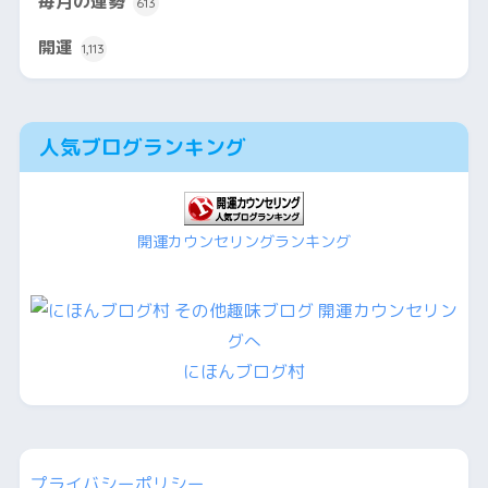
毎月の運勢
613
開運
1,113
人気ブログランキング
開運カウンセリングランキング
にほんブログ村
プライバシーポリシー