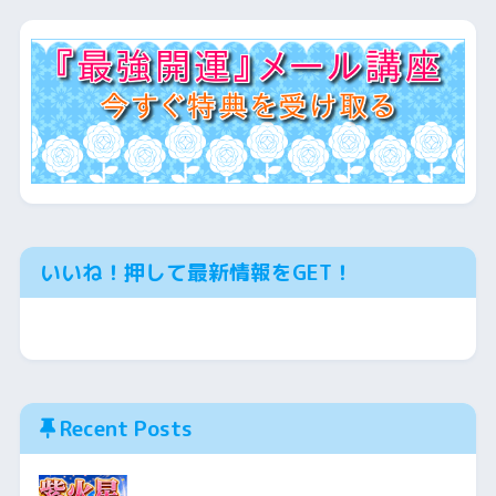
いいね！押して最新情報をGET！
Recent Posts