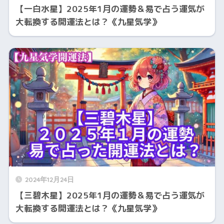
【一白水星】2025年1月の運勢＆易で占う運気が
大転換する開運法とは？《九星気学》
2024年12月24日
【三碧木星】2025年1月の運勢＆易で占う運気が
大転換する開運法とは？《九星気学》