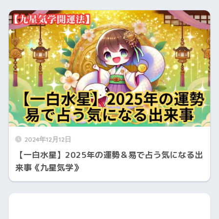
2024年12月12日
【一白水星】2025年の運勢＆易で占う気になる出
来事《九星気学》