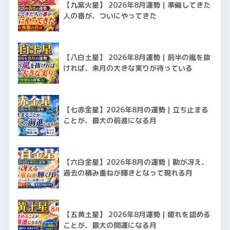
【九紫火星】 2026年8月運勢｜準備してきた
人の番が、ついにやってきた
【八白土星】 2026年8月運勢｜前半の嵐を抜
ければ、来月の大きな実りが待っている
【七赤金星】2026年8月の運勢｜立ち止まる
ことが、最大の前進になる月
【六白金星】2026年8月の運勢｜勘が冴え、
過去の積み重ねが輝きとなって現れる月
【五黄土星】 2026年8月運勢｜疲れを認める
ことが、最大の開運になる月