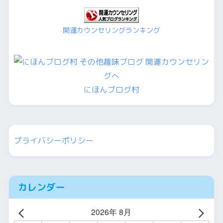
開運カウンセリングランキング
にほんブログ村
プライバシーポリシー
カレンダー
2026年 8月