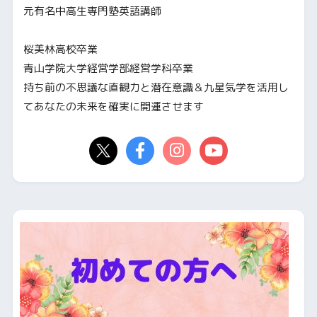
元有名中高生専門塾英語講師
桜美林高校卒業
青山学院大学経営学部経営学科卒業
持ち前の不思議な直観力と潜在意識＆九星気学を活用し
てあなたの未来を確実に開運させます