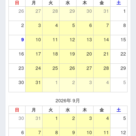
日
月
火
水
木
金
土
26
27
28
29
30
31
1
2
3
4
5
6
7
8
9
10
11
12
13
14
15
16
17
18
19
20
21
22
23
24
25
26
27
28
29
30
31
1
2
3
4
5
2026年 9月
日
月
火
水
木
金
土
30
31
1
2
3
4
5
6
7
8
9
10
11
12